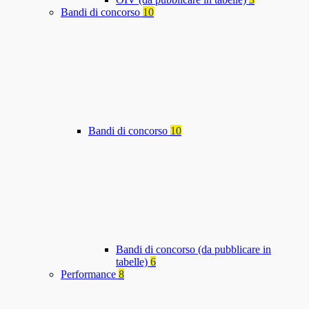
Bandi di concorso
10
Bandi di concorso
10
Bandi di concorso (da pubblicare in
tabelle)
6
Performance
8