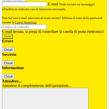
E-mail
Verrà inviato un messaggio
all'indirizzo indicato con le istruzioni necessarie.
Non hai una e-mail associata al nome utente? Effettua il reset della password
tramite la
Login Spaggiari
E-mail inviata, si prega di controllare la casella di posta elettronica!
Errore
Chiudi
Successo
Chiudi
Informazione
Chiudi
Attendere...
Attendere il completamento dell'operazione...