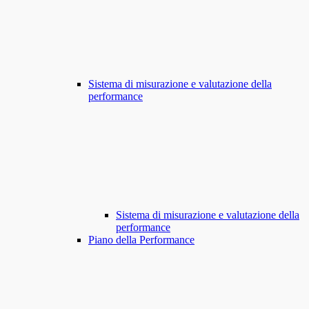
Sistema di misurazione e valutazione della
performance
Sistema di misurazione e valutazione della
performance
Piano della Performance