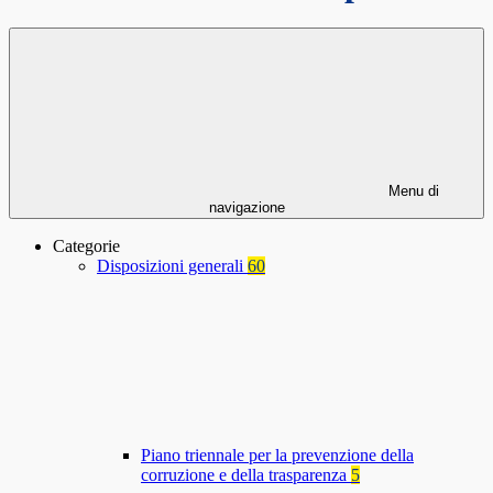
Menu di
navigazione
Categorie
Disposizioni generali
60
Piano triennale per la prevenzione della
corruzione e della trasparenza
5