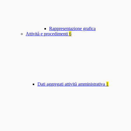
Rappresentazione grafica
Attività e procedimenti
6
Dati aggregati attività amministrativa
1