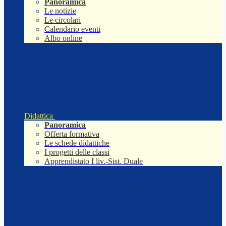
Panoramica
Le notizie
Le circolari
Calendario eventi
Albo online
Didattica
Panoramica
Offerta formativa
Le schede didattiche
I progetti delle classi
Apprendistato I liv.-Sist. Duale