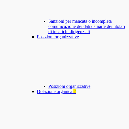
Sanzioni per mancata o incompleta
comunicazione dei dati da parte dei titolari
di incarichi dirigenziali
Posizioni organizzative
Posizioni organizzative
Dotazione organica
2