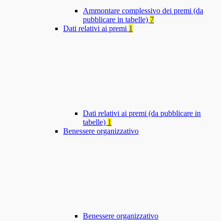
Ammontare complessivo dei premi (da
pubblicare in tabelle)
7
Dati relativi ai premi
1
Dati relativi ai premi (da pubblicare in
tabelle)
1
Benessere organizzativo
Benessere organizzativo