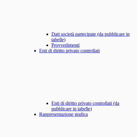
Dati società partecipate (da pubblicare in
tabelle)
Provvedimenti
Enti di diritto privato controllati
Enti di diritto privato controllati (da
pubblicare in tabelle)
Rappresentazione grafica