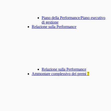
Piano della Performance/Piano esecutivo
di gestione
Relazione sulla Performance
Relazione sulla Performance
Ammontare complessivo dei premi
7