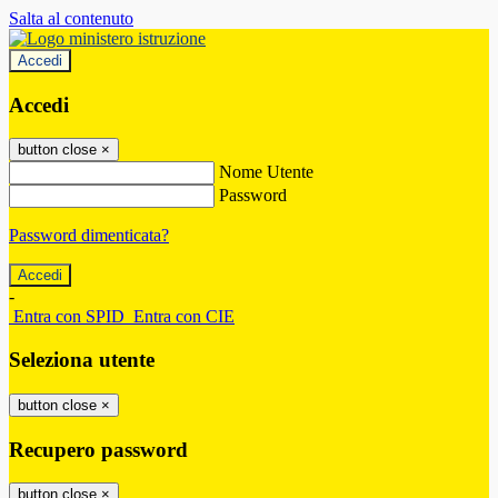
Salta al contenuto
Accedi
Accedi
button close
×
Nome Utente
Password
Password dimenticata?
-
Entra con SPID
Entra con CIE
Seleziona utente
button close
×
Recupero password
button close
×