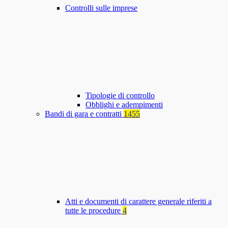
Controlli sulle imprese
Tipologie di controllo
Obblighi e adempimenti
Bandi di gara e contratti
1455
Atti e documenti di carattere generale riferiti a
tutte le procedure
4