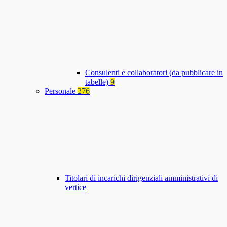
Consulenti e collaboratori (da pubblicare in
tabelle)
9
Personale
276
Titolari di incarichi dirigenziali amministrativi di
vertice