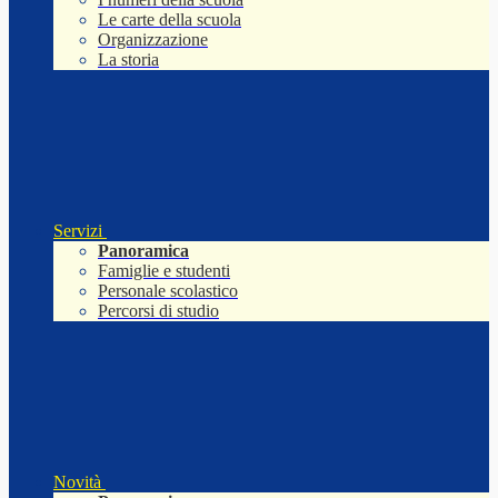
Le carte della scuola
Organizzazione
La storia
Servizi
Panoramica
Famiglie e studenti
Personale scolastico
Percorsi di studio
Novità