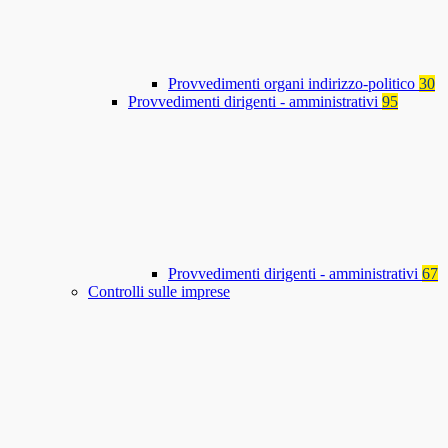
Provvedimenti organi indirizzo-politico
30
Provvedimenti dirigenti - amministrativi
95
Provvedimenti dirigenti - amministrativi
67
Controlli sulle imprese