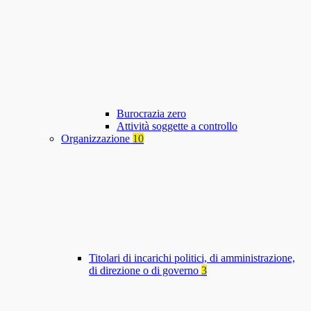
Burocrazia zero
Attività soggette a controllo
Organizzazione
10
Titolari di incarichi politici, di amministrazione,
di direzione o di governo
3