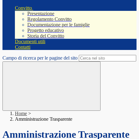
Convitto
Presentazione
Regolamento Convitto
Documentazione per le famiglie
Progetto educativo
Storia del Convitto
Documenti utili
Contatti
Campo di ricerca per le pagine del sito
Home
>
Amministrazione Trasparente
Amministrazione Trasparente