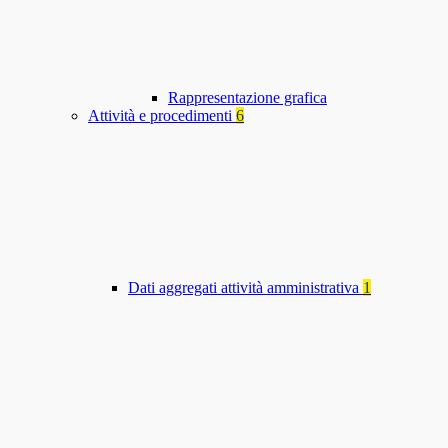
Rappresentazione grafica
Attività e procedimenti
6
Dati aggregati attività amministrativa
1