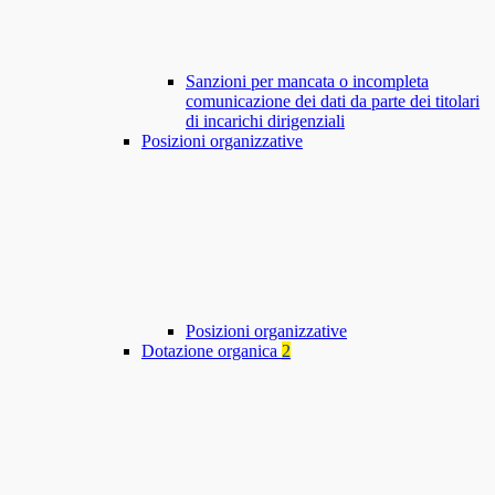
Sanzioni per mancata o incompleta
comunicazione dei dati da parte dei titolari
di incarichi dirigenziali
Posizioni organizzative
Posizioni organizzative
Dotazione organica
2