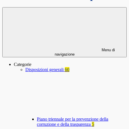
Menu di
navigazione
Categorie
Disposizioni generali
60
Piano triennale per la prevenzione della
corruzione e della trasparenza
5