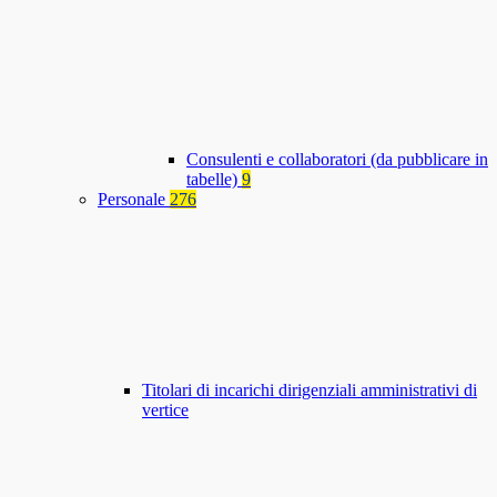
Consulenti e collaboratori (da pubblicare in
tabelle)
9
Personale
276
Titolari di incarichi dirigenziali amministrativi di
vertice