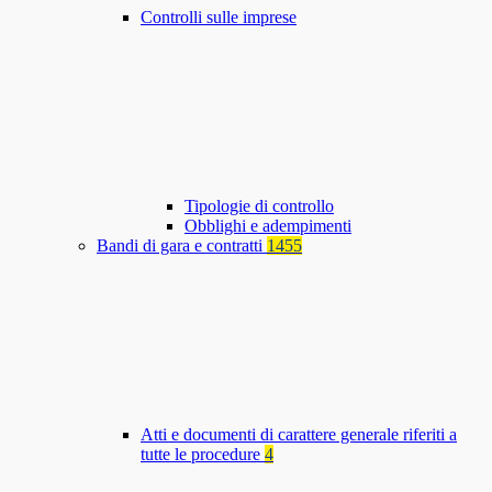
Controlli sulle imprese
Tipologie di controllo
Obblighi e adempimenti
Bandi di gara e contratti
1455
Atti e documenti di carattere generale riferiti a
tutte le procedure
4