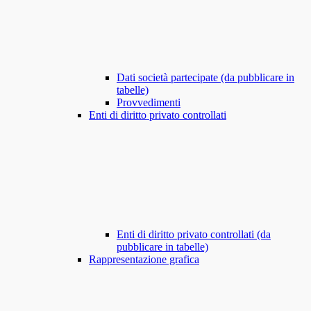
Dati società partecipate (da pubblicare in
tabelle)
Provvedimenti
Enti di diritto privato controllati
Enti di diritto privato controllati (da
pubblicare in tabelle)
Rappresentazione grafica