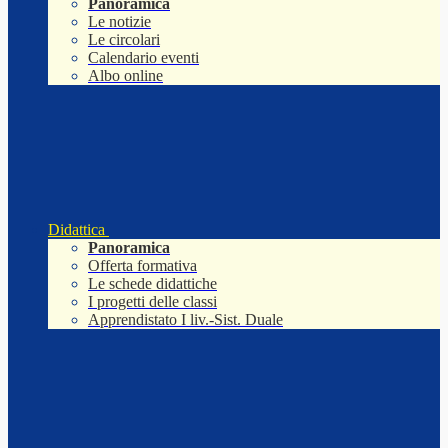
Panoramica
Le notizie
Le circolari
Calendario eventi
Albo online
Didattica
Panoramica
Offerta formativa
Le schede didattiche
I progetti delle classi
Apprendistato I liv.-Sist. Duale