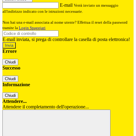
E-mail
Verrà inviato un messaggio
all'indirizzo indicato con le istruzioni necessarie.
Non hai una e-mail associata al nome utente? Effettua il reset della password
tramite la
Login Spaggiari
E-mail inviata, si prega di controllare la casella di posta elettronica!
Errore
Chiudi
Successo
Chiudi
Informazione
Chiudi
Attendere...
Attendere il completamento dell'operazione...