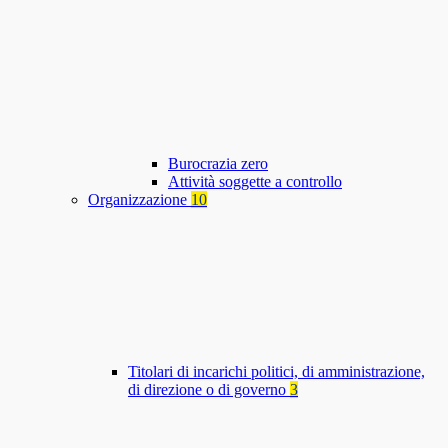
Burocrazia zero
Attività soggette a controllo
Organizzazione
10
Titolari di incarichi politici, di amministrazione,
di direzione o di governo
3