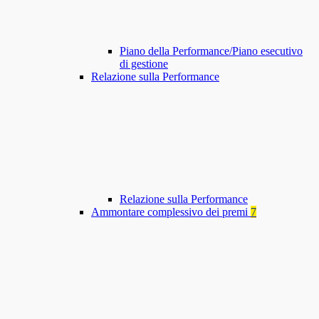
Piano della Performance/Piano esecutivo
di gestione
Relazione sulla Performance
Relazione sulla Performance
Ammontare complessivo dei premi
7