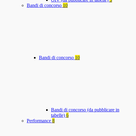
Bandi di concorso
10
Bandi di concorso
10
Bandi di concorso (da pubblicare in
tabelle)
6
Performance
8