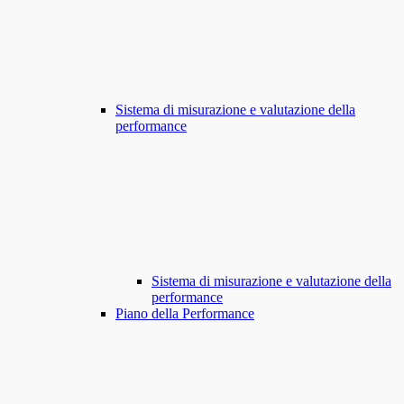
Sistema di misurazione e valutazione della
performance
Sistema di misurazione e valutazione della
performance
Piano della Performance