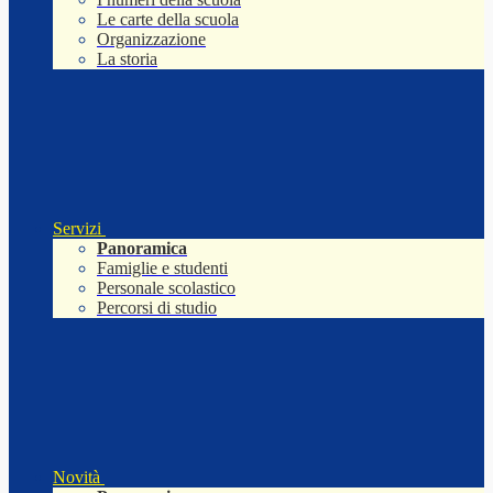
Le carte della scuola
Organizzazione
La storia
Servizi
Panoramica
Famiglie e studenti
Personale scolastico
Percorsi di studio
Novità