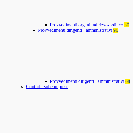
Provvedimenti organi indirizzo-politico
30
Provvedimenti dirigenti - amministrativi
96
Provvedimenti dirigenti - amministrativi
68
Controlli sulle imprese