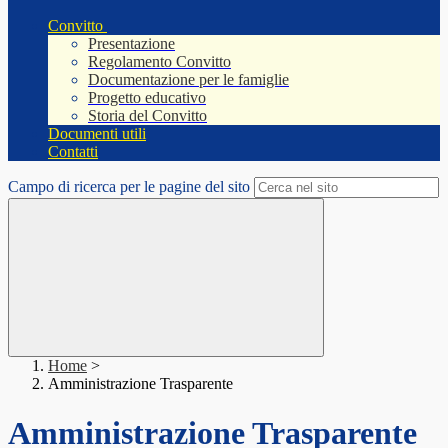
Convitto
Presentazione
Regolamento Convitto
Documentazione per le famiglie
Progetto educativo
Storia del Convitto
Documenti utili
Contatti
Campo di ricerca per le pagine del sito
Home
>
Amministrazione Trasparente
Amministrazione Trasparente