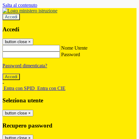
Salta al contenuto
Accedi
Accedi
button close
×
Nome Utente
Password
Password dimenticata?
-
Entra con SPID
Entra con CIE
Seleziona utente
button close
×
Recupero password
button close
×