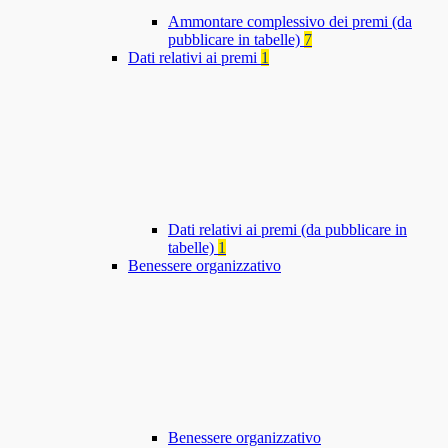
Ammontare complessivo dei premi (da
pubblicare in tabelle)
7
Dati relativi ai premi
1
Dati relativi ai premi (da pubblicare in
tabelle)
1
Benessere organizzativo
Benessere organizzativo