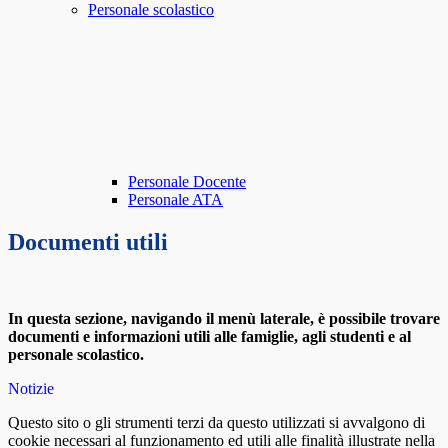
Personale scolastico
Personale Docente
Personale ATA
Documenti utili
In questa sezione, navigando il menù laterale, è possibile trovare
documenti e informazioni utili alle famiglie, agli studenti e al
personale scolastico.
Notizie
Questo sito o gli strumenti terzi da questo utilizzati si avvalgono di
cookie necessari al funzionamento ed utili alle finalità illustrate nella