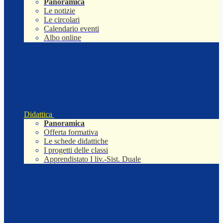
Panoramica
Le notizie
Le circolari
Calendario eventi
Albo online
Didattica
Panoramica
Offerta formativa
Le schede didattiche
I progetti delle classi
Apprendistato I liv.-Sist. Duale