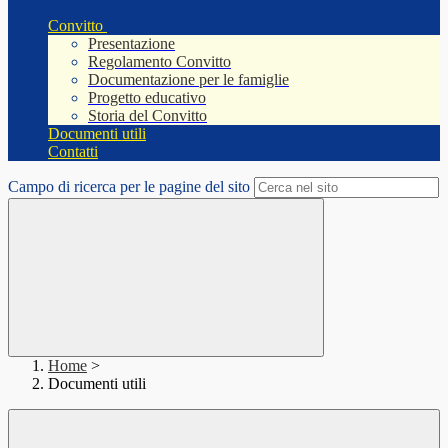
Convitto
Presentazione
Regolamento Convitto
Documentazione per le famiglie
Progetto educativo
Storia del Convitto
Documenti utili
Contatti
Campo di ricerca per le pagine del sito
Home
>
Documenti utili