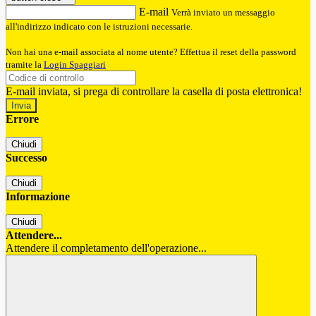
E-mail
Verrà inviato un messaggio
all'indirizzo indicato con le istruzioni necessarie.
Non hai una e-mail associata al nome utente? Effettua il reset della password
tramite la
Login Spaggiari
E-mail inviata, si prega di controllare la casella di posta elettronica!
Errore
Chiudi
Successo
Chiudi
Informazione
Chiudi
Attendere...
Attendere il completamento dell'operazione...