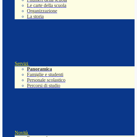
Le carte della scuola
Organizzazione
La storia
Servizi
Panoramica
Famiglie e studenti
Personale scolastico
Percorsi di studio
Novità