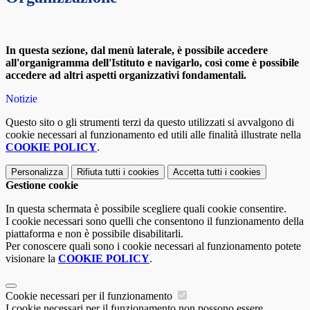
In questa sezione, dal menù laterale, è possibile accedere
all'organigramma dell'Istituto e navigarlo, così come è possibile
accedere ad altri aspetti organizzativi fondamentali.
Notizie
Questo sito o gli strumenti terzi da questo utilizzati si avvalgono di
cookie necessari al funzionamento ed utili alle finalità illustrate nella
COOKIE POLICY
.
Personalizza
Rifiuta tutti
i cookies
Accetta tutti
i cookies
Gestione cookie
In questa schermata è possibile scegliere quali cookie consentire.
I cookie necessari sono quelli che consentono il funzionamento della
piattaforma e non è possibile disabilitarli.
Per conoscere quali sono i cookie necessari al funzionamento potete
visionare la
COOKIE POLICY
.
Cookie necessari per il funzionamento
I cookie necessari per il funzionamento non possono essere