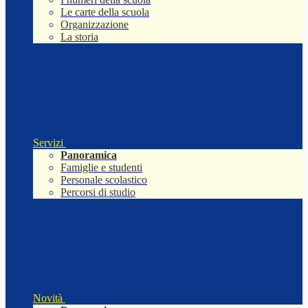
Le carte della scuola
Organizzazione
La storia
Servizi
Panoramica
Famiglie e studenti
Personale scolastico
Percorsi di studio
Novità