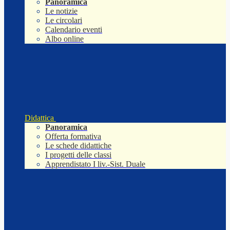
Panoramica
Le notizie
Le circolari
Calendario eventi
Albo online
Didattica
Panoramica
Offerta formativa
Le schede didattiche
I progetti delle classi
Apprendistato I liv.-Sist. Duale