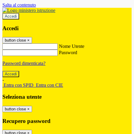
Salta al contenuto
Accedi
Accedi
button close
×
Nome Utente
Password
Password dimenticata?
-
Entra con SPID
Entra con CIE
Seleziona utente
button close
×
Recupero password
button close
×