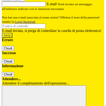
E-mail
Verrà inviato un messaggio
all'indirizzo indicato con le istruzioni necessarie.
Non hai una e-mail associata al nome utente? Effettua il reset della password
tramite la
Login Spaggiari
E-mail inviata, si prega di controllare la casella di posta elettronica!
Errore
Chiudi
Successo
Chiudi
Informazione
Chiudi
Attendere...
Attendere il completamento dell'operazione...