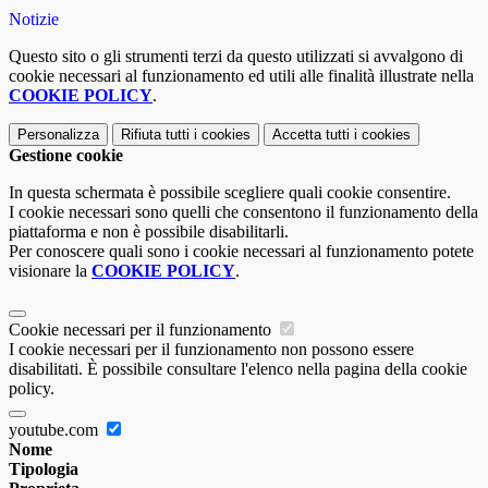
Notizie
Questo sito o gli strumenti terzi da questo utilizzati si avvalgono di
cookie necessari al funzionamento ed utili alle finalità illustrate nella
COOKIE POLICY
.
Personalizza
Rifiuta tutti
i cookies
Accetta tutti
i cookies
Gestione cookie
In questa schermata è possibile scegliere quali cookie consentire.
I cookie necessari sono quelli che consentono il funzionamento della
piattaforma e non è possibile disabilitarli.
Per conoscere quali sono i cookie necessari al funzionamento potete
visionare la
COOKIE POLICY
.
Cookie necessari per il funzionamento
I cookie necessari per il funzionamento non possono essere
disabilitati. È possibile consultare l'elenco nella pagina della cookie
policy.
youtube.com
Nome
Tipologia