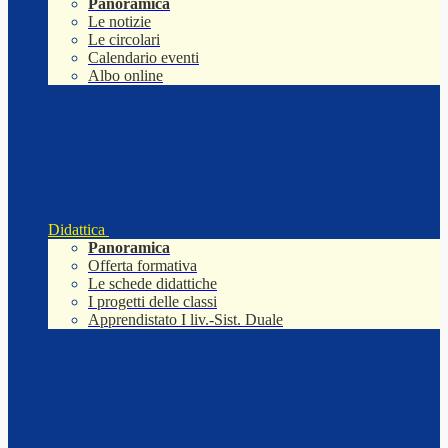
Panoramica
Le notizie
Le circolari
Calendario eventi
Albo online
Didattica
Panoramica
Offerta formativa
Le schede didattiche
I progetti delle classi
Apprendistato I liv.-Sist. Duale