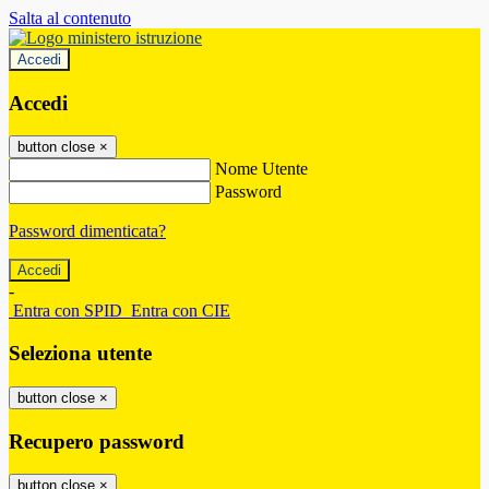
Salta al contenuto
Accedi
Accedi
button close
×
Nome Utente
Password
Password dimenticata?
-
Entra con SPID
Entra con CIE
Seleziona utente
button close
×
Recupero password
button close
×