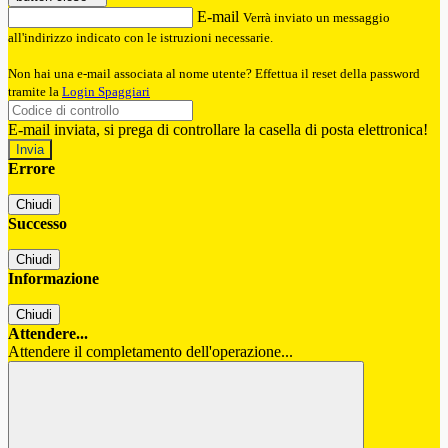
E-mail
Verrà inviato un messaggio
all'indirizzo indicato con le istruzioni necessarie.
Non hai una e-mail associata al nome utente? Effettua il reset della password
tramite la
Login Spaggiari
E-mail inviata, si prega di controllare la casella di posta elettronica!
Errore
Chiudi
Successo
Chiudi
Informazione
Chiudi
Attendere...
Attendere il completamento dell'operazione...