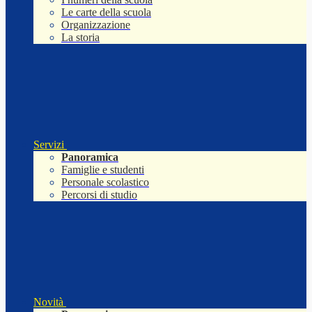
Le carte della scuola
Organizzazione
La storia
Servizi
Panoramica
Famiglie e studenti
Personale scolastico
Percorsi di studio
Novità