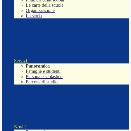
Le carte della scuola
Organizzazione
La storia
Servizi
Panoramica
Famiglie e studenti
Personale scolastico
Percorsi di studio
Novità