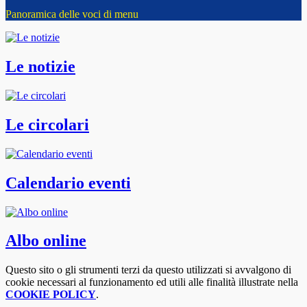
Panoramica delle voci di menu
Le notizie
Le circolari
Calendario eventi
Albo online
Questo sito o gli strumenti terzi da questo utilizzati si avvalgono di
cookie necessari al funzionamento ed utili alle finalità illustrate nella
COOKIE POLICY
.