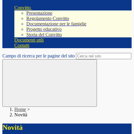
Convitto
Presentazione
Regolamento Convitto
Documentazione per le famiglie
Progetto educativo
Storia del Convitto
Documenti utili
Contatti
Campo di ricerca per le pagine del sito
Home
>
Novità
Novità