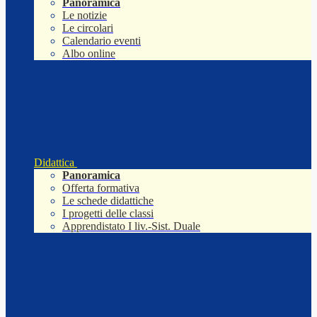
Panoramica
Le notizie
Le circolari
Calendario eventi
Albo online
Didattica
Panoramica
Offerta formativa
Le schede didattiche
I progetti delle classi
Apprendistato I liv.-Sist. Duale