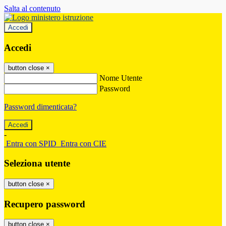
Salta al contenuto
Accedi
Accedi
button close
×
Nome Utente
Password
Password dimenticata?
-
Entra con SPID
Entra con CIE
Seleziona utente
button close
×
Recupero password
button close
×