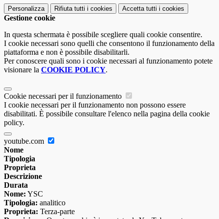
Personalizza
Rifiuta tutti
i cookies
Accetta tutti
i cookies
Gestione cookie
In questa schermata è possibile scegliere quali cookie consentire.
I cookie necessari sono quelli che consentono il funzionamento della
piattaforma e non è possibile disabilitarli.
Per conoscere quali sono i cookie necessari al funzionamento potete
visionare la
COOKIE POLICY
.
Cookie necessari per il funzionamento
I cookie necessari per il funzionamento non possono essere
disabilitati. È possibile consultare l'elenco nella pagina della cookie
policy.
youtube.com
Nome
Tipologia
Proprieta
Descrizione
Durata
Nome:
YSC
Tipologia:
analitico
Proprieta:
Terza-parte