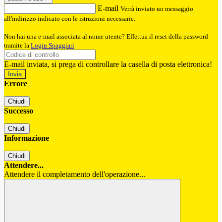
E-mail
Verrà inviato un messaggio
all'indirizzo indicato con le istruzioni necessarie.
Non hai una e-mail associata al nome utente? Effettua il reset della password
tramite la
Login Spaggiari
E-mail inviata, si prega di controllare la casella di posta elettronica!
Errore
Chiudi
Successo
Chiudi
Informazione
Chiudi
Attendere...
Attendere il completamento dell'operazione...