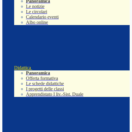
Panoramica
Le notizie
Le circolari
Calendario eventi
Albo online
Didattica
Panoramica
Offerta formativa
Le schede didattiche
I progetti delle classi
Apprendistato I liv.-Sist. Duale