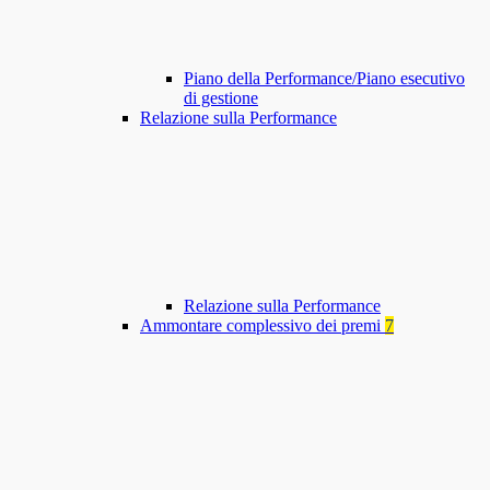
Piano della Performance/Piano esecutivo
di gestione
Relazione sulla Performance
Relazione sulla Performance
Ammontare complessivo dei premi
7