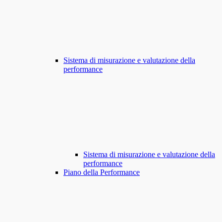
Sistema di misurazione e valutazione della
performance
Sistema di misurazione e valutazione della
performance
Piano della Performance