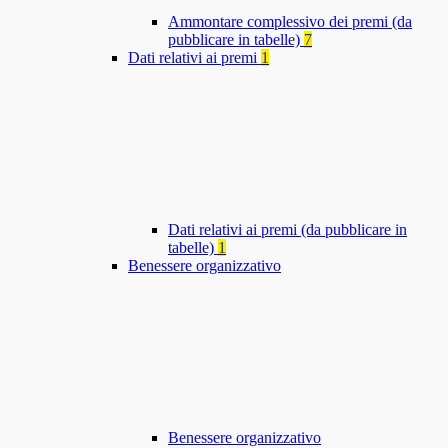
Ammontare complessivo dei premi (da
pubblicare in tabelle)
7
Dati relativi ai premi
1
Dati relativi ai premi (da pubblicare in
tabelle)
1
Benessere organizzativo
Benessere organizzativo