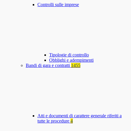
Controlli sulle imprese
Tipologie di controllo
Obblighi e adempimenti
Bandi di gara e contratti
1455
Atti e documenti di carattere generale riferiti a
tutte le procedure
4