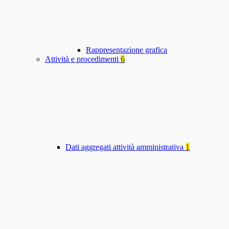
Rappresentazione grafica
Attività e procedimenti
6
Dati aggregati attività amministrativa
1