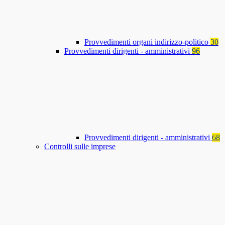
Provvedimenti organi indirizzo-politico
30
Provvedimenti dirigenti - amministrativi
96
Provvedimenti dirigenti - amministrativi
68
Controlli sulle imprese