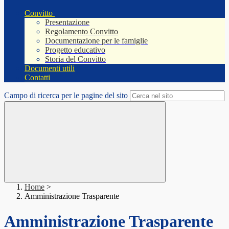
Convitto
Presentazione
Regolamento Convitto
Documentazione per le famiglie
Progetto educativo
Storia del Convitto
Documenti utili
Contatti
Campo di ricerca per le pagine del sito
Home
>
Amministrazione Trasparente
Amministrazione Trasparente