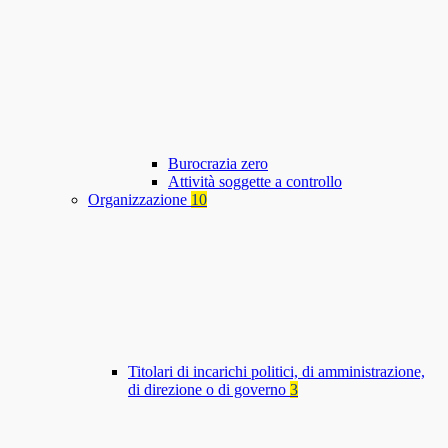
Burocrazia zero
Attività soggette a controllo
Organizzazione
10
Titolari di incarichi politici, di amministrazione,
di direzione o di governo
3