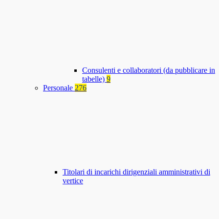
Consulenti e collaboratori (da pubblicare in
tabelle)
9
Personale
276
Titolari di incarichi dirigenziali amministrativi di
vertice