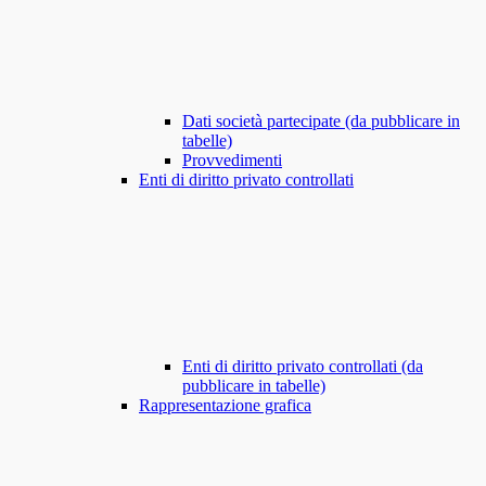
Dati società partecipate (da pubblicare in
tabelle)
Provvedimenti
Enti di diritto privato controllati
Enti di diritto privato controllati (da
pubblicare in tabelle)
Rappresentazione grafica