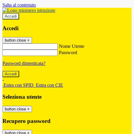
Salta al contenuto
Accedi
Accedi
button close
×
Nome Utente
Password
Password dimenticata?
-
Entra con SPID
Entra con CIE
Seleziona utente
button close
×
Recupero password
button close
×