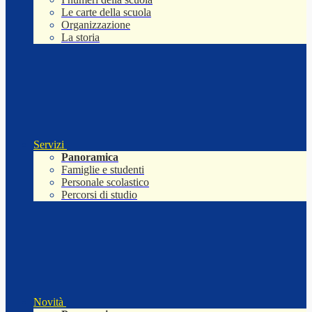
Le carte della scuola
Organizzazione
La storia
Servizi
Panoramica
Famiglie e studenti
Personale scolastico
Percorsi di studio
Novità