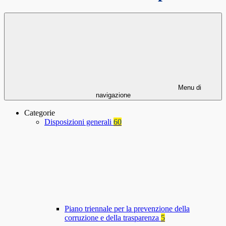
Menu di
navigazione
Categorie
Disposizioni generali
60
Piano triennale per la prevenzione della
corruzione e della trasparenza
5