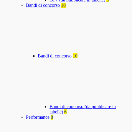
Bandi di concorso
10
Bandi di concorso
10
Bandi di concorso (da pubblicare in
tabelle)
6
Performance
8