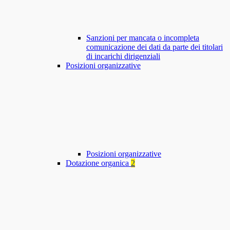
Sanzioni per mancata o incompleta
comunicazione dei dati da parte dei titolari
di incarichi dirigenziali
Posizioni organizzative
Posizioni organizzative
Dotazione organica
2