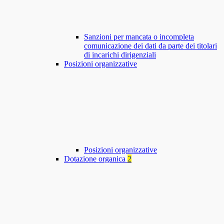
Sanzioni per mancata o incompleta
comunicazione dei dati da parte dei titolari
di incarichi dirigenziali
Posizioni organizzative
Posizioni organizzative
Dotazione organica
2