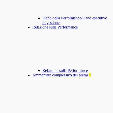
Piano della Performance/Piano esecutivo
di gestione
Relazione sulla Performance
Relazione sulla Performance
Ammontare complessivo dei premi
7