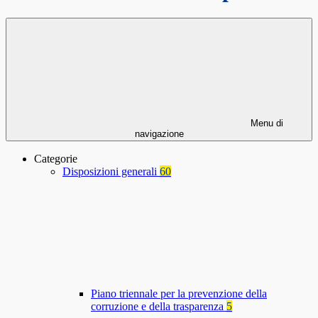
Menu di
navigazione
Categorie
Disposizioni generali
60
Piano triennale per la prevenzione della
corruzione e della trasparenza
5