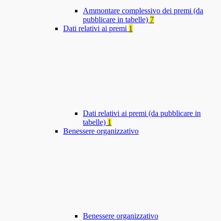
Ammontare complessivo dei premi (da
pubblicare in tabelle)
7
Dati relativi ai premi
1
Dati relativi ai premi (da pubblicare in
tabelle)
1
Benessere organizzativo
Benessere organizzativo