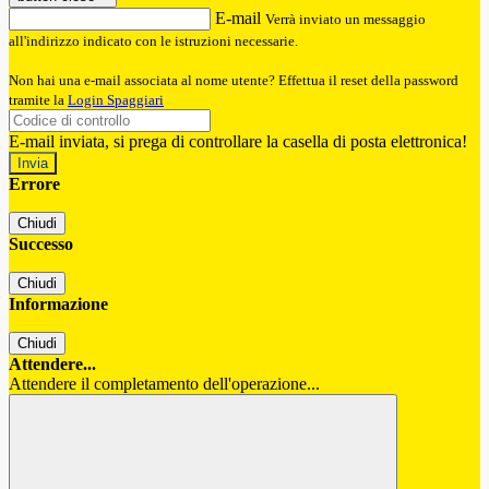
E-mail
Verrà inviato un messaggio
all'indirizzo indicato con le istruzioni necessarie.
Non hai una e-mail associata al nome utente? Effettua il reset della password
tramite la
Login Spaggiari
E-mail inviata, si prega di controllare la casella di posta elettronica!
Errore
Chiudi
Successo
Chiudi
Informazione
Chiudi
Attendere...
Attendere il completamento dell'operazione...