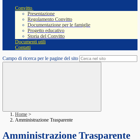
Convitto
Presentazione
Regolamento Convitto
Documentazione per le famiglie
Progetto educativo
Storia del Convitto
Documenti utili
Contatti
Campo di ricerca per le pagine del sito
Home
>
Amministrazione Trasparente
Amministrazione Trasparente