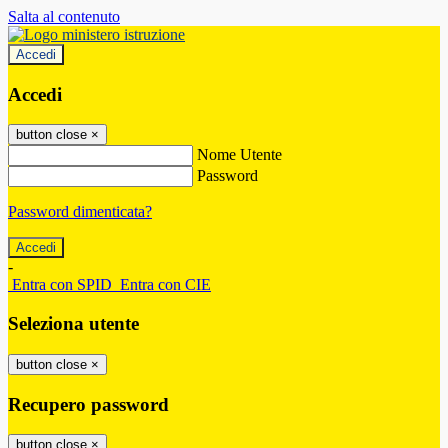
Salta al contenuto
Accedi
Accedi
button close
×
Nome Utente
Password
Password dimenticata?
-
Entra con SPID
Entra con CIE
Seleziona utente
button close
×
Recupero password
button close
×