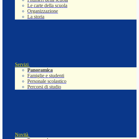
Le carte della scuola
Organizzazione
La storia
Servizi
Panoramica
Famiglie e studenti
Personale scolastico
Percorsi di studio
Novità