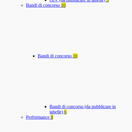
Bandi di concorso
10
Bandi di concorso
10
Bandi di concorso (da pubblicare in
tabelle)
6
Performance
8