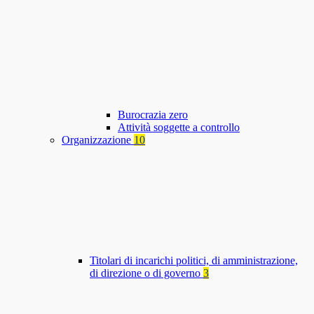
Burocrazia zero
Attività soggette a controllo
Organizzazione
10
Titolari di incarichi politici, di amministrazione,
di direzione o di governo
3