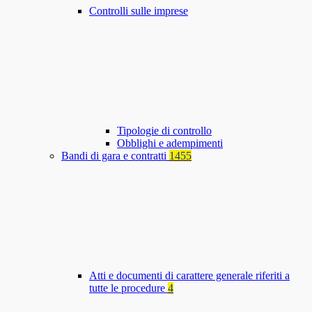
Controlli sulle imprese
Tipologie di controllo
Obblighi e adempimenti
Bandi di gara e contratti
1455
Atti e documenti di carattere generale riferiti a
tutte le procedure
4