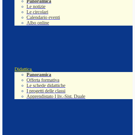
Panoramica
Le notizie
Le circolari
Calendario eventi
Albo online
Didattica
Panoramica
Offerta formativa
Le schede didattiche
I progetti delle classi
Apprendistato I liv.-Sist. Duale