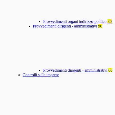
Provvedimenti organi indirizzo-politico
30
Provvedimenti dirigenti - amministrativi
96
Provvedimenti dirigenti - amministrativi
68
Controlli sulle imprese