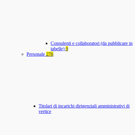
Consulenti e collaboratori (da pubblicare in
tabelle)
9
Personale
276
Titolari di incarichi dirigenziali amministrativi di
vertice