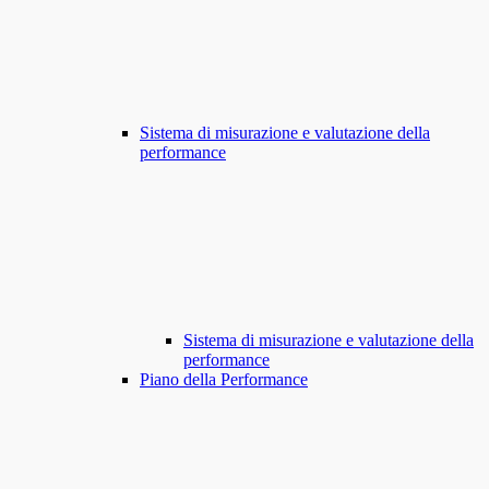
Sistema di misurazione e valutazione della
performance
Sistema di misurazione e valutazione della
performance
Piano della Performance