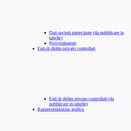
Dati società partecipate (da pubblicare in
tabelle)
Provvedimenti
Enti di diritto privato controllati
Enti di diritto privato controllati (da
pubblicare in tabelle)
Rappresentazione grafica