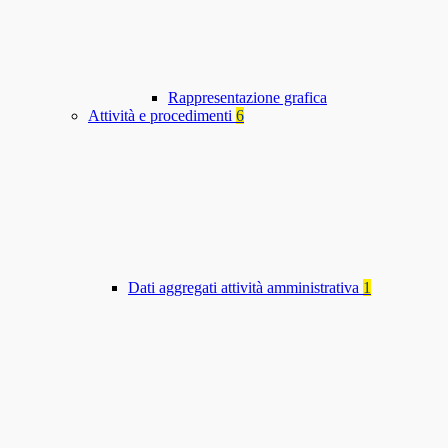
Rappresentazione grafica
Attività e procedimenti
6
Dati aggregati attività amministrativa
1