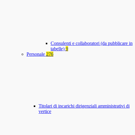
Consulenti e collaboratori (da pubblicare in
tabelle)
9
Personale
276
Titolari di incarichi dirigenziali amministrativi di
vertice