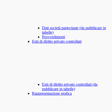
Dati società partecipate (da pubblicare in
tabelle)
Provvedimenti
Enti di diritto privato controllati
Enti di diritto privato controllati (da
pubblicare in tabelle)
Rappresentazione grafica