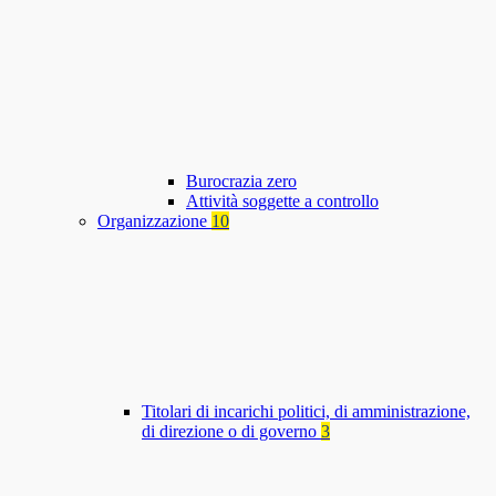
Burocrazia zero
Attività soggette a controllo
Organizzazione
10
Titolari di incarichi politici, di amministrazione,
di direzione o di governo
3