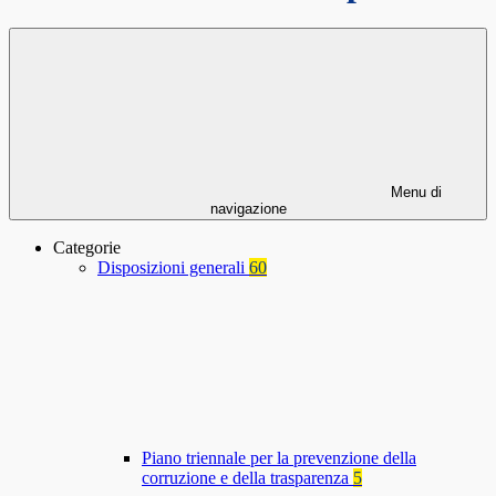
Menu di
navigazione
Categorie
Disposizioni generali
60
Piano triennale per la prevenzione della
corruzione e della trasparenza
5