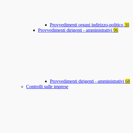
Provvedimenti organi indirizzo-politico
30
Provvedimenti dirigenti - amministrativi
96
Provvedimenti dirigenti - amministrativi
68
Controlli sulle imprese