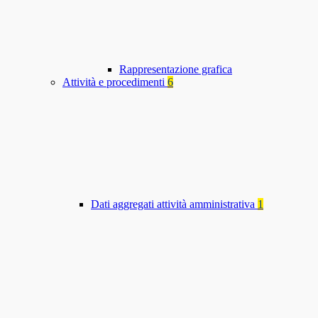
Rappresentazione grafica
Attività e procedimenti
6
Dati aggregati attività amministrativa
1