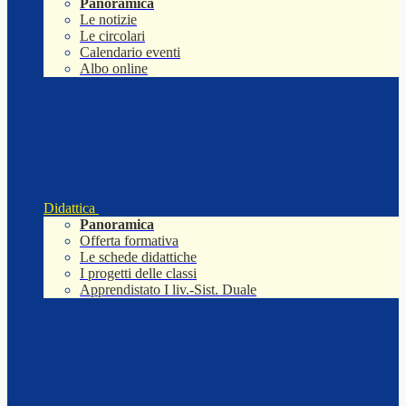
Panoramica
Le notizie
Le circolari
Calendario eventi
Albo online
Didattica
Panoramica
Offerta formativa
Le schede didattiche
I progetti delle classi
Apprendistato I liv.-Sist. Duale