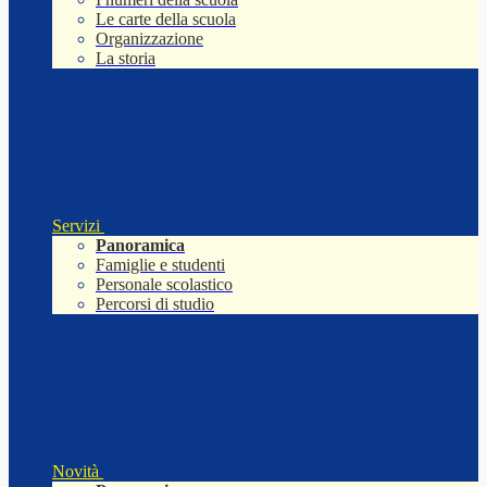
Le carte della scuola
Organizzazione
La storia
Servizi
Panoramica
Famiglie e studenti
Personale scolastico
Percorsi di studio
Novità