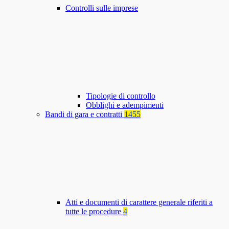
Controlli sulle imprese
Tipologie di controllo
Obblighi e adempimenti
Bandi di gara e contratti
1455
Atti e documenti di carattere generale riferiti a
tutte le procedure
4