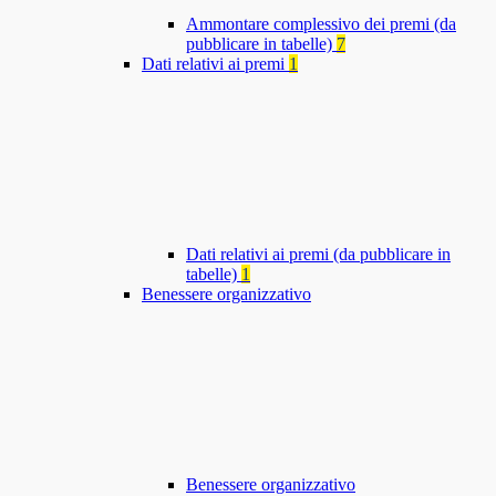
Ammontare complessivo dei premi (da
pubblicare in tabelle)
7
Dati relativi ai premi
1
Dati relativi ai premi (da pubblicare in
tabelle)
1
Benessere organizzativo
Benessere organizzativo