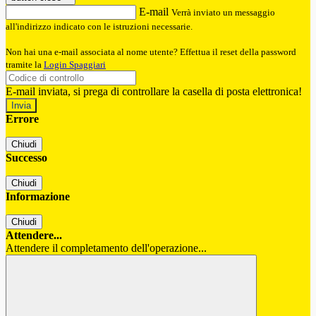
E-mail
Verrà inviato un messaggio
all'indirizzo indicato con le istruzioni necessarie.
Non hai una e-mail associata al nome utente? Effettua il reset della password
tramite la
Login Spaggiari
E-mail inviata, si prega di controllare la casella di posta elettronica!
Errore
Chiudi
Successo
Chiudi
Informazione
Chiudi
Attendere...
Attendere il completamento dell'operazione...