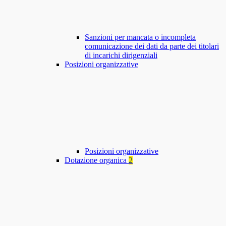
Sanzioni per mancata o incompleta
comunicazione dei dati da parte dei titolari
di incarichi dirigenziali
Posizioni organizzative
Posizioni organizzative
Dotazione organica
2