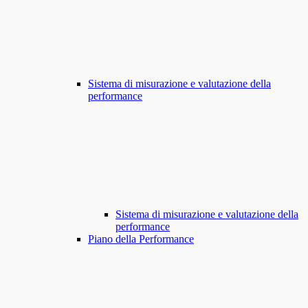
Sistema di misurazione e valutazione della
performance
Sistema di misurazione e valutazione della
performance
Piano della Performance