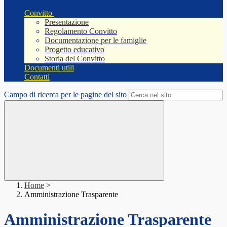
Convitto
Presentazione
Regolamento Convitto
Documentazione per le famiglie
Progetto educativo
Storia del Convitto
Documenti utili
Contatti
Campo di ricerca per le pagine del sito
Home
>
Amministrazione Trasparente
Amministrazione Trasparente