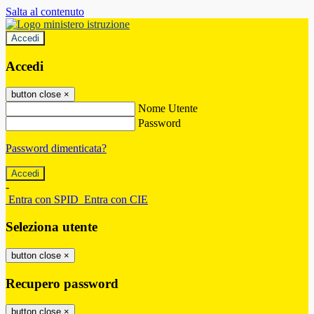
Salta al contenuto
Accedi
Accedi
button close
×
Nome Utente
Password
Password dimenticata?
-
Entra con SPID
Entra con CIE
Seleziona utente
button close
×
Recupero password
button close
×