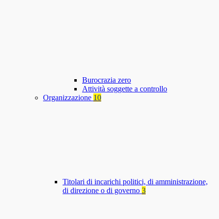
Burocrazia zero
Attività soggette a controllo
Organizzazione
10
Titolari di incarichi politici, di amministrazione,
di direzione o di governo
3