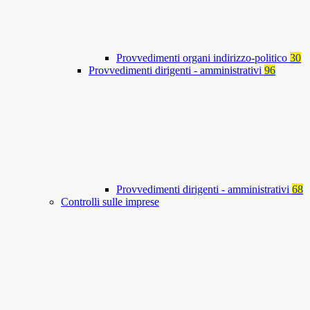
Provvedimenti organi indirizzo-politico
30
Provvedimenti dirigenti - amministrativi
96
Provvedimenti dirigenti - amministrativi
68
Controlli sulle imprese