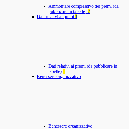
Ammontare complessivo dei premi (da
pubblicare in tabelle)
7
Dati relativi ai premi
1
Dati relativi ai premi (da pubblicare in
tabelle)
1
Benessere organizzativo
Benessere organizzativo