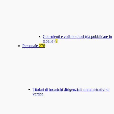
Consulenti e collaboratori (da pubblicare in
tabelle)
9
Personale
276
Titolari di incarichi dirigenziali amministrativi di
vertice