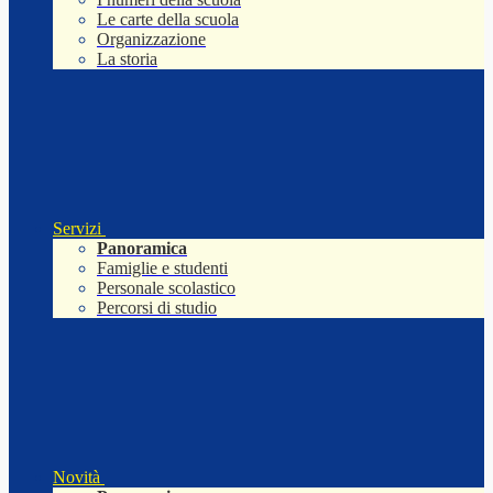
Le carte della scuola
Organizzazione
La storia
Servizi
Panoramica
Famiglie e studenti
Personale scolastico
Percorsi di studio
Novità