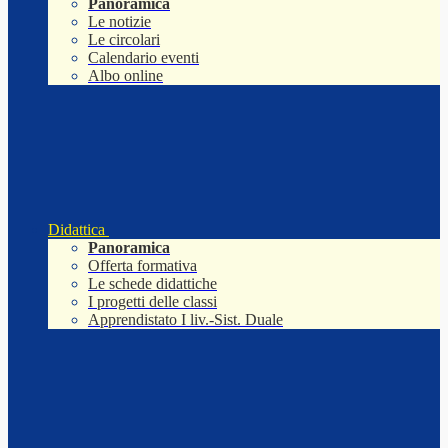
Panoramica
Le notizie
Le circolari
Calendario eventi
Albo online
Didattica
Panoramica
Offerta formativa
Le schede didattiche
I progetti delle classi
Apprendistato I liv.-Sist. Duale