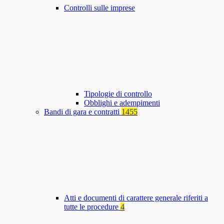
Controlli sulle imprese
Tipologie di controllo
Obblighi e adempimenti
Bandi di gara e contratti
1455
Atti e documenti di carattere generale riferiti a
tutte le procedure
4