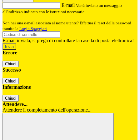
E-mail
Verrà inviato un messaggio
all'indirizzo indicato con le istruzioni necessarie.
Non hai una e-mail associata al nome utente? Effettua il reset della password
tramite la
Login Spaggiari
E-mail inviata, si prega di controllare la casella di posta elettronica!
Errore
Chiudi
Successo
Chiudi
Informazione
Chiudi
Attendere...
Attendere il completamento dell'operazione...