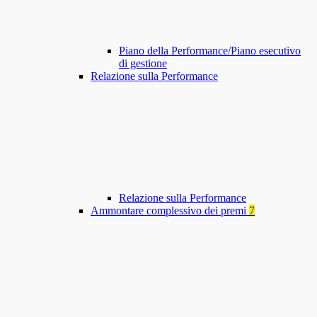
Piano della Performance/Piano esecutivo
di gestione
Relazione sulla Performance
Relazione sulla Performance
Ammontare complessivo dei premi
7