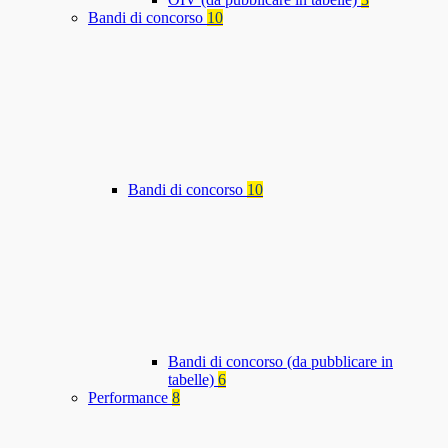
Bandi di concorso
10
Bandi di concorso
10
Bandi di concorso (da pubblicare in
tabelle)
6
Performance
8