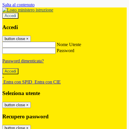
Salta al contenuto
Accedi
Accedi
button close
×
Nome Utente
Password
Password dimenticata?
-
Entra con SPID
Entra con CIE
Seleziona utente
button close
×
Recupero password
button close
×