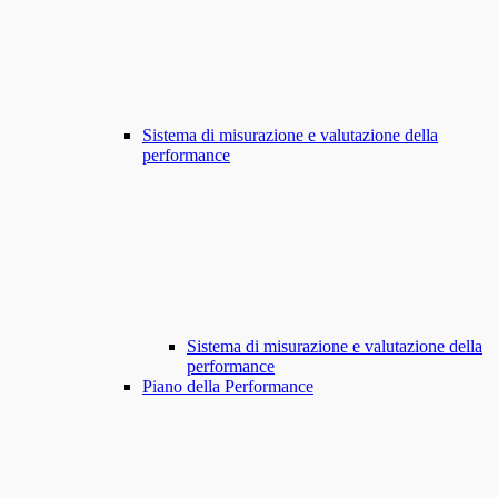
Sistema di misurazione e valutazione della
performance
Sistema di misurazione e valutazione della
performance
Piano della Performance