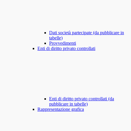
Dati società partecipate (da pubblicare in
tabelle)
Provvedimenti
Enti di diritto privato controllati
Enti di diritto privato controllati (da
pubblicare in tabelle)
Rappresentazione grafica