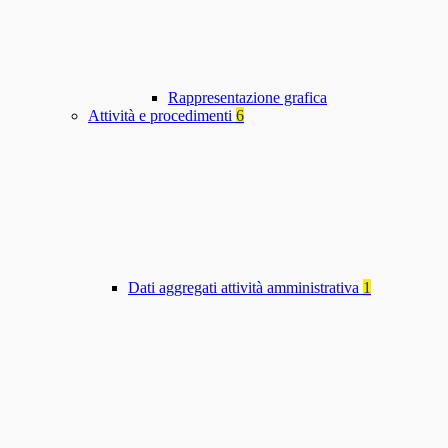
Rappresentazione grafica
Attività e procedimenti
6
Dati aggregati attività amministrativa
1