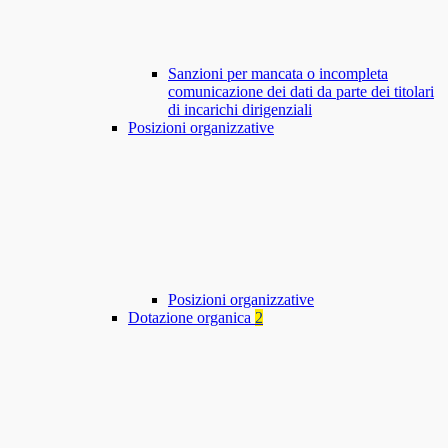
Sanzioni per mancata o incompleta
comunicazione dei dati da parte dei titolari
di incarichi dirigenziali
Posizioni organizzative
Posizioni organizzative
Dotazione organica
2