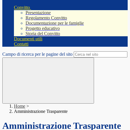
Convitto
Presentazione
Regolamento Convitto
Documentazione per le famiglie
Progetto educativo
Storia del Convitto
Documenti utili
Contatti
Campo di ricerca per le pagine del sito
Home
>
Amministrazione Trasparente
Amministrazione Trasparente