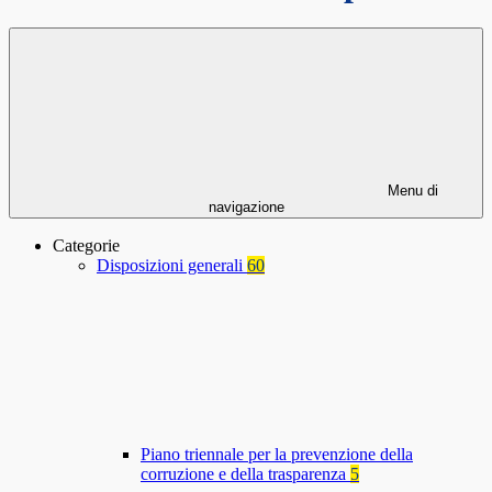
Menu di
navigazione
Categorie
Disposizioni generali
60
Piano triennale per la prevenzione della
corruzione e della trasparenza
5