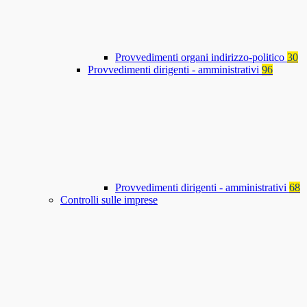
Provvedimenti organi indirizzo-politico
30
Provvedimenti dirigenti - amministrativi
96
Provvedimenti dirigenti - amministrativi
68
Controlli sulle imprese