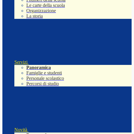
Le carte della scuola
Organizzazione
La storia
Servizi
Panoramica
Famiglie e studenti
Personale scolastico
Percorsi di studio
Novità