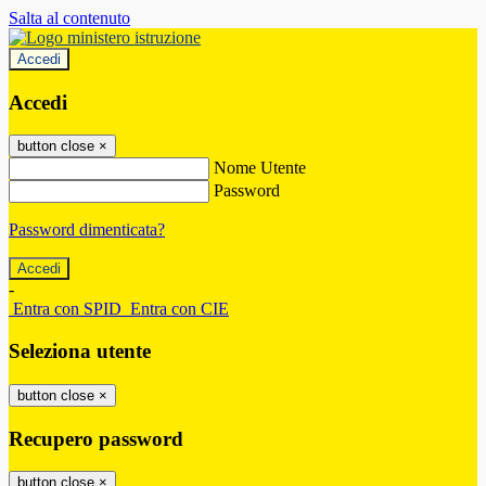
Salta al contenuto
Accedi
Accedi
button close
×
Nome Utente
Password
Password dimenticata?
-
Entra con SPID
Entra con CIE
Seleziona utente
button close
×
Recupero password
button close
×