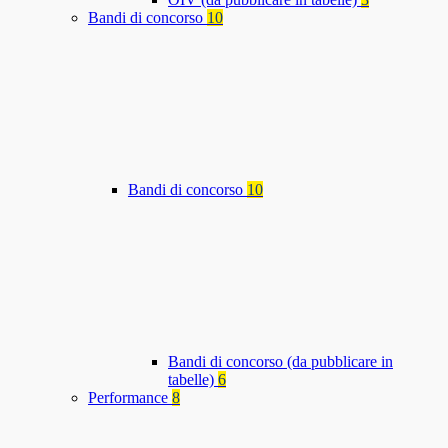
Bandi di concorso
10
Bandi di concorso
10
Bandi di concorso (da pubblicare in
tabelle)
6
Performance
8