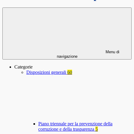
Menu di
navigazione
Categorie
Disposizioni generali
60
Piano triennale per la prevenzione della
corruzione e della trasparenza
5