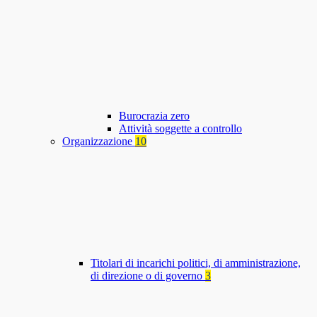
Burocrazia zero
Attività soggette a controllo
Organizzazione
10
Titolari di incarichi politici, di amministrazione,
di direzione o di governo
3