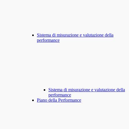
Sistema di misurazione e valutazione della
performance
Sistema di misurazione e valutazione della
performance
Piano della Performance