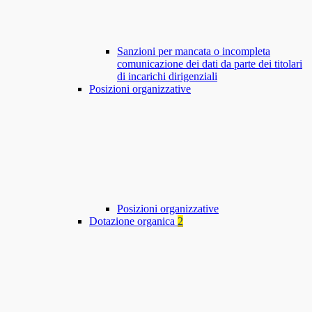
Sanzioni per mancata o incompleta
comunicazione dei dati da parte dei titolari
di incarichi dirigenziali
Posizioni organizzative
Posizioni organizzative
Dotazione organica
2