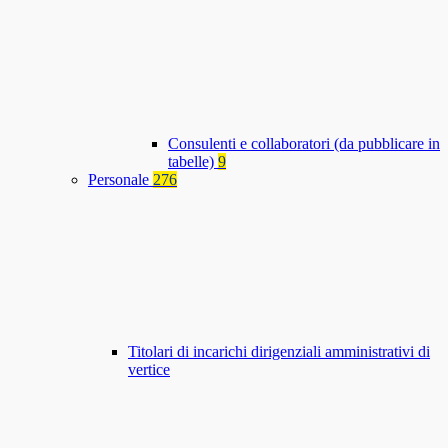
Consulenti e collaboratori (da pubblicare in
tabelle)
9
Personale
276
Titolari di incarichi dirigenziali amministrativi di
vertice