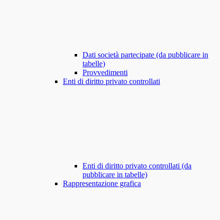
Dati società partecipate (da pubblicare in
tabelle)
Provvedimenti
Enti di diritto privato controllati
Enti di diritto privato controllati (da
pubblicare in tabelle)
Rappresentazione grafica