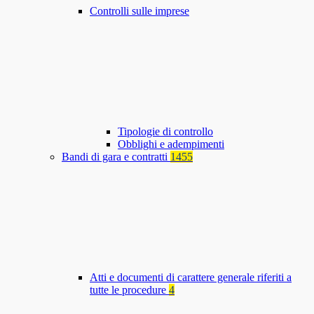
Controlli sulle imprese
Tipologie di controllo
Obblighi e adempimenti
Bandi di gara e contratti
1455
Atti e documenti di carattere generale riferiti a
tutte le procedure
4