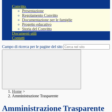
Convitto
Presentazione
Regolamento Convitto
Documentazione per le famiglie
Progetto educativo
Storia del Convitto
Documenti utili
Contatti
Campo di ricerca per le pagine del sito
Home
>
Amministrazione Trasparente
Amministrazione Trasparente