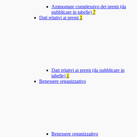
Ammontare complessivo dei premi (da
pubblicare in tabelle)
7
Dati relativi ai premi
1
Dati relativi ai premi (da pubblicare in
tabelle)
1
Benessere organizzativo
Benessere organizzativo