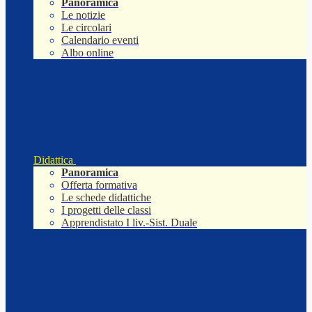
Panoramica
Le notizie
Le circolari
Calendario eventi
Albo online
Didattica
Panoramica
Offerta formativa
Le schede didattiche
I progetti delle classi
Apprendistato I liv.-Sist. Duale