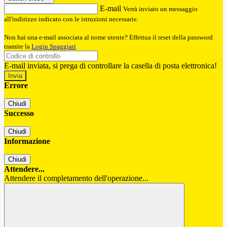
E-mail
Verrà inviato un messaggio
all'indirizzo indicato con le istruzioni necessarie.
Non hai una e-mail associata al nome utente? Effettua il reset della password
tramite la
Login Spaggiari
E-mail inviata, si prega di controllare la casella di posta elettronica!
Errore
Chiudi
Successo
Chiudi
Informazione
Chiudi
Attendere...
Attendere il completamento dell'operazione...