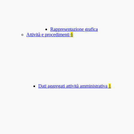
Rappresentazione grafica
Attività e procedimenti
6
Dati aggregati attività amministrativa
1