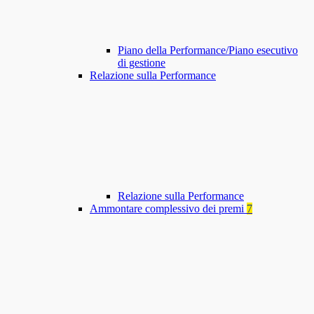
Piano della Performance/Piano esecutivo
di gestione
Relazione sulla Performance
Relazione sulla Performance
Ammontare complessivo dei premi
7