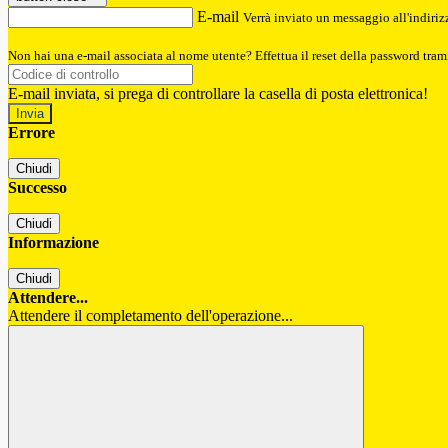
E-mail
Verrà inviato un messaggio all'indirizz
Non hai una e-mail associata al nome utente? Effettua il reset della password tram
E-mail inviata, si prega di controllare la casella di posta elettronica!
Errore
Chiudi
Successo
Chiudi
Informazione
Chiudi
Attendere...
Attendere il completamento dell'operazione...