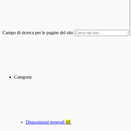
Campo di ricerca per le pagine del sito
Categorie
Disposizioni generali
60