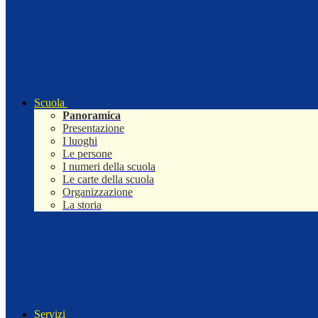
Scuola
Panoramica
Presentazione
I luoghi
Le persone
I numeri della scuola
Le carte della scuola
Organizzazione
La storia
Servizi