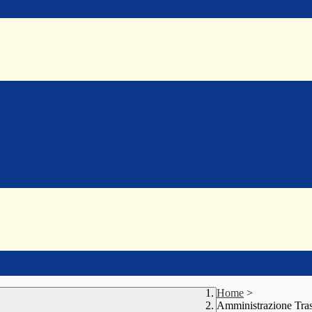
Home
>
Amministrazione Tra