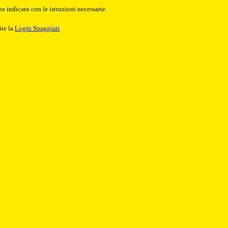
o indicato con le istruzioni necessarie.
ite la
Login Spaggiari