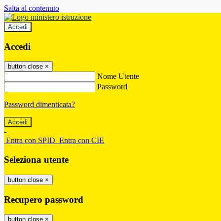
Salta al contenuto
Accedi
Accedi
button close
×
Nome Utente
Password
Password dimenticata?
-
Entra con SPID
Entra con CIE
Seleziona utente
button close
×
Recupero password
button close
×