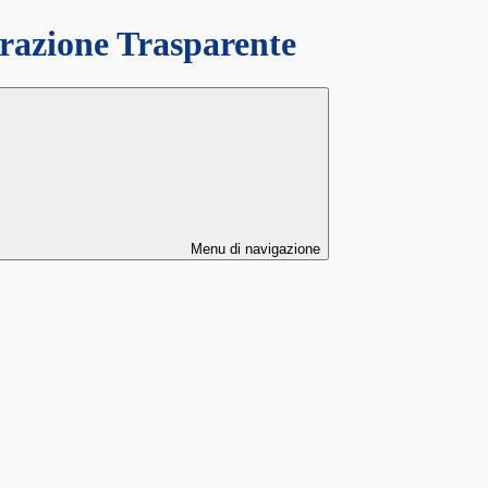
azione Trasparente
Menu di navigazione