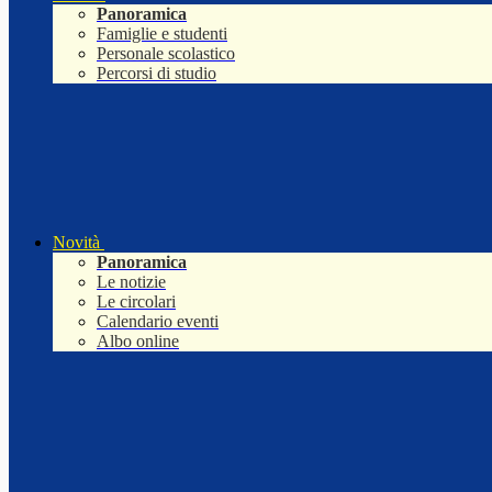
Panoramica
Famiglie e studenti
Personale scolastico
Percorsi di studio
Novità
Panoramica
Le notizie
Le circolari
Calendario eventi
Albo online