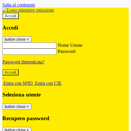
Salta al contenuto
Accedi
Accedi
button close
×
Nome Utente
Password
Password dimenticata?
-
Entra con SPID
Entra con CIE
Seleziona utente
button close
×
Recupero password
button close
×