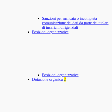
Sanzioni per mancata o incompleta
comunicazione dei dati da parte dei titolari
di incarichi dirigenziali
Posizioni organizzative
Posizioni organizzative
Dotazione organica
2