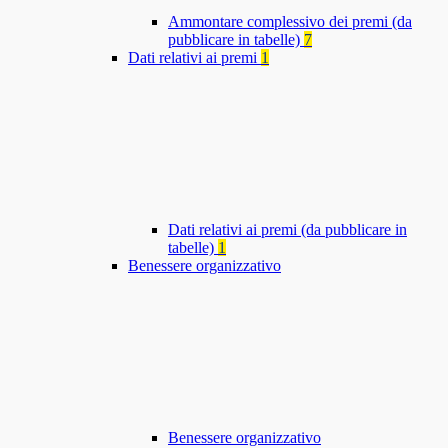
Ammontare complessivo dei premi (da
pubblicare in tabelle)
7
Dati relativi ai premi
1
Dati relativi ai premi (da pubblicare in
tabelle)
1
Benessere organizzativo
Benessere organizzativo