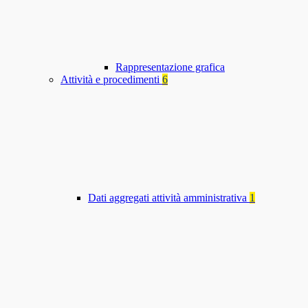
Rappresentazione grafica
Attività e procedimenti
6
Dati aggregati attività amministrativa
1