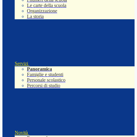
Le carte della scuola
Organizzazione
La storia
Servizi
Panoramica
Famiglie e studenti
Personale scolastico
Percorsi di studio
Novità