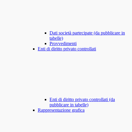
Dati società partecipate (da pubblicare in
tabelle)
Provvedimenti
Enti di diritto privato controllati
Enti di diritto privato controllati (da
pubblicare in tabelle)
Rappresentazione grafica