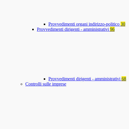
Provvedimenti organi indirizzo-politico
30
Provvedimenti dirigenti - amministrativi
96
Provvedimenti dirigenti - amministrativi
68
Controlli sulle imprese