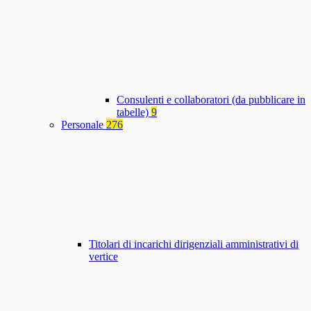
Consulenti e collaboratori (da pubblicare in
tabelle)
9
Personale
276
Titolari di incarichi dirigenziali amministrativi di
vertice