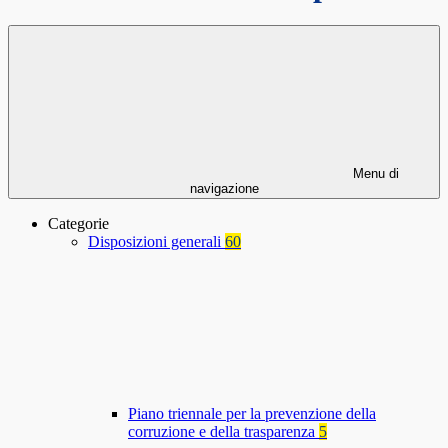
Menu di
navigazione
Categorie
Disposizioni generali
60
Piano triennale per la prevenzione della
corruzione e della trasparenza
5