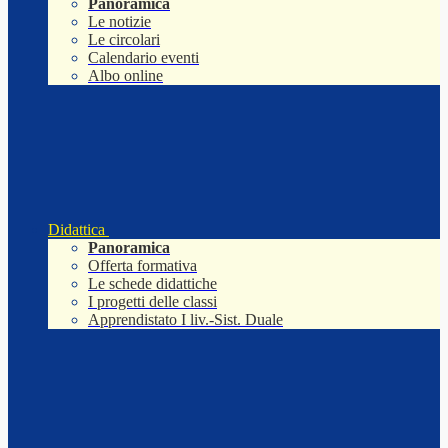
Panoramica
Le notizie
Le circolari
Calendario eventi
Albo online
Didattica
Panoramica
Offerta formativa
Le schede didattiche
I progetti delle classi
Apprendistato I liv.-Sist. Duale