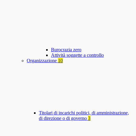
Burocrazia zero
Attività soggette a controllo
Organizzazione
10
Titolari di incarichi politici, di amministrazione,
di direzione o di governo
3