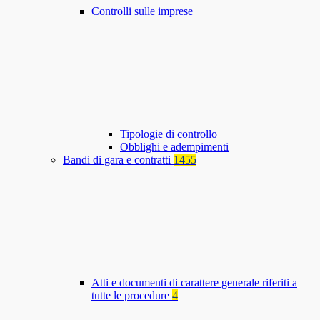
Controlli sulle imprese
Tipologie di controllo
Obblighi e adempimenti
Bandi di gara e contratti
1455
Atti e documenti di carattere generale riferiti a
tutte le procedure
4