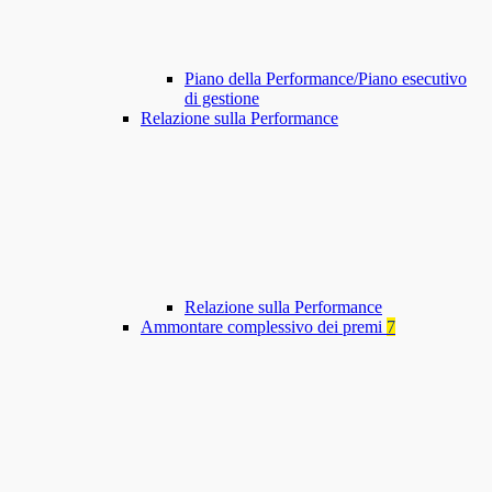
Piano della Performance/Piano esecutivo
di gestione
Relazione sulla Performance
Relazione sulla Performance
Ammontare complessivo dei premi
7