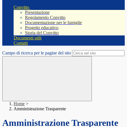
Convitto
Presentazione
Regolamento Convitto
Documentazione per le famiglie
Progetto educativo
Storia del Convitto
Documenti utili
Contatti
Campo di ricerca per le pagine del sito
Home
>
Amministrazione Trasparente
Amministrazione Trasparente