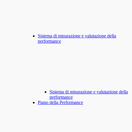
Sistema di misurazione e valutazione della
performance
Sistema di misurazione e valutazione della
performance
Piano della Performance