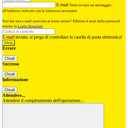
E-mail
Verrà inviato un messaggio
all'indirizzo indicato con le istruzioni necessarie.
Non hai una e-mail associata al nome utente? Effettua il reset della password
tramite la
Login Spaggiari
E-mail inviata, si prega di controllare la casella di posta elettronica!
Errore
Chiudi
Successo
Chiudi
Informazione
Chiudi
Attendere...
Attendere il completamento dell'operazione...