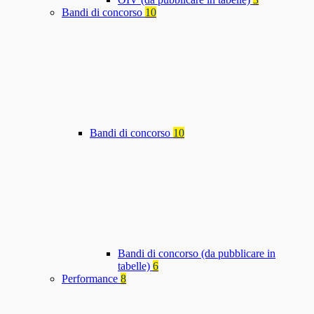
Bandi di concorso
10
Bandi di concorso
10
Bandi di concorso (da pubblicare in
tabelle)
6
Performance
8