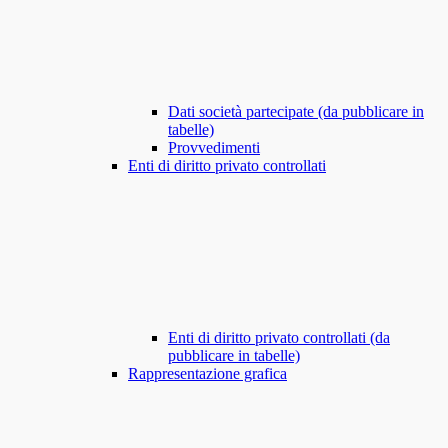
Dati società partecipate (da pubblicare in
tabelle)
Provvedimenti
Enti di diritto privato controllati
Enti di diritto privato controllati (da
pubblicare in tabelle)
Rappresentazione grafica