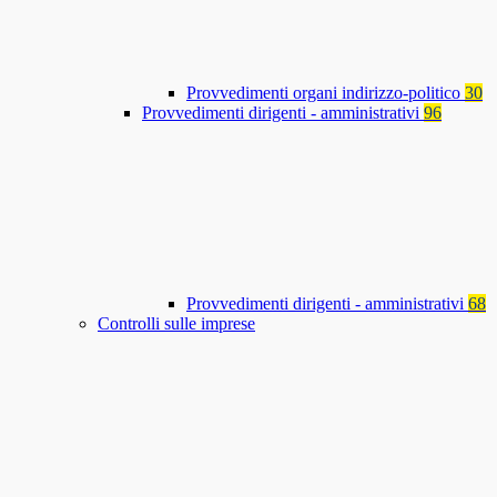
Provvedimenti organi indirizzo-politico
30
Provvedimenti dirigenti - amministrativi
96
Provvedimenti dirigenti - amministrativi
68
Controlli sulle imprese