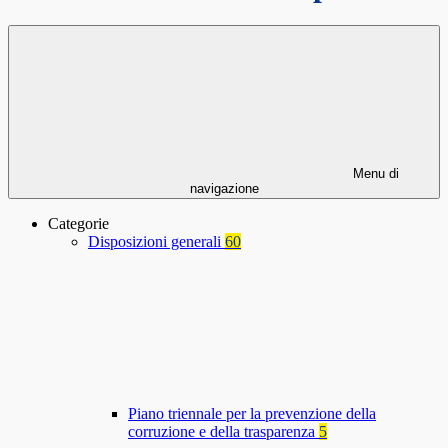
Menu di
navigazione
Categorie
Disposizioni generali
60
Piano triennale per la prevenzione della
corruzione e della trasparenza
5