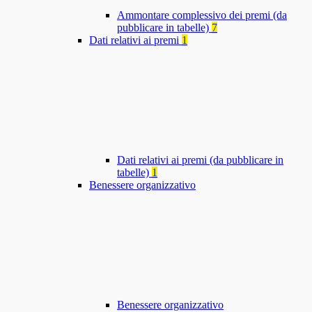
Ammontare complessivo dei premi (da
pubblicare in tabelle)
7
Dati relativi ai premi
1
Dati relativi ai premi (da pubblicare in
tabelle)
1
Benessere organizzativo
Benessere organizzativo