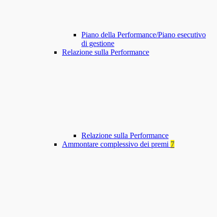
Piano della Performance/Piano esecutivo
di gestione
Relazione sulla Performance
Relazione sulla Performance
Ammontare complessivo dei premi
7