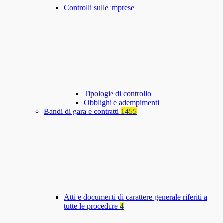
Controlli sulle imprese
Tipologie di controllo
Obblighi e adempimenti
Bandi di gara e contratti
1455
Atti e documenti di carattere generale riferiti a
tutte le procedure
4