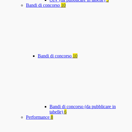
Bandi di concorso
10
Bandi di concorso
10
Bandi di concorso (da pubblicare in
tabelle)
6
Performance
8