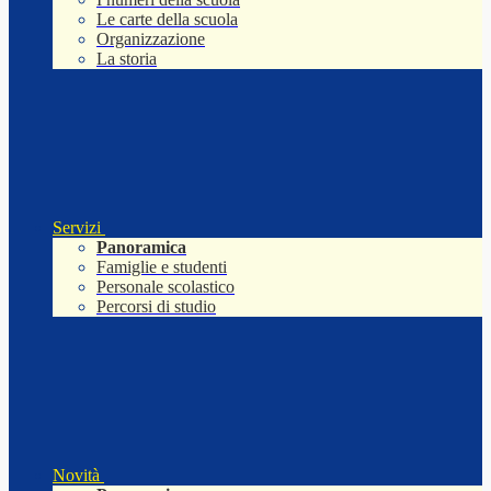
Le carte della scuola
Organizzazione
La storia
Servizi
Panoramica
Famiglie e studenti
Personale scolastico
Percorsi di studio
Novità