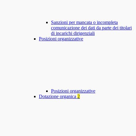
Sanzioni per mancata o incompleta
comunicazione dei dati da parte dei titolari
di incarichi dirigenziali
Posizioni organizzative
Posizioni organizzative
Dotazione organica
2