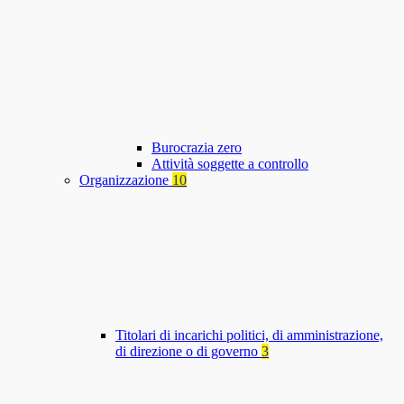
Burocrazia zero
Attività soggette a controllo
Organizzazione
10
Titolari di incarichi politici, di amministrazione,
di direzione o di governo
3