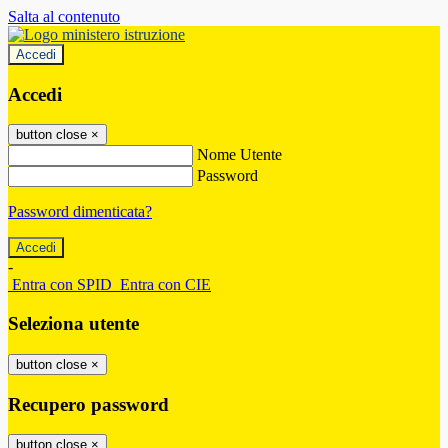
Salta al contenuto
Accedi
Accedi
button close
×
Nome Utente
Password
Password dimenticata?
-
Entra con SPID
Entra con CIE
Seleziona utente
button close
×
Recupero password
button close
×