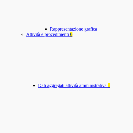
Rappresentazione grafica
Attività e procedimenti
6
Dati aggregati attività amministrativa
1