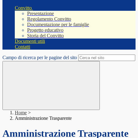
Convitto
Presentazione
Regolamento Convitto
Documentazione per le famiglie
Progetto educativo
Storia del Convitto
Documenti utili
Contatti
Campo di ricerca per le pagine del sito
Home
>
Amministrazione Trasparente
Amministrazione Trasparente