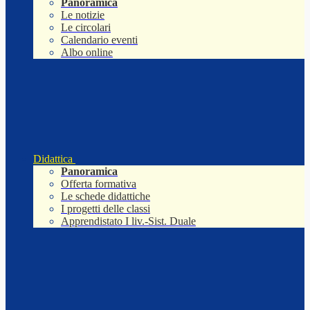
Panoramica
Le notizie
Le circolari
Calendario eventi
Albo online
Didattica
Panoramica
Offerta formativa
Le schede didattiche
I progetti delle classi
Apprendistato I liv.-Sist. Duale