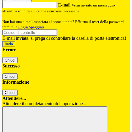
E-mail
Verrà inviato un messaggio
all'indirizzo indicato con le istruzioni necessarie.
Non hai una e-mail associata al nome utente? Effettua il reset della password
tramite la
Login Spaggiari
E-mail inviata, si prega di controllare la casella di posta elettronica!
Errore
Chiudi
Successo
Chiudi
Informazione
Chiudi
Attendere...
Attendere il completamento dell'operazione...