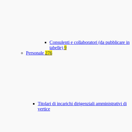
Consulenti e collaboratori (da pubblicare in
tabelle)
9
Personale
276
Titolari di incarichi dirigenziali amministrativi di
vertice