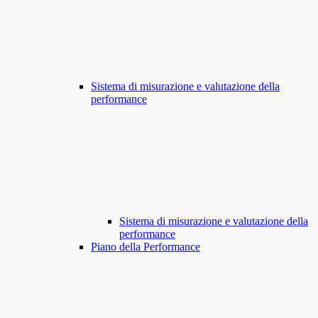
Sistema di misurazione e valutazione della
performance
Sistema di misurazione e valutazione della
performance
Piano della Performance