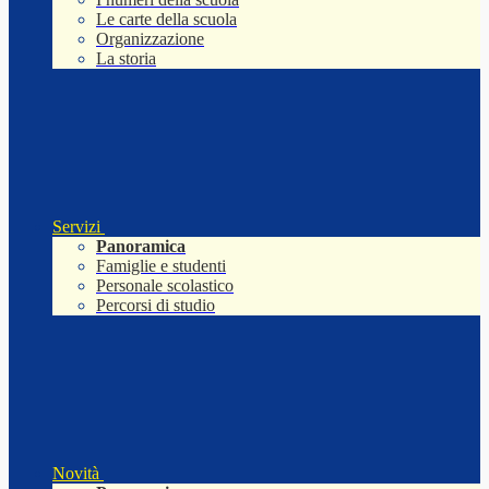
Le carte della scuola
Organizzazione
La storia
Servizi
Panoramica
Famiglie e studenti
Personale scolastico
Percorsi di studio
Novità