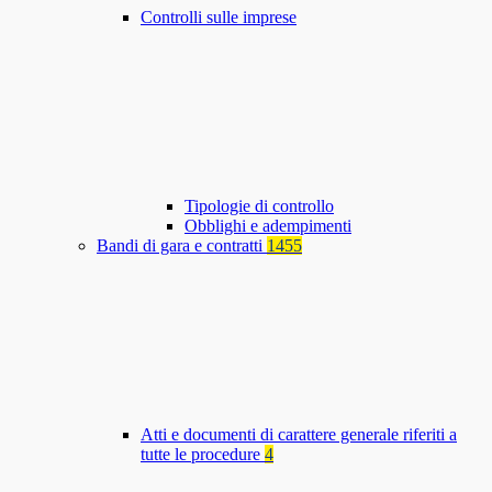
Controlli sulle imprese
Tipologie di controllo
Obblighi e adempimenti
Bandi di gara e contratti
1455
Atti e documenti di carattere generale riferiti a
tutte le procedure
4