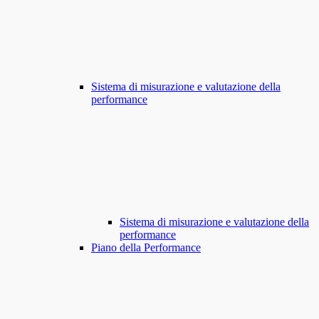
Sistema di misurazione e valutazione della
performance
Sistema di misurazione e valutazione della
performance
Piano della Performance