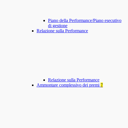
Piano della Performance/Piano esecutivo
di gestione
Relazione sulla Performance
Relazione sulla Performance
Ammontare complessivo dei premi
7