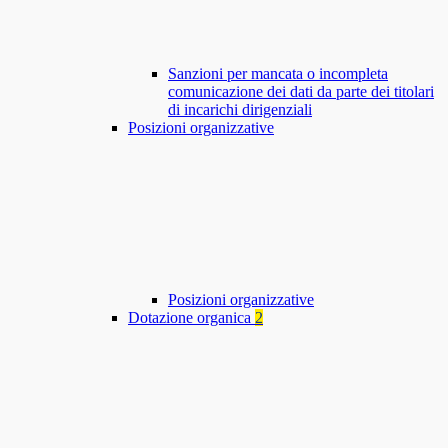
Sanzioni per mancata o incompleta
comunicazione dei dati da parte dei titolari
di incarichi dirigenziali
Posizioni organizzative
Posizioni organizzative
Dotazione organica
2