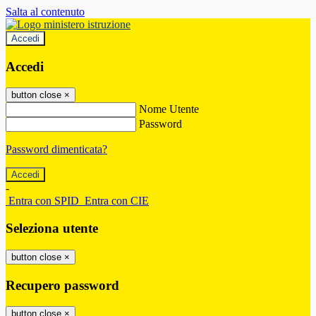
Salta al contenuto
Accedi
Accedi
button close
×
Nome Utente
Password
Password dimenticata?
-
Entra con SPID
Entra con CIE
Seleziona utente
button close
×
Recupero password
button close
×