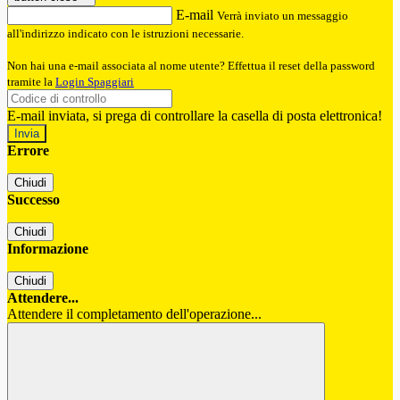
E-mail
Verrà inviato un messaggio
all'indirizzo indicato con le istruzioni necessarie.
Non hai una e-mail associata al nome utente? Effettua il reset della password
tramite la
Login Spaggiari
E-mail inviata, si prega di controllare la casella di posta elettronica!
Errore
Chiudi
Successo
Chiudi
Informazione
Chiudi
Attendere...
Attendere il completamento dell'operazione...