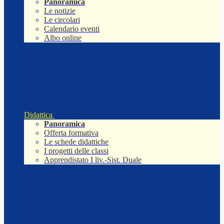
Panoramica
Le notizie
Le circolari
Calendario eventi
Albo online
Didattica
Panoramica
Offerta formativa
Le schede didattiche
I progetti delle classi
Apprendistato I liv.-Sist. Duale