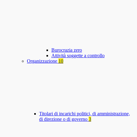
Burocrazia zero
Attività soggette a controllo
Organizzazione
10
Titolari di incarichi politici, di amministrazione,
di direzione o di governo
3