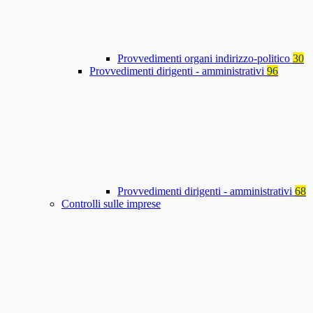
Provvedimenti organi indirizzo-politico
30
Provvedimenti dirigenti - amministrativi
96
Provvedimenti dirigenti - amministrativi
68
Controlli sulle imprese