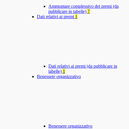
Ammontare complessivo dei premi (da
pubblicare in tabelle)
7
Dati relativi ai premi
1
Dati relativi ai premi (da pubblicare in
tabelle)
1
Benessere organizzativo
Benessere organizzativo