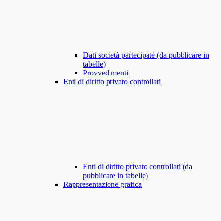
Dati società partecipate (da pubblicare in
tabelle)
Provvedimenti
Enti di diritto privato controllati
Enti di diritto privato controllati (da
pubblicare in tabelle)
Rappresentazione grafica