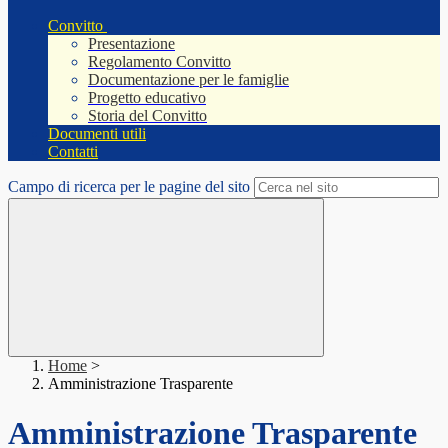
Convitto
Presentazione
Regolamento Convitto
Documentazione per le famiglie
Progetto educativo
Storia del Convitto
Documenti utili
Contatti
Campo di ricerca per le pagine del sito
Home
>
Amministrazione Trasparente
Amministrazione Trasparente