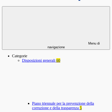
Menu di
navigazione
Categorie
Disposizioni generali
60
Piano triennale per la prevenzione della
corruzione e della trasparenza
5