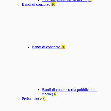
Bandi di concorso
10
Bandi di concorso
10
Bandi di concorso (da pubblicare in
tabelle)
6
Performance
8