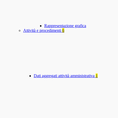
Rappresentazione grafica
Attività e procedimenti
6
Dati aggregati attività amministrativa
1