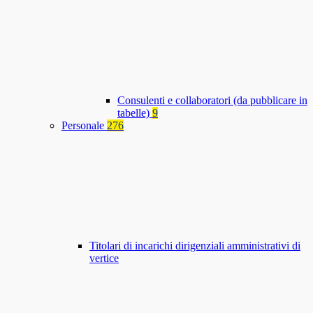
Consulenti e collaboratori (da pubblicare in
tabelle)
9
Personale
276
Titolari di incarichi dirigenziali amministrativi di
vertice