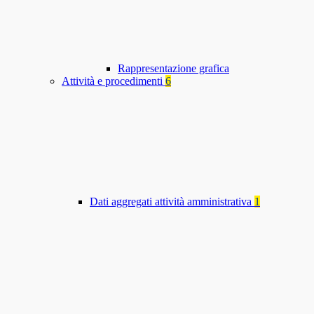
Rappresentazione grafica
Attività e procedimenti
6
Dati aggregati attività amministrativa
1