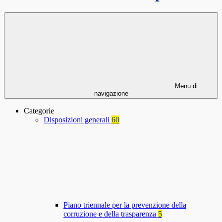
Menu di
navigazione
Categorie
Disposizioni generali
60
Piano triennale per la prevenzione della
corruzione e della trasparenza
5