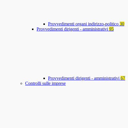
Provvedimenti organi indirizzo-politico
30
Provvedimenti dirigenti - amministrativi
95
Provvedimenti dirigenti - amministrativi
67
Controlli sulle imprese