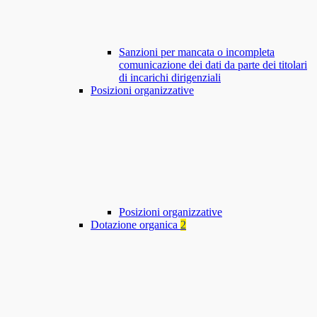
Sanzioni per mancata o incompleta
comunicazione dei dati da parte dei titolari
di incarichi dirigenziali
Posizioni organizzative
Posizioni organizzative
Dotazione organica
2