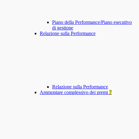
Piano della Performance/Piano esecutivo
di gestione
Relazione sulla Performance
Relazione sulla Performance
Ammontare complessivo dei premi
7