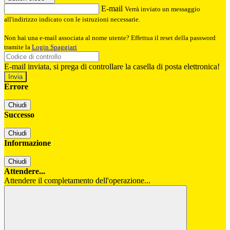
E-mail
Verrà inviato un messaggio
all'indirizzo indicato con le istruzioni necessarie.
Non hai una e-mail associata al nome utente? Effettua il reset della password
tramite la
Login Spaggiari
E-mail inviata, si prega di controllare la casella di posta elettronica!
Errore
Chiudi
Successo
Chiudi
Informazione
Chiudi
Attendere...
Attendere il completamento dell'operazione...