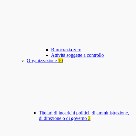
Burocrazia zero
Attività soggette a controllo
Organizzazione
10
Titolari di incarichi politici, di amministrazione,
di direzione o di governo
3