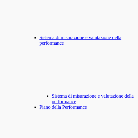
Sistema di misurazione e valutazione della
performance
Sistema di misurazione e valutazione della
performance
Piano della Performance