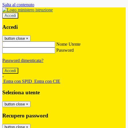
Salta al contenuto
Accedi
Accedi
button close
×
Nome Utente
Password
Password dimenticata?
-
Entra con SPID
Entra con CIE
Seleziona utente
button close
×
Recupero password
button close
×