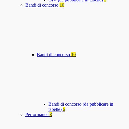
Bandi di concorso
10
Bandi di concorso
10
Bandi di concorso (da pubblicare in
tabelle)
6
Performance
8