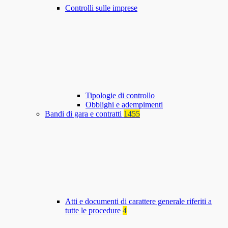
Controlli sulle imprese
Tipologie di controllo
Obblighi e adempimenti
Bandi di gara e contratti
1455
Atti e documenti di carattere generale riferiti a
tutte le procedure
4