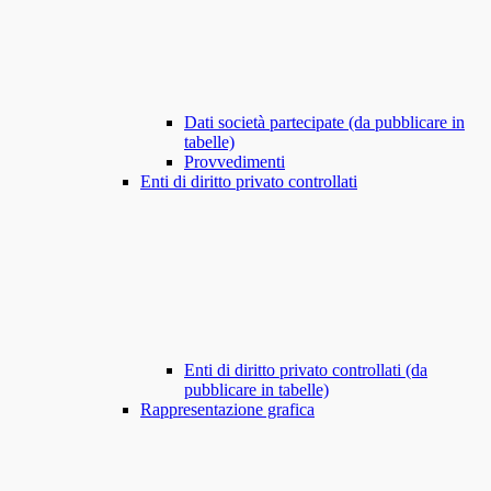
Dati società partecipate (da pubblicare in
tabelle)
Provvedimenti
Enti di diritto privato controllati
Enti di diritto privato controllati (da
pubblicare in tabelle)
Rappresentazione grafica