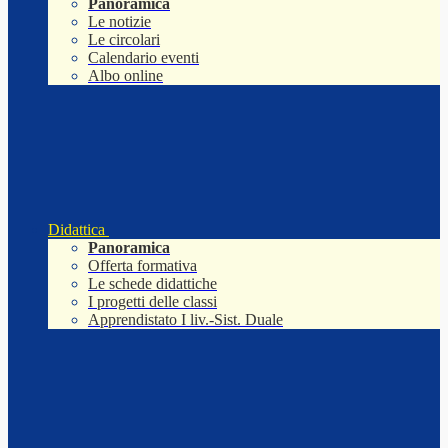
Panoramica
Le notizie
Le circolari
Calendario eventi
Albo online
Didattica
Panoramica
Offerta formativa
Le schede didattiche
I progetti delle classi
Apprendistato I liv.-Sist. Duale