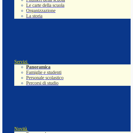
Le carte della scuola
Organizzazione
La storia
Servizi
Panoramica
Famiglie e studenti
Personale scolastico
Percorsi di studio
Novità