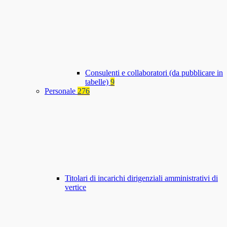
Consulenti e collaboratori (da pubblicare in
tabelle)
9
Personale
276
Titolari di incarichi dirigenziali amministrativi di
vertice