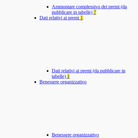
Ammontare complessivo dei premi (da
pubblicare in tabelle)
7
Dati relativi ai premi
1
Dati relativi ai premi (da pubblicare in
tabelle)
1
Benessere organizzativo
Benessere organizzativo