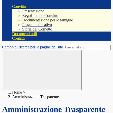
Convitto
Presentazione
Regolamento Convitto
Documentazione per le famiglie
Progetto educativo
Storia del Convitto
Documenti utili
Contatti
Campo di ricerca per le pagine del sito
Home
>
Amministrazione Trasparente
Amministrazione Trasparente