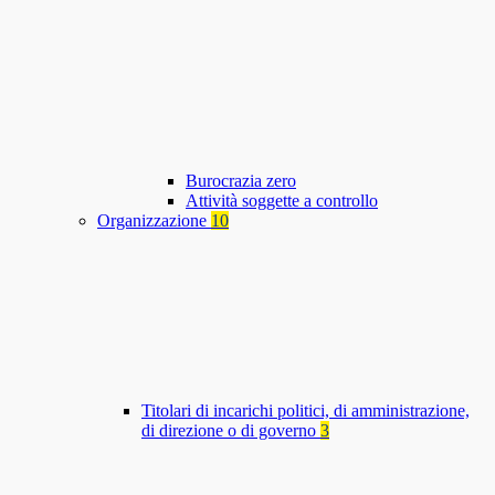
Burocrazia zero
Attività soggette a controllo
Organizzazione
10
Titolari di incarichi politici, di amministrazione,
di direzione o di governo
3