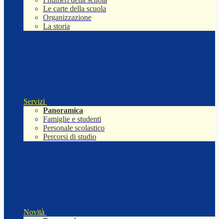
Le carte della scuola
Organizzazione
La storia
Servizi
Panoramica
Famiglie e studenti
Personale scolastico
Percorsi di studio
Novità