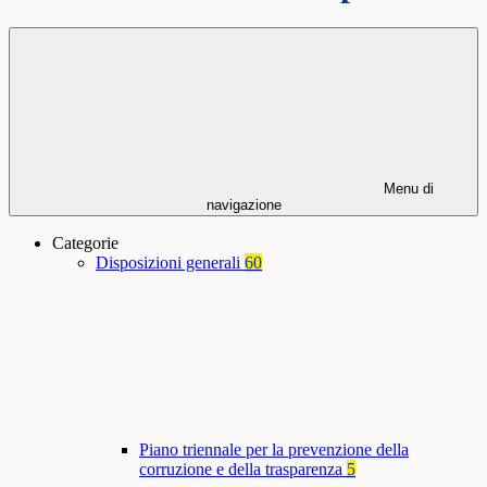
Menu di
navigazione
Categorie
Disposizioni generali
60
Piano triennale per la prevenzione della
corruzione e della trasparenza
5