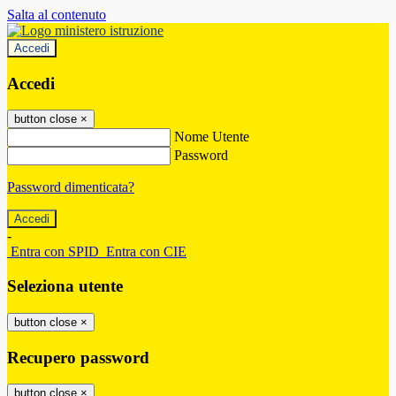
Salta al contenuto
Accedi
Accedi
button close
×
Nome Utente
Password
Password dimenticata?
-
Entra con SPID
Entra con CIE
Seleziona utente
button close
×
Recupero password
button close
×