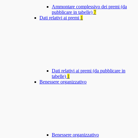
Ammontare complessivo dei premi (da
pubblicare in tabelle)
7
Dati relativi ai premi
1
Dati relativi ai premi (da pubblicare in
tabelle)
1
Benessere organizzativo
Benessere organizzativo