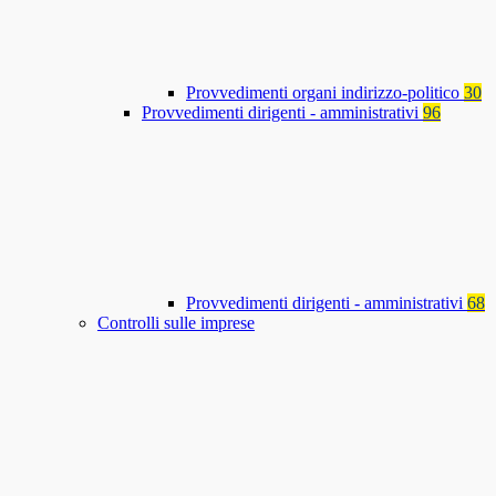
Provvedimenti organi indirizzo-politico
30
Provvedimenti dirigenti - amministrativi
96
Provvedimenti dirigenti - amministrativi
68
Controlli sulle imprese