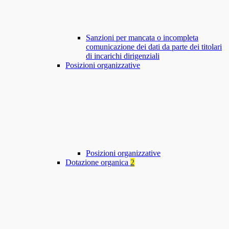
Sanzioni per mancata o incompleta
comunicazione dei dati da parte dei titolari
di incarichi dirigenziali
Posizioni organizzative
Posizioni organizzative
Dotazione organica
2