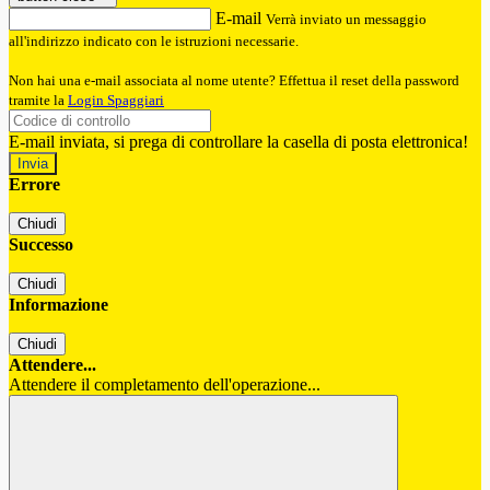
E-mail
Verrà inviato un messaggio
all'indirizzo indicato con le istruzioni necessarie.
Non hai una e-mail associata al nome utente? Effettua il reset della password
tramite la
Login Spaggiari
E-mail inviata, si prega di controllare la casella di posta elettronica!
Errore
Chiudi
Successo
Chiudi
Informazione
Chiudi
Attendere...
Attendere il completamento dell'operazione...