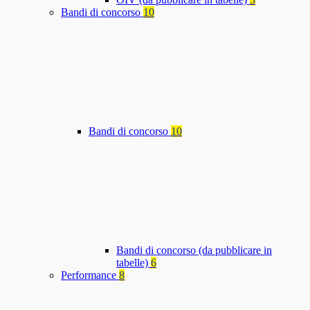
Bandi di concorso
10
Bandi di concorso
10
Bandi di concorso (da pubblicare in
tabelle)
6
Performance
8