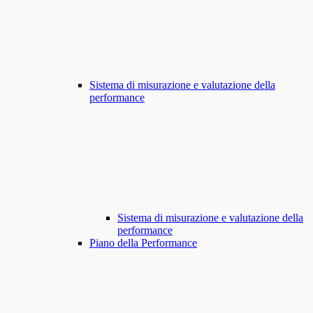
Sistema di misurazione e valutazione della
performance
Sistema di misurazione e valutazione della
performance
Piano della Performance