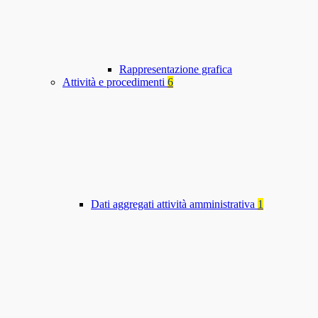
Rappresentazione grafica
Attività e procedimenti
6
Dati aggregati attività amministrativa
1