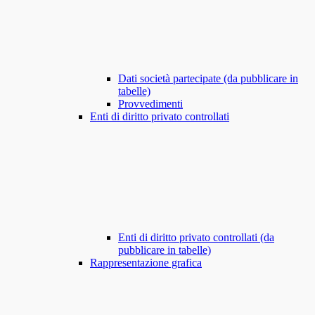
Dati società partecipate (da pubblicare in
tabelle)
Provvedimenti
Enti di diritto privato controllati
Enti di diritto privato controllati (da
pubblicare in tabelle)
Rappresentazione grafica