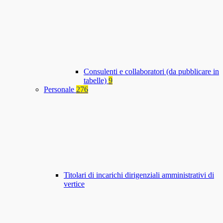
Consulenti e collaboratori (da pubblicare in
tabelle)
9
Personale
276
Titolari di incarichi dirigenziali amministrativi di
vertice