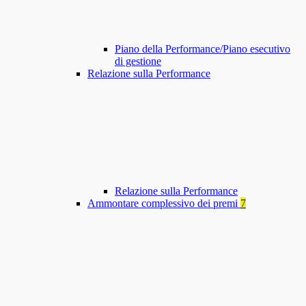
Piano della Performance/Piano esecutivo
di gestione
Relazione sulla Performance
Relazione sulla Performance
Ammontare complessivo dei premi
7