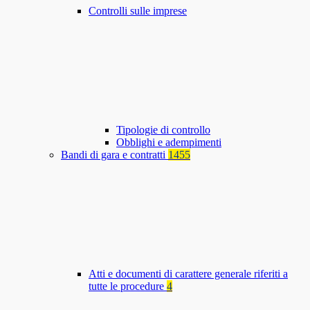
Controlli sulle imprese
Tipologie di controllo
Obblighi e adempimenti
Bandi di gara e contratti
1455
Atti e documenti di carattere generale riferiti a
tutte le procedure
4