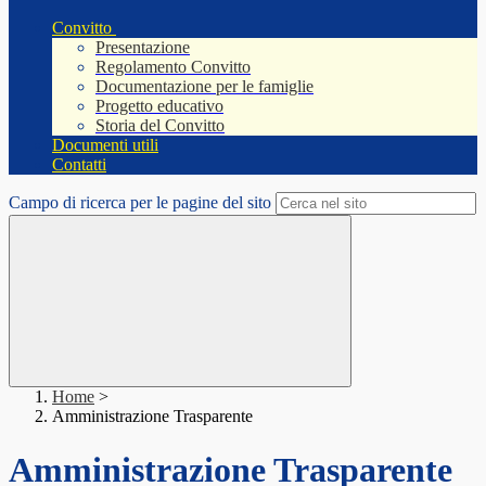
Convitto
Presentazione
Regolamento Convitto
Documentazione per le famiglie
Progetto educativo
Storia del Convitto
Documenti utili
Contatti
Campo di ricerca per le pagine del sito
Home
>
Amministrazione Trasparente
Amministrazione Trasparente