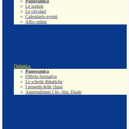
Panoramica
Le notizie
Le circolari
Calendario eventi
Albo online
Didattica
Panoramica
Offerta formativa
Le schede didattiche
I progetti delle classi
Apprendistato I liv.-Sist. Duale