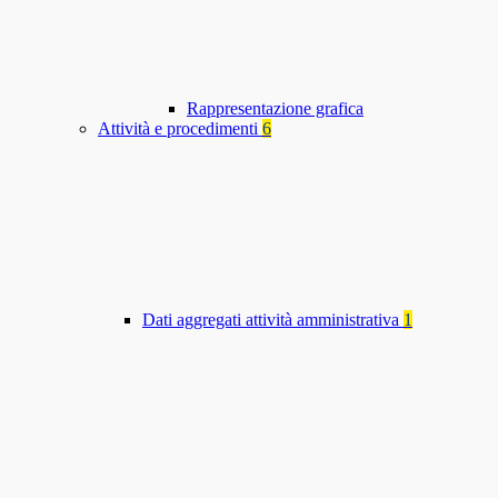
Rappresentazione grafica
Attività e procedimenti
6
Dati aggregati attività amministrativa
1