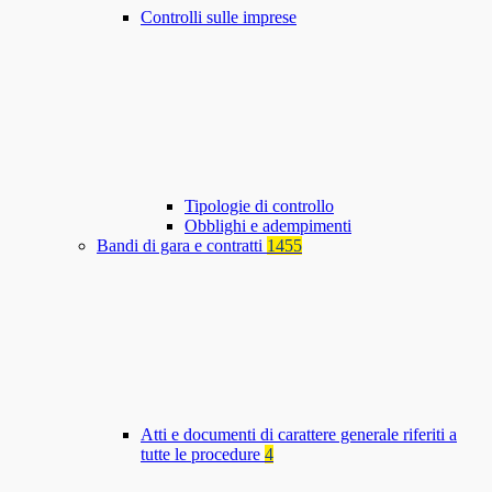
Controlli sulle imprese
Tipologie di controllo
Obblighi e adempimenti
Bandi di gara e contratti
1455
Atti e documenti di carattere generale riferiti a
tutte le procedure
4