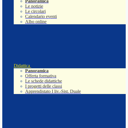
Panoramica
Le notizie
Le circolari
Calendario eventi
Albo online
Didattica
Panoramica
Offerta formativa
Le schede didattiche
I progetti delle classi
Apprendistato I liv.-Sist. Duale