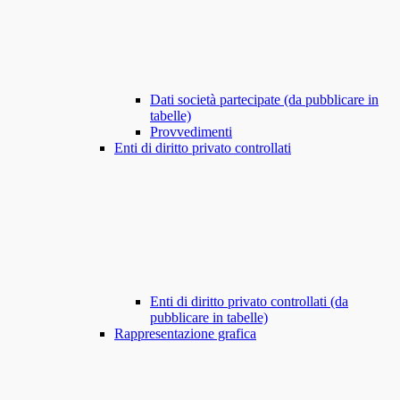
Dati società partecipate (da pubblicare in
tabelle)
Provvedimenti
Enti di diritto privato controllati
Enti di diritto privato controllati (da
pubblicare in tabelle)
Rappresentazione grafica