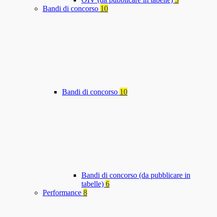
Bandi di concorso
10
Bandi di concorso
10
Bandi di concorso (da pubblicare in
tabelle)
6
Performance
8