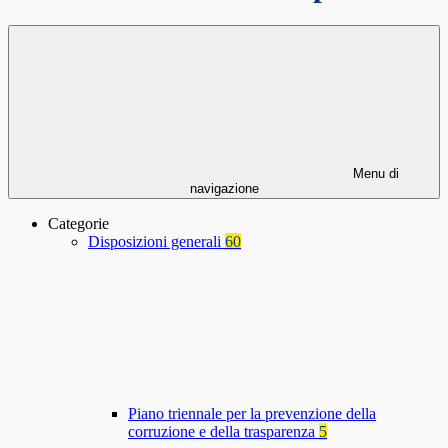
Menu di
navigazione
Categorie
Disposizioni generali
60
Piano triennale per la prevenzione della
corruzione e della trasparenza
5