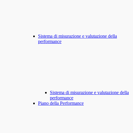
Sistema di misurazione e valutazione della
performance
Sistema di misurazione e valutazione della
performance
Piano della Performance