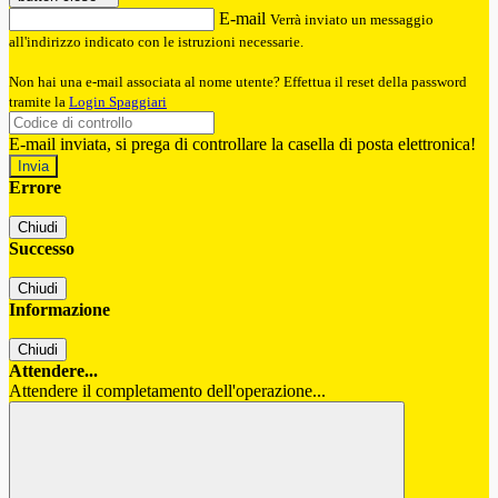
E-mail
Verrà inviato un messaggio
all'indirizzo indicato con le istruzioni necessarie.
Non hai una e-mail associata al nome utente? Effettua il reset della password
tramite la
Login Spaggiari
E-mail inviata, si prega di controllare la casella di posta elettronica!
Errore
Chiudi
Successo
Chiudi
Informazione
Chiudi
Attendere...
Attendere il completamento dell'operazione...