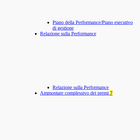
Piano della Performance/Piano esecutivo
di gestione
Relazione sulla Performance
Relazione sulla Performance
Ammontare complessivo dei premi
7