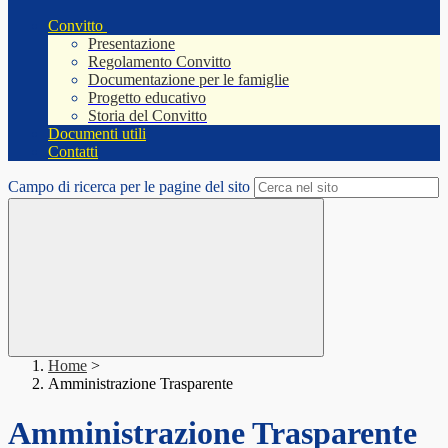
Convitto
Presentazione
Regolamento Convitto
Documentazione per le famiglie
Progetto educativo
Storia del Convitto
Documenti utili
Contatti
Campo di ricerca per le pagine del sito
Home
>
Amministrazione Trasparente
Amministrazione Trasparente