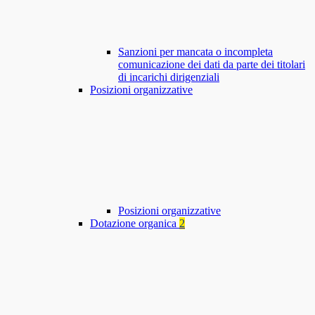
Sanzioni per mancata o incompleta
comunicazione dei dati da parte dei titolari
di incarichi dirigenziali
Posizioni organizzative
Posizioni organizzative
Dotazione organica
2