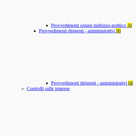
Provvedimenti organi indirizzo-politico
30
Provvedimenti dirigenti - amministrativi
96
Provvedimenti dirigenti - amministrativi
68
Controlli sulle imprese