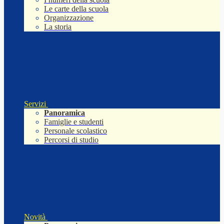
Le carte della scuola
Organizzazione
La storia
Servizi
Panoramica
Famiglie e studenti
Personale scolastico
Percorsi di studio
Novità