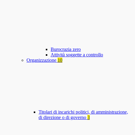
Burocrazia zero
Attività soggette a controllo
Organizzazione
10
Titolari di incarichi politici, di amministrazione,
di direzione o di governo
3