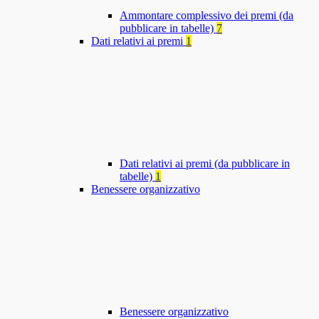
Ammontare complessivo dei premi (da
pubblicare in tabelle)
7
Dati relativi ai premi
1
Dati relativi ai premi (da pubblicare in
tabelle)
1
Benessere organizzativo
Benessere organizzativo