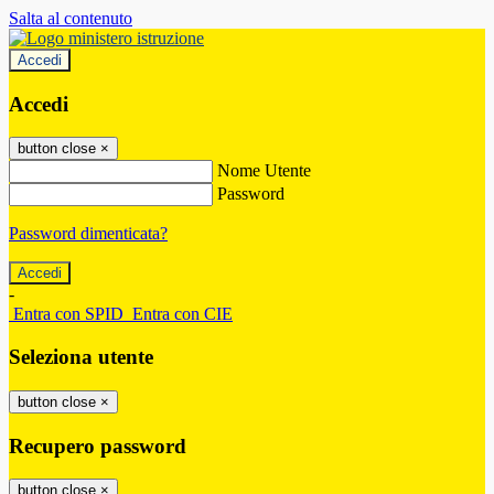
Salta al contenuto
Accedi
Accedi
button close
×
Nome Utente
Password
Password dimenticata?
-
Entra con SPID
Entra con CIE
Seleziona utente
button close
×
Recupero password
button close
×