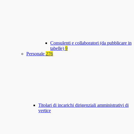
Consulenti e collaboratori (da pubblicare in
tabelle)
9
Personale
276
Titolari di incarichi dirigenziali amministrativi di
vertice