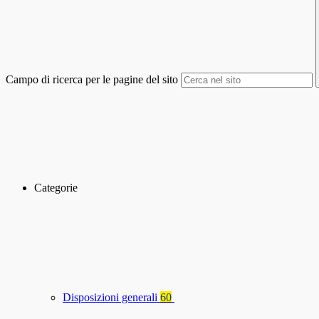
Campo di ricerca per le pagine del sito
Categorie
Disposizioni generali
60