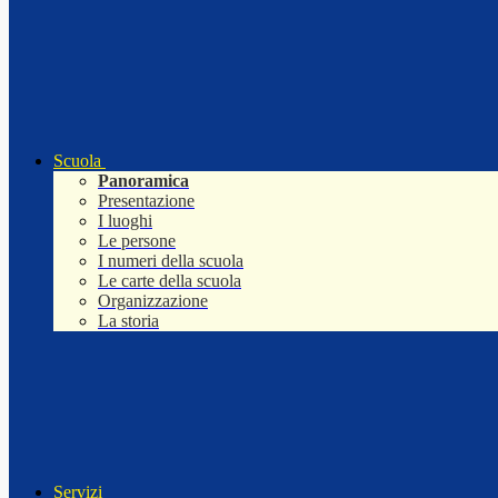
Scuola
Panoramica
Presentazione
I luoghi
Le persone
I numeri della scuola
Le carte della scuola
Organizzazione
La storia
Servizi