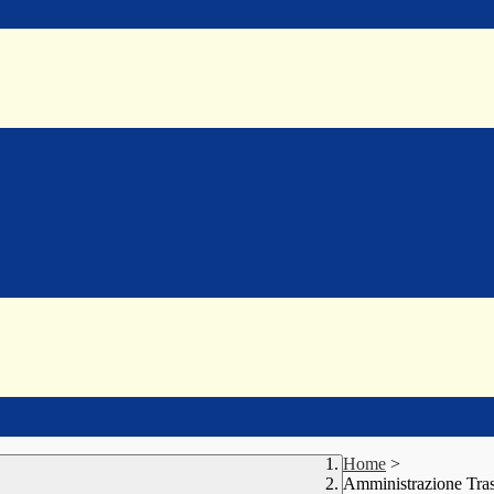
Home
>
Amministrazione Tra