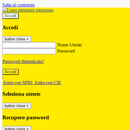
Salta al contenuto
Accedi
Accedi
button close
×
Nome Utente
Password
Password dimenticata?
-
Entra con SPID
Entra con CIE
Seleziona utente
button close
×
Recupero password
button close
×