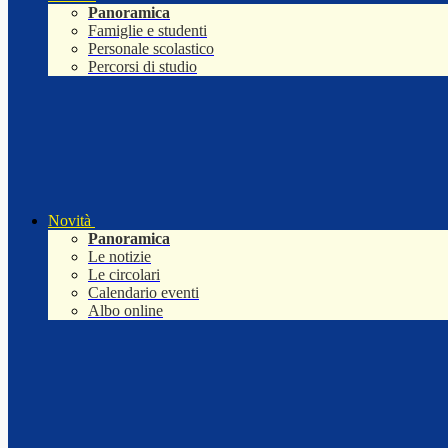
Panoramica
Famiglie e studenti
Personale scolastico
Percorsi di studio
Novità
Panoramica
Le notizie
Le circolari
Calendario eventi
Albo online