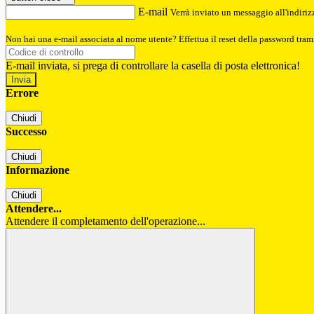
E-mail
Verrà inviato un messaggio all'indirizz
Non hai una e-mail associata al nome utente? Effettua il reset della password tram
E-mail inviata, si prega di controllare la casella di posta elettronica!
Errore
Chiudi
Successo
Chiudi
Informazione
Chiudi
Attendere...
Attendere il completamento dell'operazione...