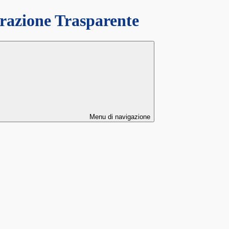
azione Trasparente
Menu di navigazione