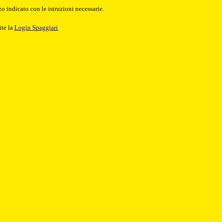
o indicato con le istruzioni necessarie.
ite la
Login Spaggiari