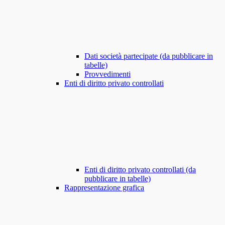
Dati società partecipate (da pubblicare in
tabelle)
Provvedimenti
Enti di diritto privato controllati
Enti di diritto privato controllati (da
pubblicare in tabelle)
Rappresentazione grafica