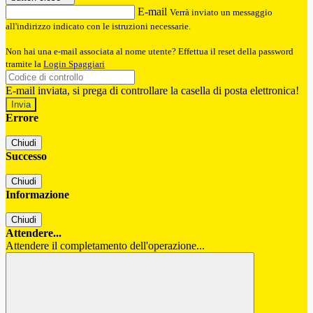
E-mail
Verrà inviato un messaggio
all'indirizzo indicato con le istruzioni necessarie.
Non hai una e-mail associata al nome utente? Effettua il reset della password
tramite la
Login Spaggiari
E-mail inviata, si prega di controllare la casella di posta elettronica!
Errore
Chiudi
Successo
Chiudi
Informazione
Chiudi
Attendere...
Attendere il completamento dell'operazione...