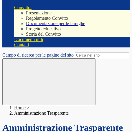
Convitto
Presentazione
Regolamento Convitto
Documentazione per le famiglie
Progetto educativo
Storia del Convitto
Documenti utili
Contatti
Campo di ricerca per le pagine del sito
Home
>
Amministrazione Trasparente
Amministrazione Trasparente