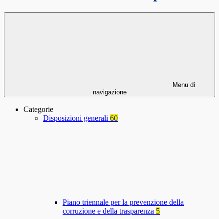
Menu di
navigazione
Categorie
Disposizioni generali
60
Piano triennale per la prevenzione della
corruzione e della trasparenza
5