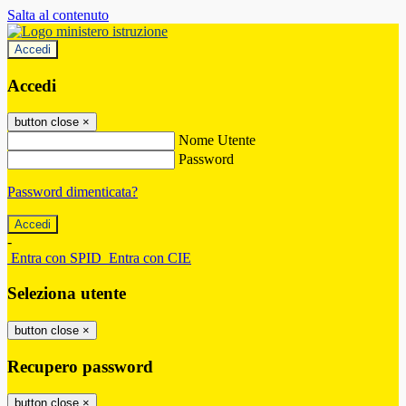
Salta al contenuto
Accedi
Accedi
button close
×
Nome Utente
Password
Password dimenticata?
-
Entra con SPID
Entra con CIE
Seleziona utente
button close
×
Recupero password
button close
×