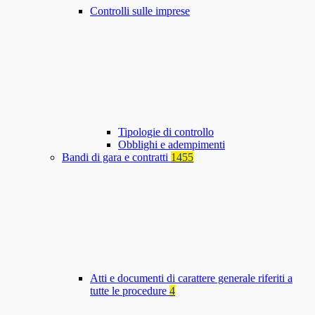
Controlli sulle imprese
Tipologie di controllo
Obblighi e adempimenti
Bandi di gara e contratti
1455
Atti e documenti di carattere generale riferiti a
tutte le procedure
4