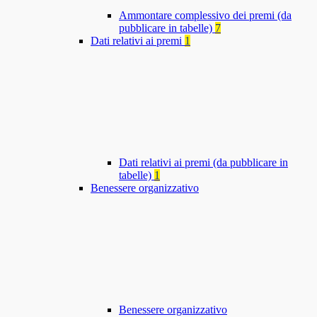
Ammontare complessivo dei premi (da
pubblicare in tabelle)
7
Dati relativi ai premi
1
Dati relativi ai premi (da pubblicare in
tabelle)
1
Benessere organizzativo
Benessere organizzativo