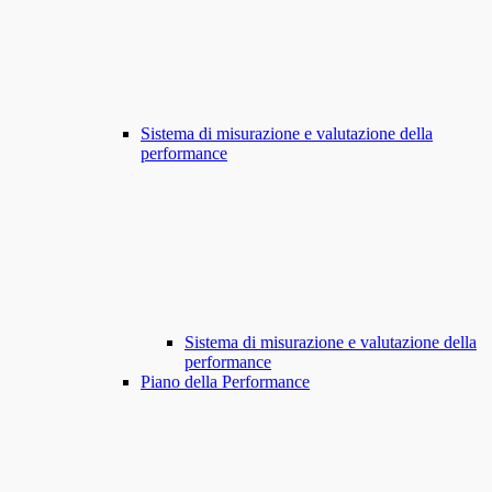
Sistema di misurazione e valutazione della
performance
Sistema di misurazione e valutazione della
performance
Piano della Performance