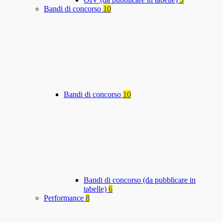
Bandi di concorso
10
Bandi di concorso
10
Bandi di concorso (da pubblicare in
tabelle)
6
Performance
8