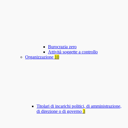
Burocrazia zero
Attività soggette a controllo
Organizzazione
10
Titolari di incarichi politici, di amministrazione,
di direzione o di governo
3