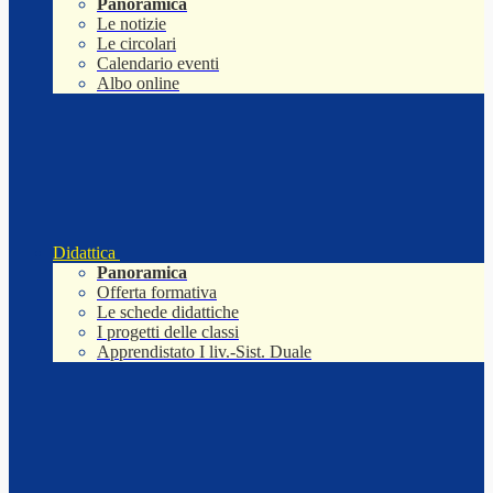
Panoramica
Le notizie
Le circolari
Calendario eventi
Albo online
Didattica
Panoramica
Offerta formativa
Le schede didattiche
I progetti delle classi
Apprendistato I liv.-Sist. Duale