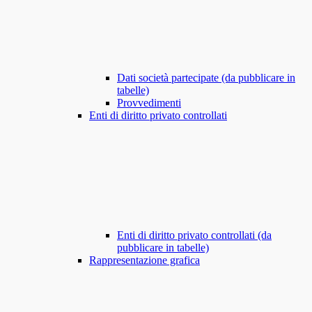
Dati società partecipate (da pubblicare in
tabelle)
Provvedimenti
Enti di diritto privato controllati
Enti di diritto privato controllati (da
pubblicare in tabelle)
Rappresentazione grafica