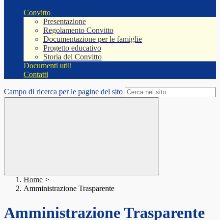
Convitto
Presentazione
Regolamento Convitto
Documentazione per le famiglie
Progetto educativo
Storia del Convitto
Documenti utili
Contatti
Campo di ricerca per le pagine del sito
Home
>
Amministrazione Trasparente
Amministrazione Trasparente