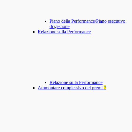
Piano della Performance/Piano esecutivo
di gestione
Relazione sulla Performance
Relazione sulla Performance
Ammontare complessivo dei premi
7