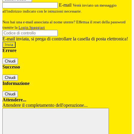
E-mail
Verrà inviato un messaggio
all'indirizzo indicato con le istruzioni necessarie.
Non hai una e-mail associata al nome utente? Effettua il reset della password
tramite la
Login Spaggiari
E-mail inviata, si prega di controllare la casella di posta elettronica!
Errore
Chiudi
Successo
Chiudi
Informazione
Chiudi
Attendere...
Attendere il completamento dell'operazione...