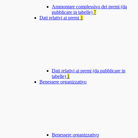
Ammontare complessivo dei premi (da
pubblicare in tabelle)
7
Dati relativi ai premi
1
Dati relativi ai premi (da pubblicare in
tabelle)
1
Benessere organizzativo
Benessere organizzativo