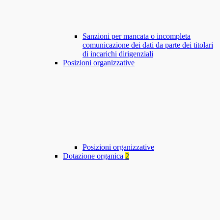
Sanzioni per mancata o incompleta
comunicazione dei dati da parte dei titolari
di incarichi dirigenziali
Posizioni organizzative
Posizioni organizzative
Dotazione organica
2