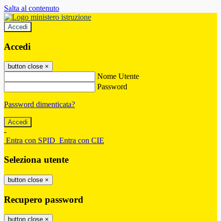
Salta al contenuto
Accedi
Accedi
button close
×
Nome Utente
Password
Password dimenticata?
-
Entra con SPID
Entra con CIE
Seleziona utente
button close
×
Recupero password
button close
×