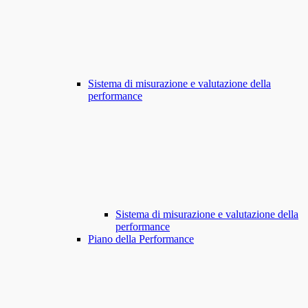
Sistema di misurazione e valutazione della
performance
Sistema di misurazione e valutazione della
performance
Piano della Performance