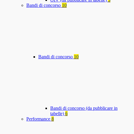
Bandi di concorso
10
Bandi di concorso
10
Bandi di concorso (da pubblicare in
tabelle)
6
Performance
8