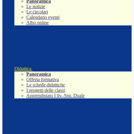
Panoramica
Le notizie
Le circolari
Calendario eventi
Albo online
Didattica
Panoramica
Offerta formativa
Le schede didattiche
I progetti delle classi
Apprendistato I liv.-Sist. Duale