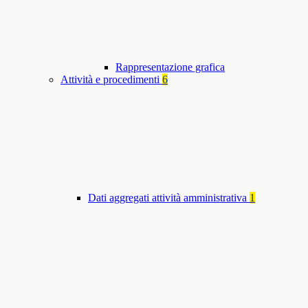
Rappresentazione grafica
Attività e procedimenti
6
Dati aggregati attività amministrativa
1