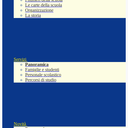
Le carte della scuola
Organizzazione
La storia
Servizi
Panoramica
Famiglie e studenti
Personale scolastico
Percorsi di studio
Novità