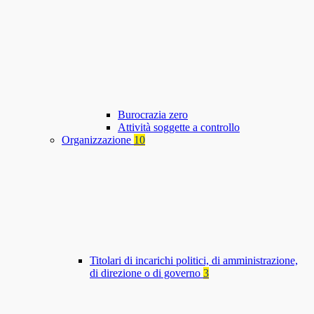
Burocrazia zero
Attività soggette a controllo
Organizzazione
10
Titolari di incarichi politici, di amministrazione,
di direzione o di governo
3