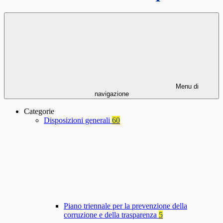
Menu di
navigazione
Categorie
Disposizioni generali
60
Piano triennale per la prevenzione della
corruzione e della trasparenza
5