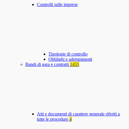
Controlli sulle imprese
Tipologie di controllo
Obblighi e adempimenti
Bandi di gara e contratti
1455
Atti e documenti di carattere generale riferiti a
tutte le procedure
4