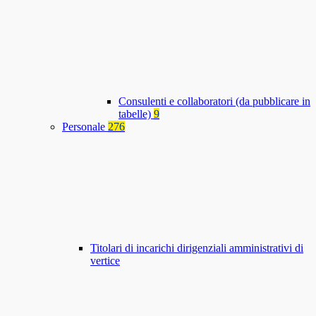
Consulenti e collaboratori (da pubblicare in
tabelle)
9
Personale
276
Titolari di incarichi dirigenziali amministrativi di
vertice