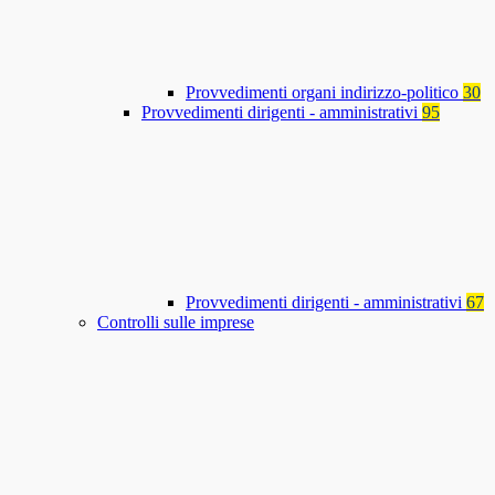
Provvedimenti organi indirizzo-politico
30
Provvedimenti dirigenti - amministrativi
95
Provvedimenti dirigenti - amministrativi
67
Controlli sulle imprese