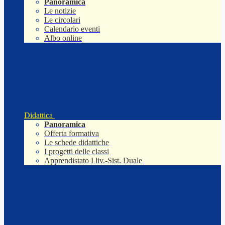
Panoramica
Le notizie
Le circolari
Calendario eventi
Albo online
Didattica
Panoramica
Offerta formativa
Le schede didattiche
I progetti delle classi
Apprendistato I liv.-Sist. Duale