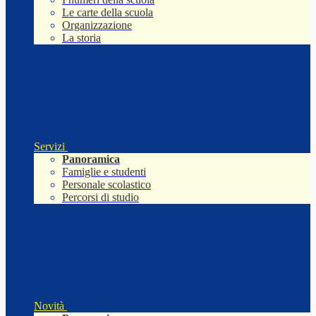
Le carte della scuola
Organizzazione
La storia
Servizi
Panoramica
Famiglie e studenti
Personale scolastico
Percorsi di studio
Novità