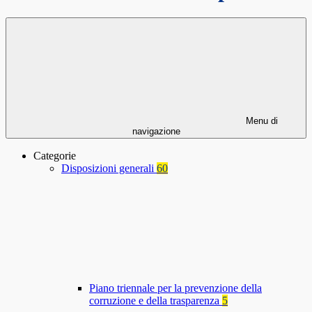
Menu di
navigazione
Categorie
Disposizioni generali
60
Piano triennale per la prevenzione della
corruzione e della trasparenza
5