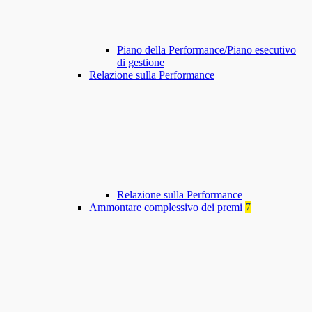
Piano della Performance/Piano esecutivo
di gestione
Relazione sulla Performance
Relazione sulla Performance
Ammontare complessivo dei premi
7