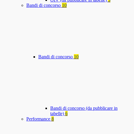
Bandi di concorso
10
Bandi di concorso
10
Bandi di concorso (da pubblicare in
tabelle)
6
Performance
8