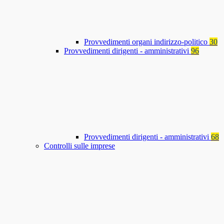
Provvedimenti organi indirizzo-politico
30
Provvedimenti dirigenti - amministrativi
96
Provvedimenti dirigenti - amministrativi
68
Controlli sulle imprese