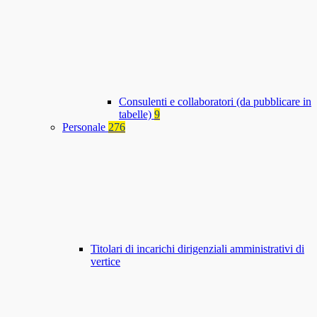
Consulenti e collaboratori (da pubblicare in
tabelle)
9
Personale
276
Titolari di incarichi dirigenziali amministrativi di
vertice