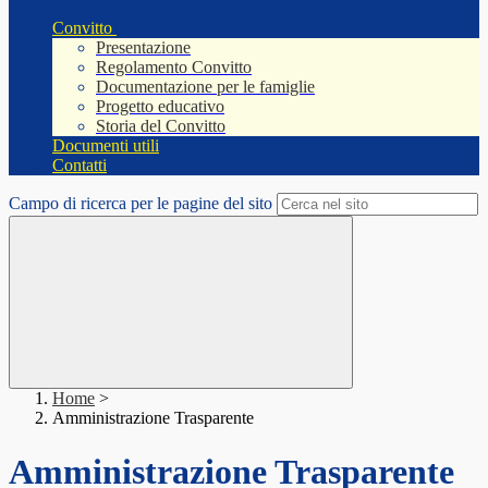
Convitto
Presentazione
Regolamento Convitto
Documentazione per le famiglie
Progetto educativo
Storia del Convitto
Documenti utili
Contatti
Campo di ricerca per le pagine del sito
Home
>
Amministrazione Trasparente
Amministrazione Trasparente