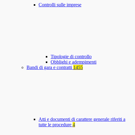
Controlli sulle imprese
Tipologie di controllo
Obblighi e adempimenti
Bandi di gara e contratti
1455
Atti e documenti di carattere generale riferiti a
tutte le procedure
4