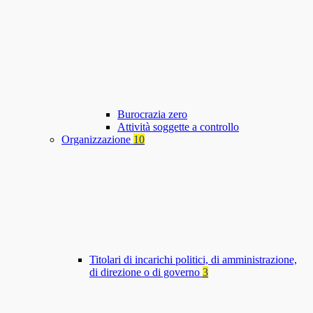
Burocrazia zero
Attività soggette a controllo
Organizzazione
10
Titolari di incarichi politici, di amministrazione,
di direzione o di governo
3