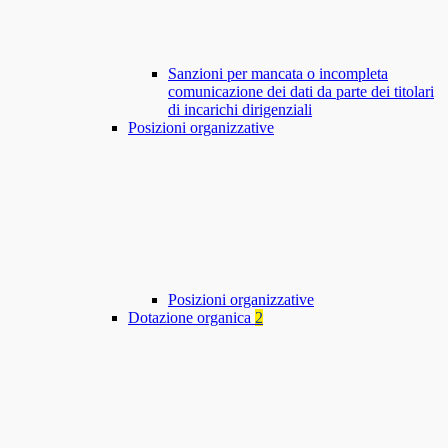
Sanzioni per mancata o incompleta
comunicazione dei dati da parte dei titolari
di incarichi dirigenziali
Posizioni organizzative
Posizioni organizzative
Dotazione organica
2