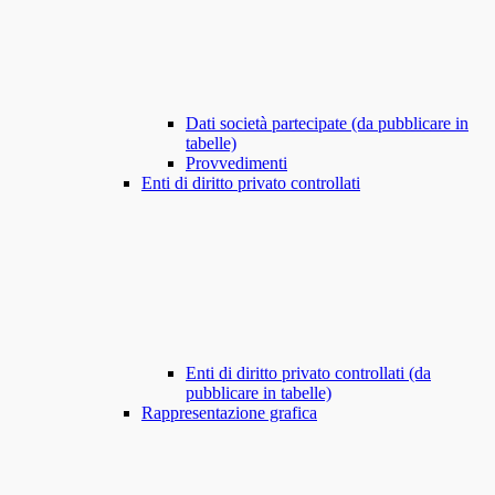
Dati società partecipate (da pubblicare in
tabelle)
Provvedimenti
Enti di diritto privato controllati
Enti di diritto privato controllati (da
pubblicare in tabelle)
Rappresentazione grafica