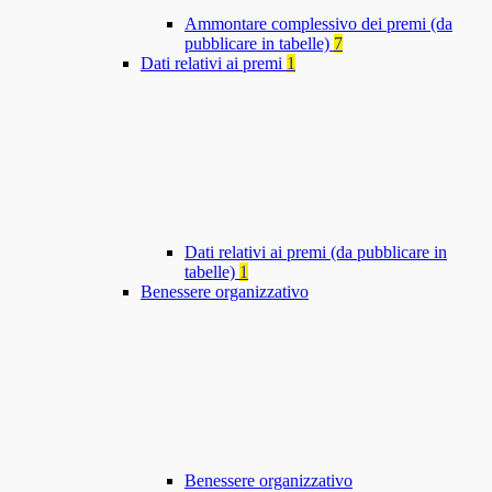
Ammontare complessivo dei premi (da
pubblicare in tabelle)
7
Dati relativi ai premi
1
Dati relativi ai premi (da pubblicare in
tabelle)
1
Benessere organizzativo
Benessere organizzativo