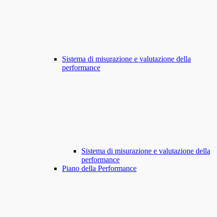
Sistema di misurazione e valutazione della
performance
Sistema di misurazione e valutazione della
performance
Piano della Performance