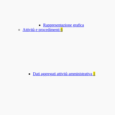
Rappresentazione grafica
Attività e procedimenti
6
Dati aggregati attività amministrativa
1