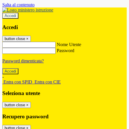
Salta al contenuto
Accedi
Accedi
button close
×
Nome Utente
Password
Password dimenticata?
-
Entra con SPID
Entra con CIE
Seleziona utente
button close
×
Recupero password
button close
×