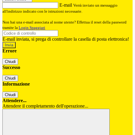
E-mail
Verrà inviato un messaggio
all'indirizzo indicato con le istruzioni necessarie.
Non hai una e-mail associata al nome utente? Effettua il reset della password
tramite la
Login Spaggiari
E-mail inviata, si prega di controllare la casella di posta elettronica!
Errore
Chiudi
Successo
Chiudi
Informazione
Chiudi
Attendere...
Attendere il completamento dell'operazione...