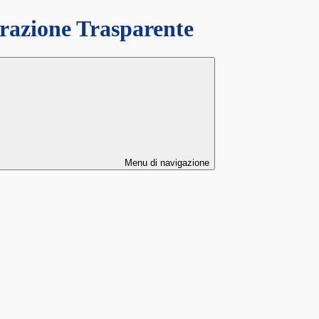
azione Trasparente
Menu di navigazione