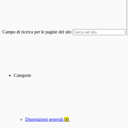
Campo di ricerca per le pagine del sito
Categorie
Disposizioni generali
60