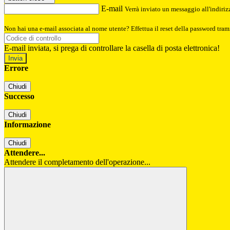
E-mail
Verrà inviato un messaggio all'indirizz
Non hai una e-mail associata al nome utente? Effettua il reset della password tram
E-mail inviata, si prega di controllare la casella di posta elettronica!
Errore
Chiudi
Successo
Chiudi
Informazione
Chiudi
Attendere...
Attendere il completamento dell'operazione...