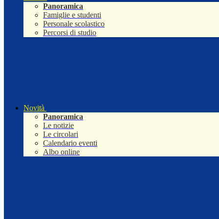
Panoramica
Famiglie e studenti
Personale scolastico
Percorsi di studio
Novità
Panoramica
Le notizie
Le circolari
Calendario eventi
Albo online