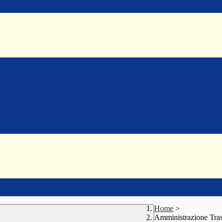
Home
>
Amministrazione Tra