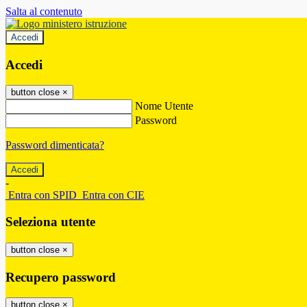
Salta al contenuto
Accedi
Accedi
button close
×
Nome Utente
Password
Password dimenticata?
-
Entra con SPID
Entra con CIE
Seleziona utente
button close
×
Recupero password
button close
×