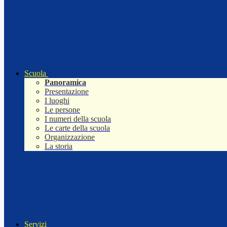
Scuola
Panoramica
Presentazione
I luoghi
Le persone
I numeri della scuola
Le carte della scuola
Organizzazione
La storia
Servizi