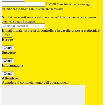
E-mail
Verrà inviato un messaggio
all'indirizzo indicato con le istruzioni necessarie.
Non hai una e-mail associata al nome utente? Effettua il reset della password
tramite la
Login Spaggiari
E-mail inviata, si prega di controllare la casella di posta elettronica!
Errore
Chiudi
Successo
Chiudi
Informazione
Chiudi
Attendere...
Attendere il completamento dell'operazione...