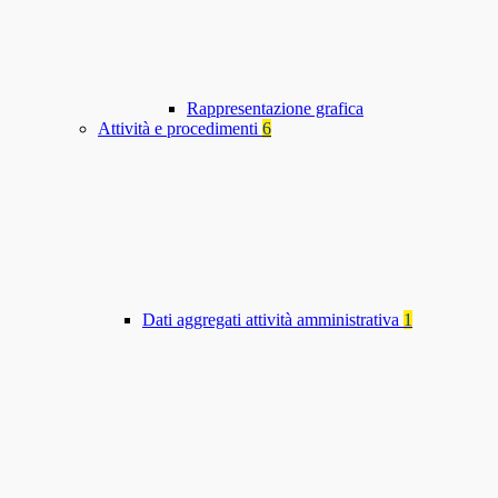
Rappresentazione grafica
Attività e procedimenti
6
Dati aggregati attività amministrativa
1