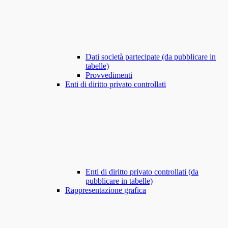
Dati società partecipate (da pubblicare in
tabelle)
Provvedimenti
Enti di diritto privato controllati
Enti di diritto privato controllati (da
pubblicare in tabelle)
Rappresentazione grafica