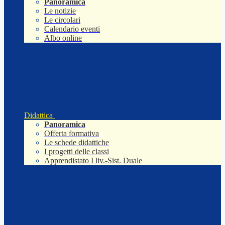
Panoramica
Le notizie
Le circolari
Calendario eventi
Albo online
Didattica
Panoramica
Offerta formativa
Le schede didattiche
I progetti delle classi
Apprendistato I liv.-Sist. Duale