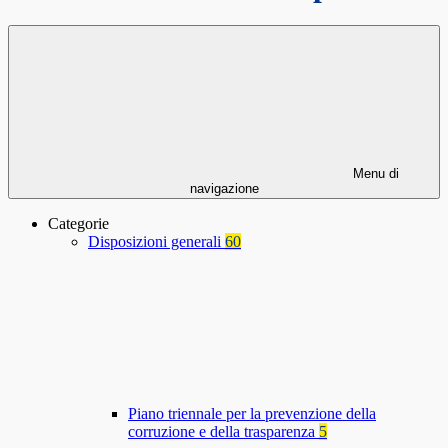
Menu di
navigazione
Categorie
Disposizioni generali
60
Piano triennale per la prevenzione della
corruzione e della trasparenza
5