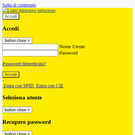
Salta al contenuto
Accedi
Accedi
button close
×
Nome Utente
Password
Password dimenticata?
-
Entra con SPID
Entra con CIE
Seleziona utente
button close
×
Recupero password
button close
×