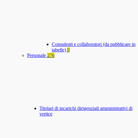
Consulenti e collaboratori (da pubblicare in
tabelle)
9
Personale
276
Titolari di incarichi dirigenziali amministrativi di
vertice