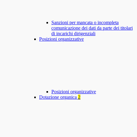
Sanzioni per mancata o incompleta
comunicazione dei dati da parte dei titolari
di incarichi dirigenziali
Posizioni organizzative
Posizioni organizzative
Dotazione organica
2