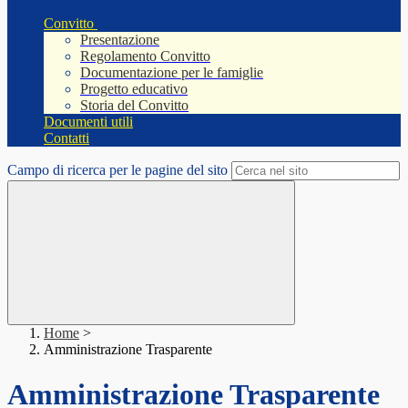
Convitto
Presentazione
Regolamento Convitto
Documentazione per le famiglie
Progetto educativo
Storia del Convitto
Documenti utili
Contatti
Campo di ricerca per le pagine del sito
Home
>
Amministrazione Trasparente
Amministrazione Trasparente