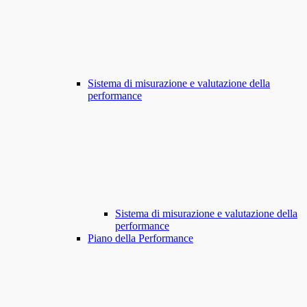
Sistema di misurazione e valutazione della
performance
Sistema di misurazione e valutazione della
performance
Piano della Performance