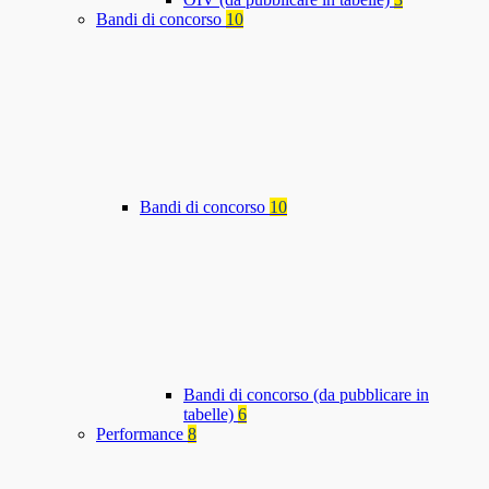
Bandi di concorso
10
Bandi di concorso
10
Bandi di concorso (da pubblicare in
tabelle)
6
Performance
8