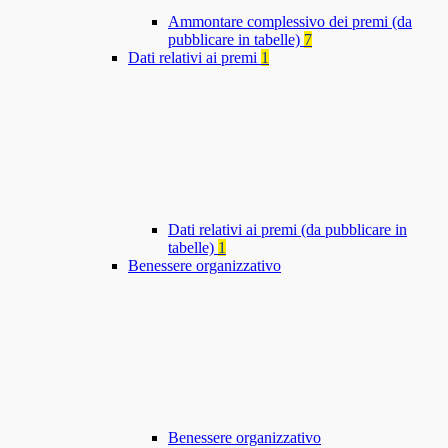
Ammontare complessivo dei premi (da
pubblicare in tabelle)
7
Dati relativi ai premi
1
Dati relativi ai premi (da pubblicare in
tabelle)
1
Benessere organizzativo
Benessere organizzativo