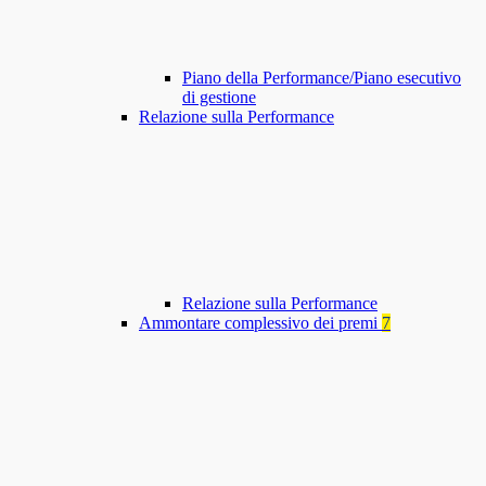
Piano della Performance/Piano esecutivo
di gestione
Relazione sulla Performance
Relazione sulla Performance
Ammontare complessivo dei premi
7