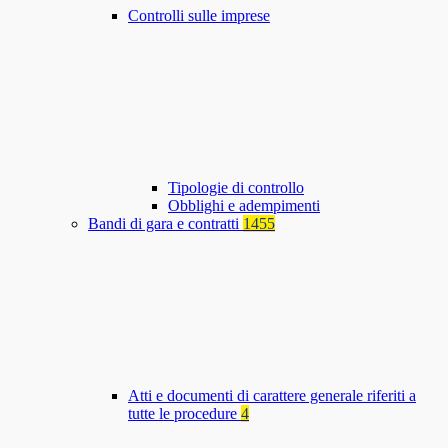
Controlli sulle imprese
Tipologie di controllo
Obblighi e adempimenti
Bandi di gara e contratti
1455
Atti e documenti di carattere generale riferiti a
tutte le procedure
4