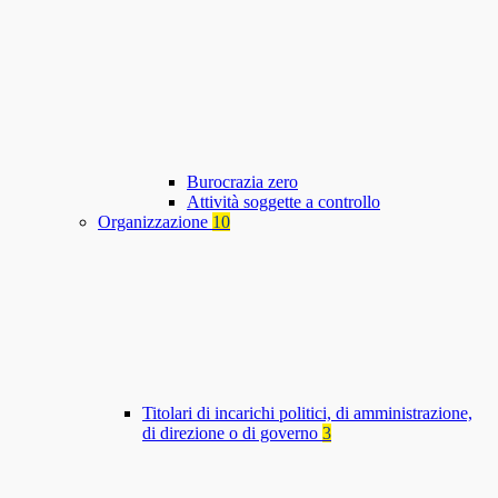
Burocrazia zero
Attività soggette a controllo
Organizzazione
10
Titolari di incarichi politici, di amministrazione,
di direzione o di governo
3