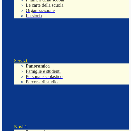
Le carte della scuola
Organizzazione
La storia
Servizi
Panoramica
Famiglie e studenti
Personale scolastico
Percorsi di studio
Novità