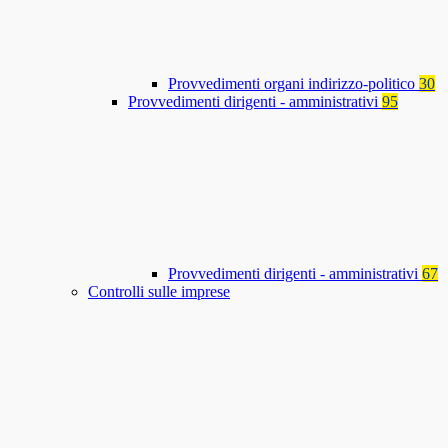
Provvedimenti organi indirizzo-politico
30
Provvedimenti dirigenti - amministrativi
95
Provvedimenti dirigenti - amministrativi
67
Controlli sulle imprese