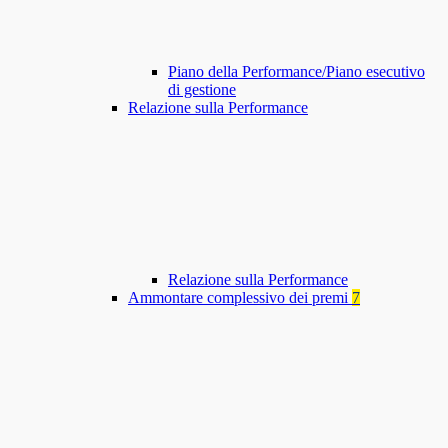
Piano della Performance/Piano esecutivo
di gestione
Relazione sulla Performance
Relazione sulla Performance
Ammontare complessivo dei premi
7