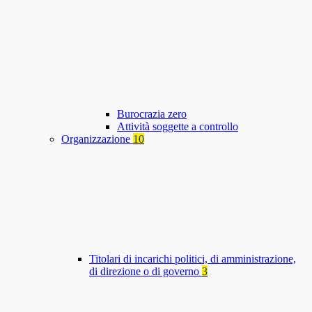
Burocrazia zero
Attività soggette a controllo
Organizzazione
10
Titolari di incarichi politici, di amministrazione,
di direzione o di governo
3