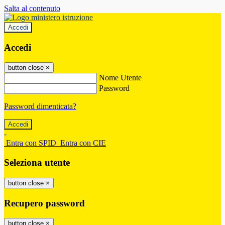
Salta al contenuto
Accedi
Accedi
button close
×
Nome Utente
Password
Password dimenticata?
-
Entra con SPID
Entra con CIE
Seleziona utente
button close
×
Recupero password
button close
×