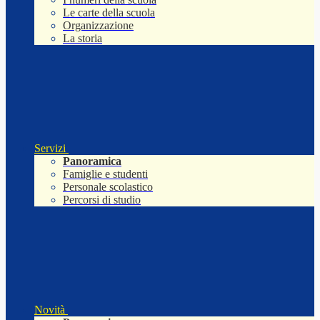
Le carte della scuola
Organizzazione
La storia
Servizi
Panoramica
Famiglie e studenti
Personale scolastico
Percorsi di studio
Novità