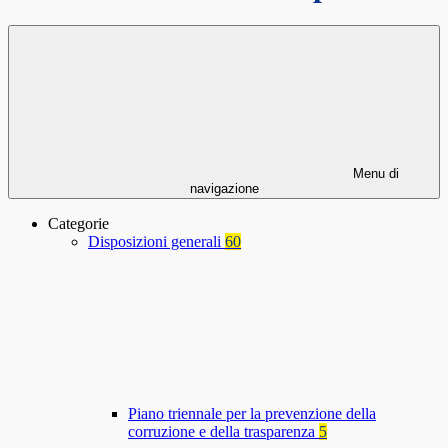
Menu di
navigazione
Categorie
Disposizioni generali
60
Piano triennale per la prevenzione della
corruzione e della trasparenza
5