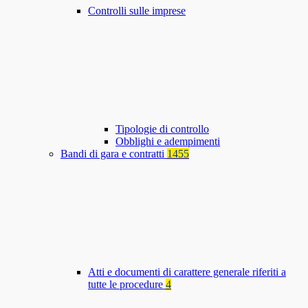
Controlli sulle imprese
Tipologie di controllo
Obblighi e adempimenti
Bandi di gara e contratti
1455
Atti e documenti di carattere generale riferiti a
tutte le procedure
4