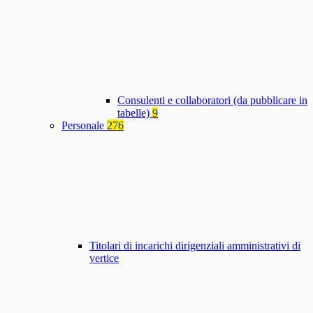
Consulenti e collaboratori (da pubblicare in
tabelle)
9
Personale
276
Titolari di incarichi dirigenziali amministrativi di
vertice