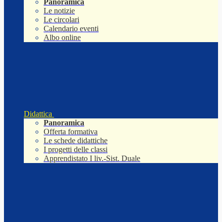
Panoramica
Le notizie
Le circolari
Calendario eventi
Albo online
Didattica
Panoramica
Offerta formativa
Le schede didattiche
I progetti delle classi
Apprendistato I liv.-Sist. Duale