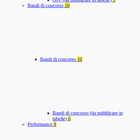
Bandi di concorso
10
Bandi di concorso
10
Bandi di concorso (da pubblicare in
tabelle)
6
Performance
8