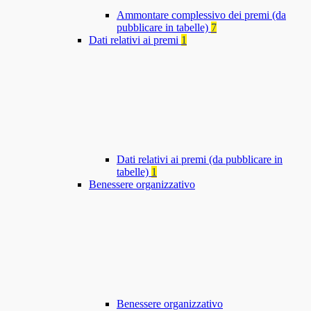
Ammontare complessivo dei premi (da
pubblicare in tabelle)
7
Dati relativi ai premi
1
Dati relativi ai premi (da pubblicare in
tabelle)
1
Benessere organizzativo
Benessere organizzativo