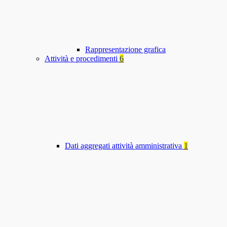
Rappresentazione grafica
Attività e procedimenti
6
Dati aggregati attività amministrativa
1