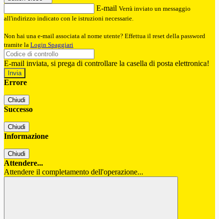
E-mail
Verrà inviato un messaggio
all'indirizzo indicato con le istruzioni necessarie.
Non hai una e-mail associata al nome utente? Effettua il reset della password
tramite la
Login Spaggiari
E-mail inviata, si prega di controllare la casella di posta elettronica!
Errore
Chiudi
Successo
Chiudi
Informazione
Chiudi
Attendere...
Attendere il completamento dell'operazione...