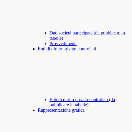
Dati società partecipate (da pubblicare in
tabelle)
Provvedimenti
Enti di diritto privato controllati
Enti di diritto privato controllati (da
pubblicare in tabelle)
Rappresentazione grafica