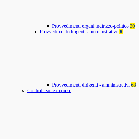
Provvedimenti organi indirizzo-politico
30
Provvedimenti dirigenti - amministrativi
96
Provvedimenti dirigenti - amministrativi
68
Controlli sulle imprese