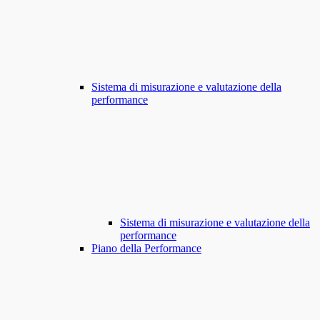
Sistema di misurazione e valutazione della
performance
Sistema di misurazione e valutazione della
performance
Piano della Performance