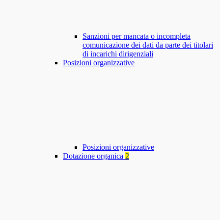
Sanzioni per mancata o incompleta
comunicazione dei dati da parte dei titolari
di incarichi dirigenziali
Posizioni organizzative
Posizioni organizzative
Dotazione organica
2