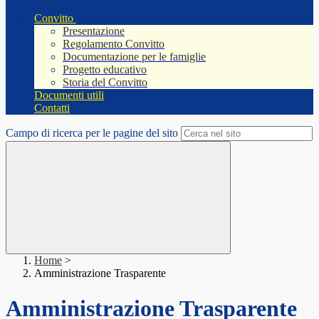
Convitto
Presentazione
Regolamento Convitto
Documentazione per le famiglie
Progetto educativo
Storia del Convitto
Documenti utili
Contatti
Campo di ricerca per le pagine del sito
Home
>
Amministrazione Trasparente
Amministrazione Trasparente