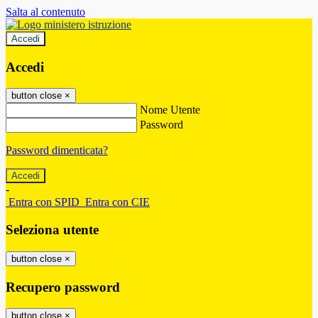
Salta al contenuto
Accedi
Accedi
button close
×
Nome Utente
Password
Password dimenticata?
-
Entra con SPID
Entra con CIE
Seleziona utente
button close
×
Recupero password
button close
×