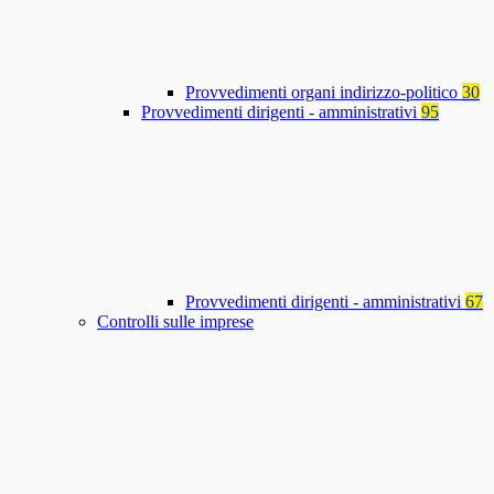
Provvedimenti organi indirizzo-politico
30
Provvedimenti dirigenti - amministrativi
95
Provvedimenti dirigenti - amministrativi
67
Controlli sulle imprese