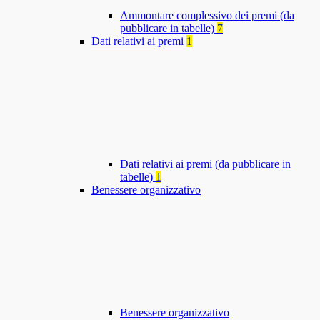
Ammontare complessivo dei premi (da
pubblicare in tabelle)
7
Dati relativi ai premi
1
Dati relativi ai premi (da pubblicare in
tabelle)
1
Benessere organizzativo
Benessere organizzativo