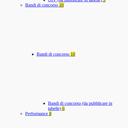
Bandi di concorso
10
Bandi di concorso
10
Bandi di concorso (da pubblicare in
tabelle)
6
Performance
8