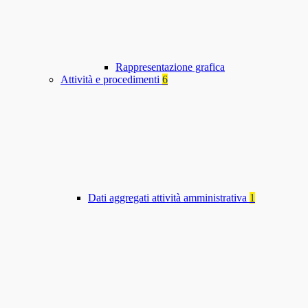
Rappresentazione grafica
Attività e procedimenti
6
Dati aggregati attività amministrativa
1