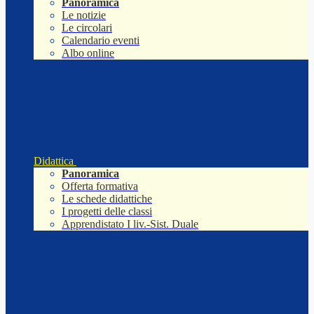
Panoramica
Le notizie
Le circolari
Calendario eventi
Albo online
Didattica
Panoramica
Offerta formativa
Le schede didattiche
I progetti delle classi
Apprendistato I liv.-Sist. Duale