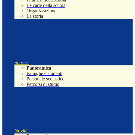
Le carte della scuola
Organizzazione
La storia
Servizi
Panoramica
Famiglie e studenti
Personale scolastico
Percorsi di studio
Novità