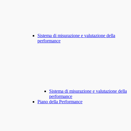
Sistema di misurazione e valutazione della
performance
Sistema di misurazione e valutazione della
performance
Piano della Performance