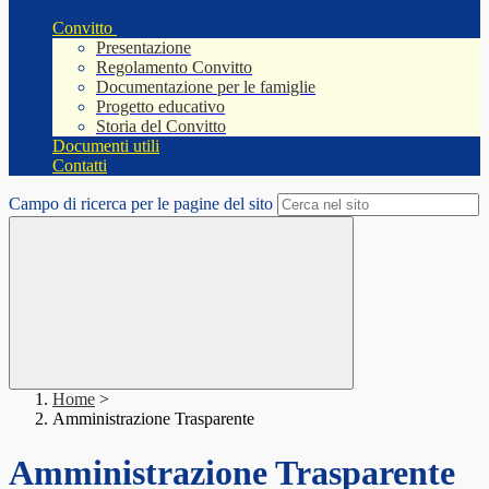
Convitto
Presentazione
Regolamento Convitto
Documentazione per le famiglie
Progetto educativo
Storia del Convitto
Documenti utili
Contatti
Campo di ricerca per le pagine del sito
Home
>
Amministrazione Trasparente
Amministrazione Trasparente