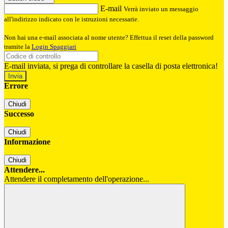
E-mail
Verrà inviato un messaggio
all'indirizzo indicato con le istruzioni necessarie.
Non hai una e-mail associata al nome utente? Effettua il reset della password
tramite la
Login Spaggiari
E-mail inviata, si prega di controllare la casella di posta elettronica!
Errore
Chiudi
Successo
Chiudi
Informazione
Chiudi
Attendere...
Attendere il completamento dell'operazione...