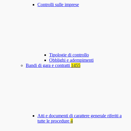
Controlli sulle imprese
Tipologie di controllo
Obblighi e adempimenti
Bandi di gara e contratti
1455
Atti e documenti di carattere generale riferiti a
tutte le procedure
4