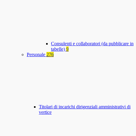
Consulenti e collaboratori (da pubblicare in
tabelle)
9
Personale
276
Titolari di incarichi dirigenziali amministrativi di
vertice