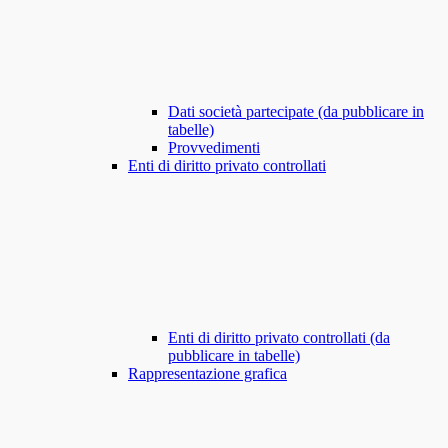
Dati società partecipate (da pubblicare in
tabelle)
Provvedimenti
Enti di diritto privato controllati
Enti di diritto privato controllati (da
pubblicare in tabelle)
Rappresentazione grafica