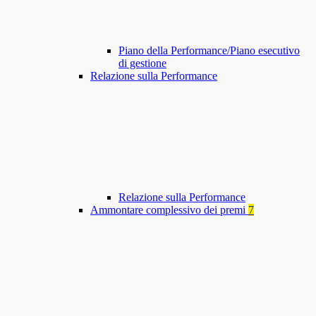
Piano della Performance/Piano esecutivo
di gestione
Relazione sulla Performance
Relazione sulla Performance
Ammontare complessivo dei premi
7