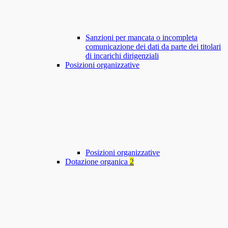
Sanzioni per mancata o incompleta
comunicazione dei dati da parte dei titolari
di incarichi dirigenziali
Posizioni organizzative
Posizioni organizzative
Dotazione organica
2