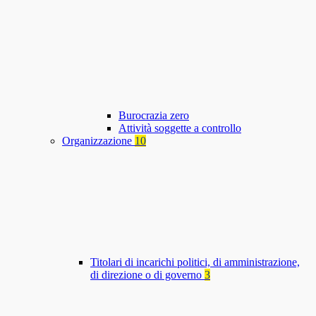
Burocrazia zero
Attività soggette a controllo
Organizzazione
10
Titolari di incarichi politici, di amministrazione,
di direzione o di governo
3