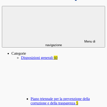
Menu di
navigazione
Categorie
Disposizioni generali
60
Piano triennale per la prevenzione della
corruzione e della trasparenza
5