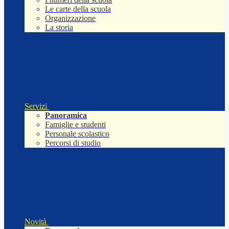
Le carte della scuola
Organizzazione
La storia
Servizi
Panoramica
Famiglie e studenti
Personale scolastico
Percorsi di studio
Novità