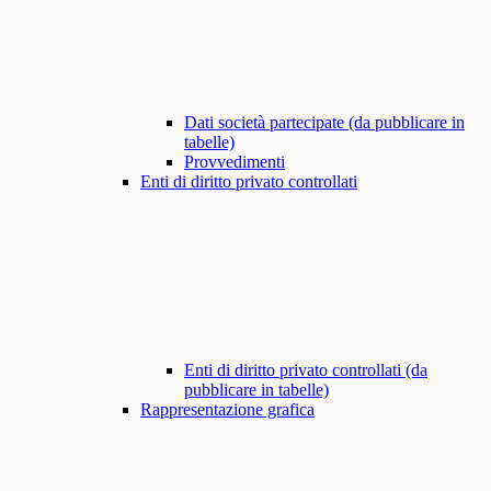
Dati società partecipate (da pubblicare in
tabelle)
Provvedimenti
Enti di diritto privato controllati
Enti di diritto privato controllati (da
pubblicare in tabelle)
Rappresentazione grafica