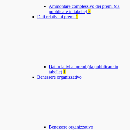
Ammontare complessivo dei premi (da
pubblicare in tabelle)
7
Dati relativi ai premi
1
Dati relativi ai premi (da pubblicare in
tabelle)
1
Benessere organizzativo
Benessere organizzativo