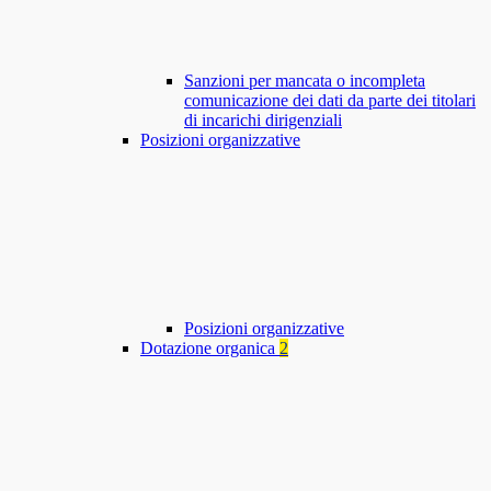
Sanzioni per mancata o incompleta
comunicazione dei dati da parte dei titolari
di incarichi dirigenziali
Posizioni organizzative
Posizioni organizzative
Dotazione organica
2