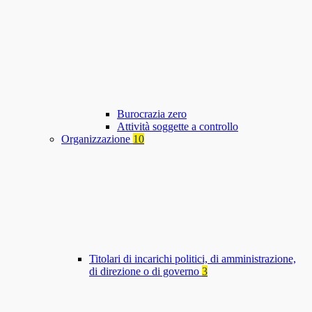
Burocrazia zero
Attività soggette a controllo
Organizzazione
10
Titolari di incarichi politici, di amministrazione,
di direzione o di governo
3