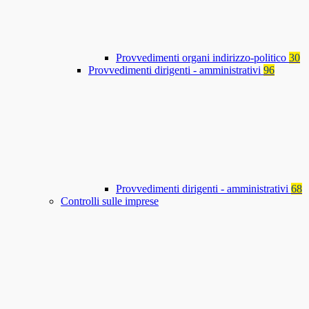
Provvedimenti organi indirizzo-politico
30
Provvedimenti dirigenti - amministrativi
96
Provvedimenti dirigenti - amministrativi
68
Controlli sulle imprese