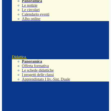
Panoramica
Le notizie
Le circolari
Calendario eventi
Albo online
Didattica
Panoramica
Offerta formativa
Le schede didattiche
I progetti delle classi
Apprendistato I liv.-Sist. Duale