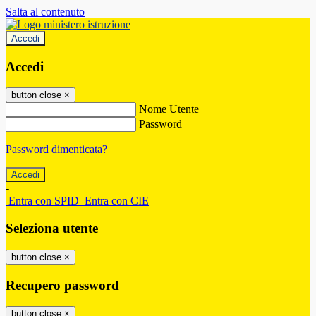
Salta al contenuto
Accedi
Accedi
button close
×
Nome Utente
Password
Password dimenticata?
-
Entra con SPID
Entra con CIE
Seleziona utente
button close
×
Recupero password
button close
×