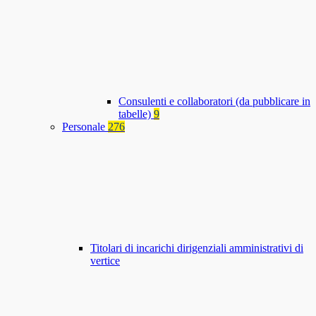
Consulenti e collaboratori (da pubblicare in
tabelle)
9
Personale
276
Titolari di incarichi dirigenziali amministrativi di
vertice