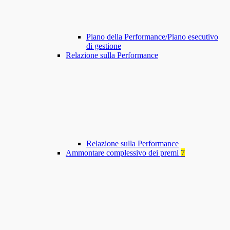
Piano della Performance/Piano esecutivo
di gestione
Relazione sulla Performance
Relazione sulla Performance
Ammontare complessivo dei premi
7