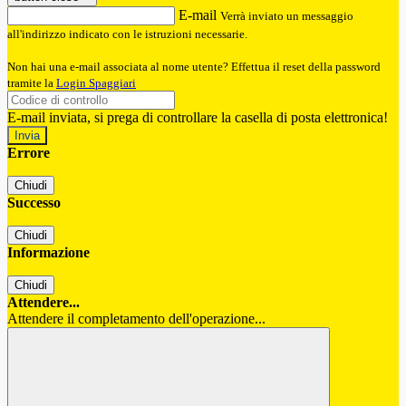
E-mail
Verrà inviato un messaggio
all'indirizzo indicato con le istruzioni necessarie.
Non hai una e-mail associata al nome utente? Effettua il reset della password
tramite la
Login Spaggiari
E-mail inviata, si prega di controllare la casella di posta elettronica!
Errore
Chiudi
Successo
Chiudi
Informazione
Chiudi
Attendere...
Attendere il completamento dell'operazione...