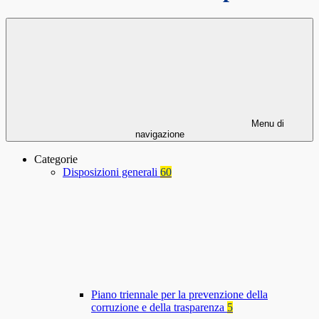
Menu di
navigazione
Categorie
Disposizioni generali
60
Piano triennale per la prevenzione della
corruzione e della trasparenza
5