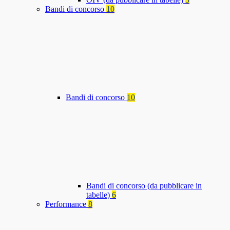
Bandi di concorso
10
Bandi di concorso
10
Bandi di concorso (da pubblicare in
tabelle)
6
Performance
8