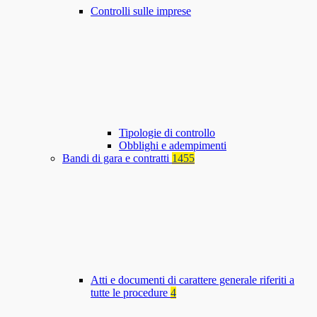
Controlli sulle imprese
Tipologie di controllo
Obblighi e adempimenti
Bandi di gara e contratti
1455
Atti e documenti di carattere generale riferiti a
tutte le procedure
4