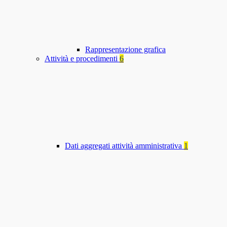
Rappresentazione grafica
Attività e procedimenti
6
Dati aggregati attività amministrativa
1