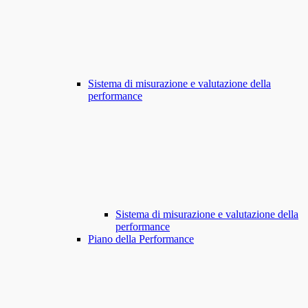
Sistema di misurazione e valutazione della
performance
Sistema di misurazione e valutazione della
performance
Piano della Performance