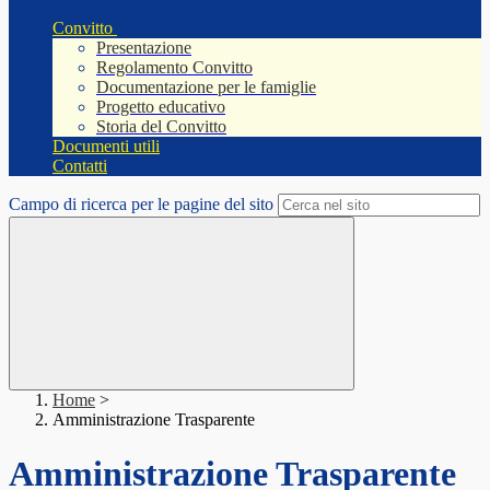
Convitto
Presentazione
Regolamento Convitto
Documentazione per le famiglie
Progetto educativo
Storia del Convitto
Documenti utili
Contatti
Campo di ricerca per le pagine del sito
Home
>
Amministrazione Trasparente
Amministrazione Trasparente