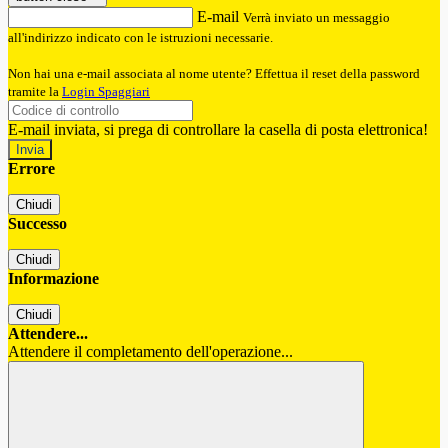
E-mail
Verrà inviato un messaggio
all'indirizzo indicato con le istruzioni necessarie.
Non hai una e-mail associata al nome utente? Effettua il reset della password
tramite la
Login Spaggiari
E-mail inviata, si prega di controllare la casella di posta elettronica!
Errore
Chiudi
Successo
Chiudi
Informazione
Chiudi
Attendere...
Attendere il completamento dell'operazione...