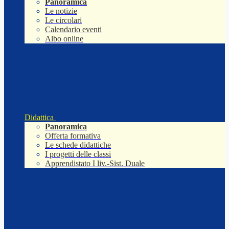
Panoramica
Le notizie
Le circolari
Calendario eventi
Albo online
Didattica
Panoramica
Offerta formativa
Le schede didattiche
I progetti delle classi
Apprendistato I liv.-Sist. Duale