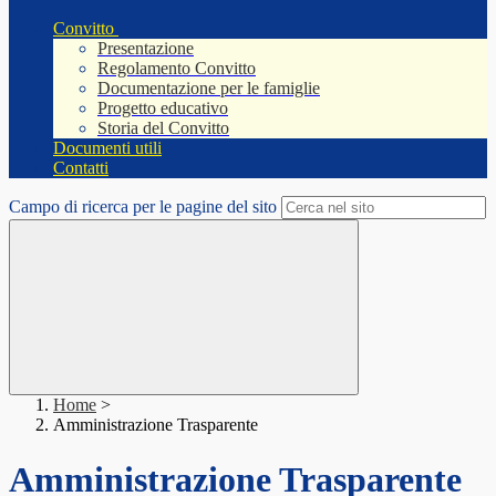
Convitto
Presentazione
Regolamento Convitto
Documentazione per le famiglie
Progetto educativo
Storia del Convitto
Documenti utili
Contatti
Campo di ricerca per le pagine del sito
Home
>
Amministrazione Trasparente
Amministrazione Trasparente