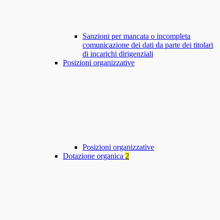
Sanzioni per mancata o incompleta
comunicazione dei dati da parte dei titolari
di incarichi dirigenziali
Posizioni organizzative
Posizioni organizzative
Dotazione organica
2