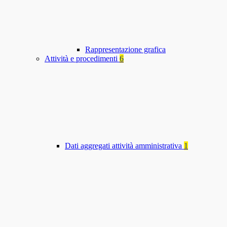
Rappresentazione grafica
Attività e procedimenti
6
Dati aggregati attività amministrativa
1