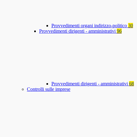
Provvedimenti organi indirizzo-politico
30
Provvedimenti dirigenti - amministrativi
96
Provvedimenti dirigenti - amministrativi
68
Controlli sulle imprese