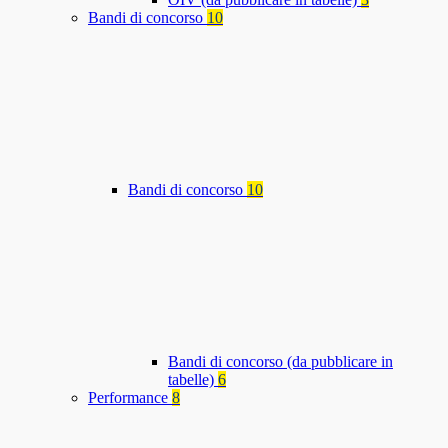
Bandi di concorso
10
Bandi di concorso
10
Bandi di concorso (da pubblicare in
tabelle)
6
Performance
8