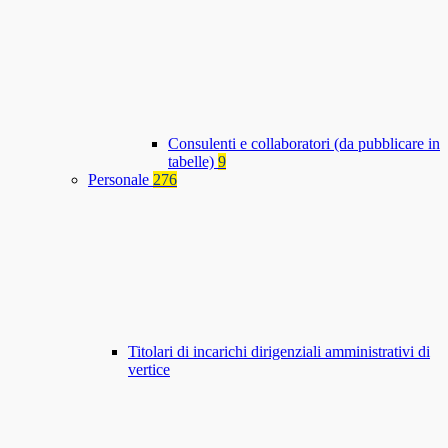
Consulenti e collaboratori (da pubblicare in
tabelle)
9
Personale
276
Titolari di incarichi dirigenziali amministrativi di
vertice