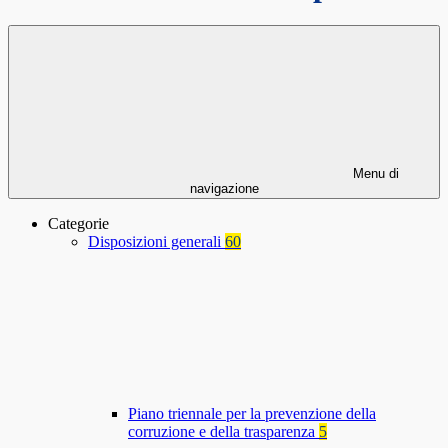
Menu di
navigazione
Categorie
Disposizioni generali
60
Piano triennale per la prevenzione della
corruzione e della trasparenza
5