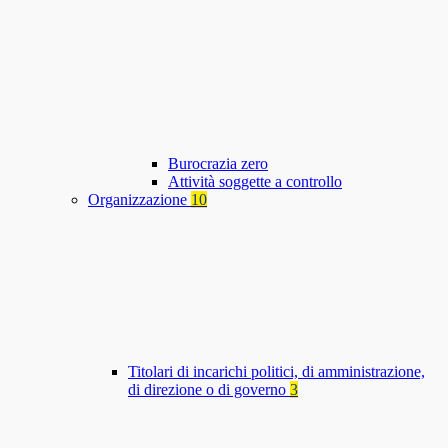
Burocrazia zero
Attività soggette a controllo
Organizzazione
10
Titolari di incarichi politici, di amministrazione,
di direzione o di governo
3