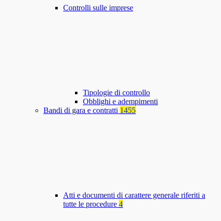
Controlli sulle imprese
Tipologie di controllo
Obblighi e adempimenti
Bandi di gara e contratti
1455
Atti e documenti di carattere generale riferiti a
tutte le procedure
4