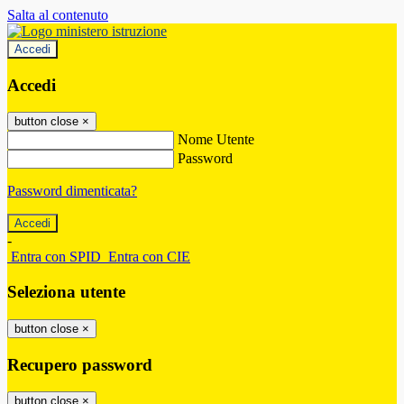
Salta al contenuto
Accedi
Accedi
button close
×
Nome Utente
Password
Password dimenticata?
-
Entra con SPID
Entra con CIE
Seleziona utente
button close
×
Recupero password
button close
×