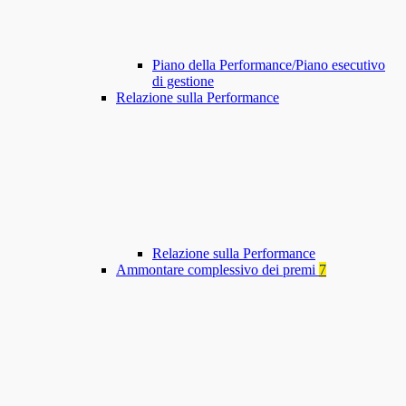
Piano della Performance/Piano esecutivo
di gestione
Relazione sulla Performance
Relazione sulla Performance
Ammontare complessivo dei premi
7