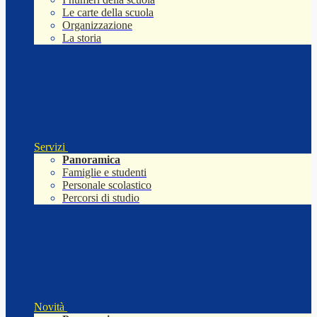
Le carte della scuola
Organizzazione
La storia
Servizi
Panoramica
Famiglie e studenti
Personale scolastico
Percorsi di studio
Novità