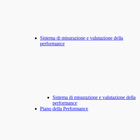
Sistema di misurazione e valutazione della
performance
Sistema di misurazione e valutazione della
performance
Piano della Performance