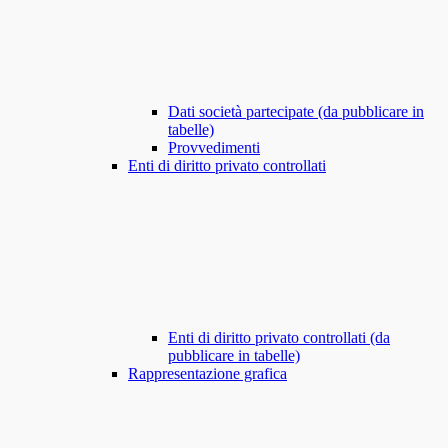
Dati società partecipate (da pubblicare in
tabelle)
Provvedimenti
Enti di diritto privato controllati
Enti di diritto privato controllati (da
pubblicare in tabelle)
Rappresentazione grafica