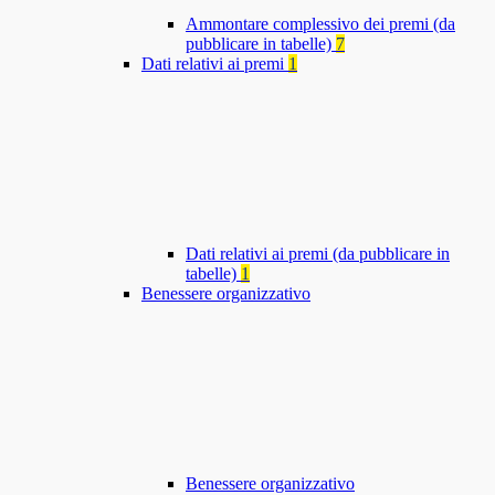
Ammontare complessivo dei premi (da
pubblicare in tabelle)
7
Dati relativi ai premi
1
Dati relativi ai premi (da pubblicare in
tabelle)
1
Benessere organizzativo
Benessere organizzativo