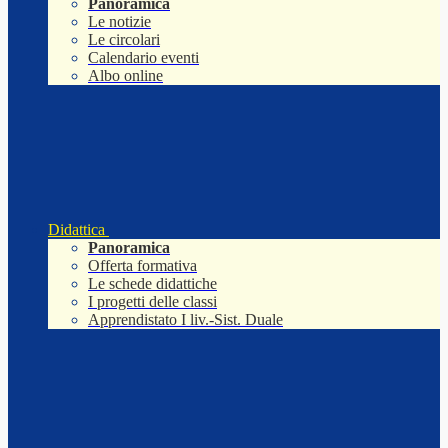
Panoramica
Le notizie
Le circolari
Calendario eventi
Albo online
Didattica
Panoramica
Offerta formativa
Le schede didattiche
I progetti delle classi
Apprendistato I liv.-Sist. Duale