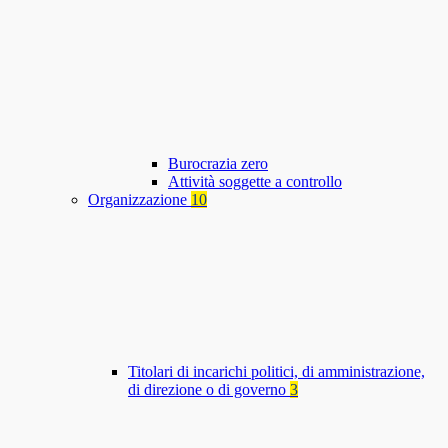
Burocrazia zero
Attività soggette a controllo
Organizzazione
10
Titolari di incarichi politici, di amministrazione,
di direzione o di governo
3