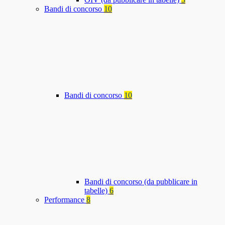
Bandi di concorso
10
Bandi di concorso
10
Bandi di concorso (da pubblicare in
tabelle)
6
Performance
8