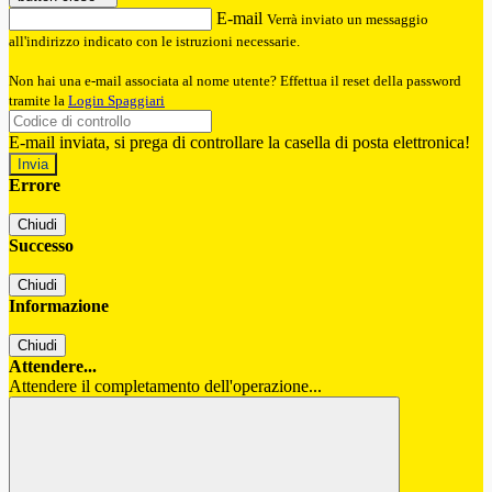
E-mail
Verrà inviato un messaggio
all'indirizzo indicato con le istruzioni necessarie.
Non hai una e-mail associata al nome utente? Effettua il reset della password
tramite la
Login Spaggiari
E-mail inviata, si prega di controllare la casella di posta elettronica!
Errore
Chiudi
Successo
Chiudi
Informazione
Chiudi
Attendere...
Attendere il completamento dell'operazione...