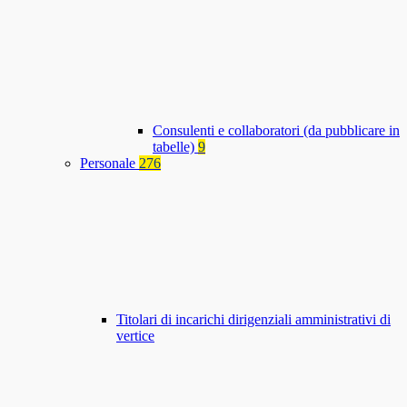
Consulenti e collaboratori (da pubblicare in
tabelle)
9
Personale
276
Titolari di incarichi dirigenziali amministrativi di
vertice