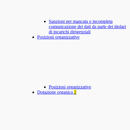
Sanzioni per mancata o incompleta
comunicazione dei dati da parte dei titolari
di incarichi dirigenziali
Posizioni organizzative
Posizioni organizzative
Dotazione organica
2