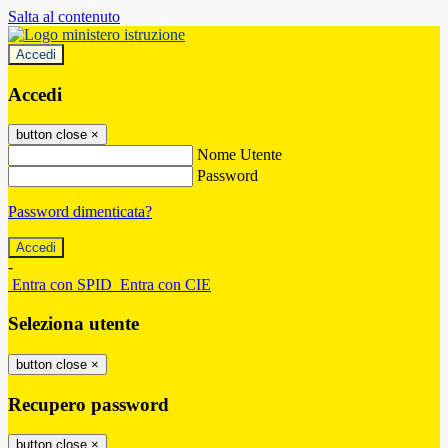
Salta al contenuto
Accedi
Accedi
button close
×
Nome Utente
Password
Password dimenticata?
-
Entra con SPID
Entra con CIE
Seleziona utente
button close
×
Recupero password
button close
×