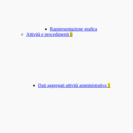
Rappresentazione grafica
Attività e procedimenti
6
Dati aggregati attività amministrativa
1