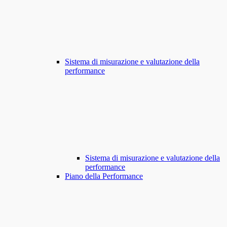
Sistema di misurazione e valutazione della
performance
Sistema di misurazione e valutazione della
performance
Piano della Performance