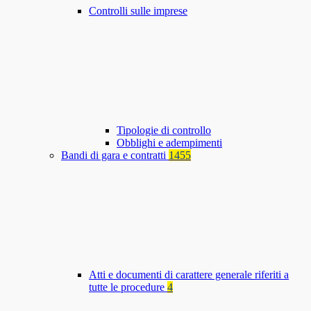
Controlli sulle imprese
Tipologie di controllo
Obblighi e adempimenti
Bandi di gara e contratti
1455
Atti e documenti di carattere generale riferiti a
tutte le procedure
4