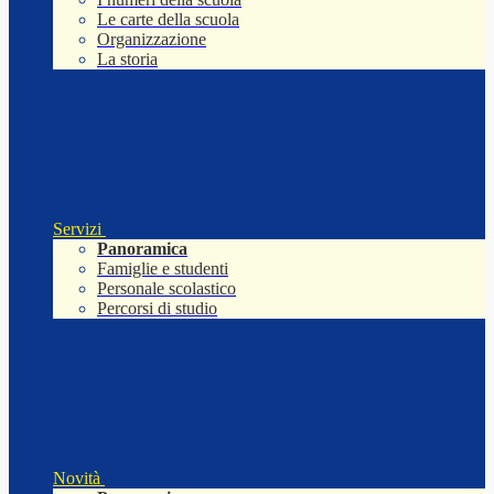
Le carte della scuola
Organizzazione
La storia
Servizi
Panoramica
Famiglie e studenti
Personale scolastico
Percorsi di studio
Novità