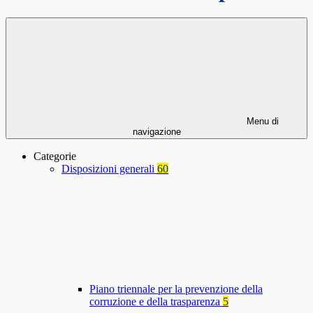
Menu di
navigazione
Categorie
Disposizioni generali
60
Piano triennale per la prevenzione della
corruzione e della trasparenza
5