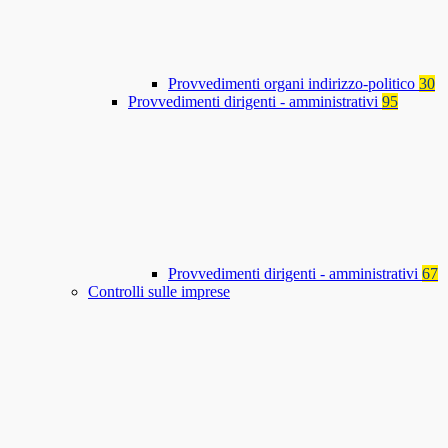
Provvedimenti organi indirizzo-politico
30
Provvedimenti dirigenti - amministrativi
95
Provvedimenti dirigenti - amministrativi
67
Controlli sulle imprese