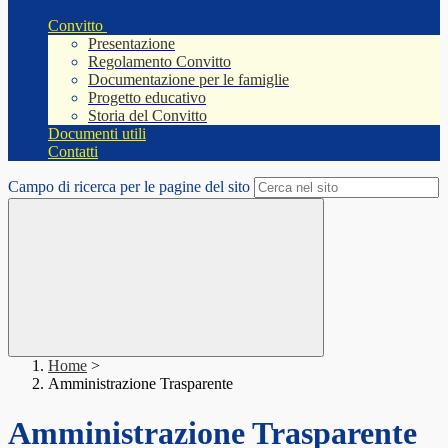
Convitto
Presentazione
Regolamento Convitto
Documentazione per le famiglie
Progetto educativo
Storia del Convitto
Documenti utili
Contatti
Campo di ricerca per le pagine del sito
Home
>
Amministrazione Trasparente
Amministrazione Trasparente