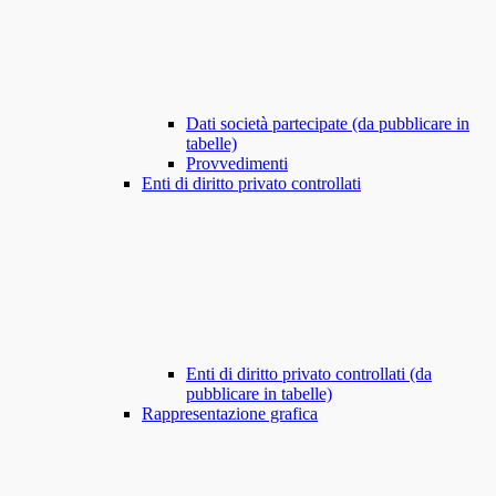
Dati società partecipate (da pubblicare in
tabelle)
Provvedimenti
Enti di diritto privato controllati
Enti di diritto privato controllati (da
pubblicare in tabelle)
Rappresentazione grafica