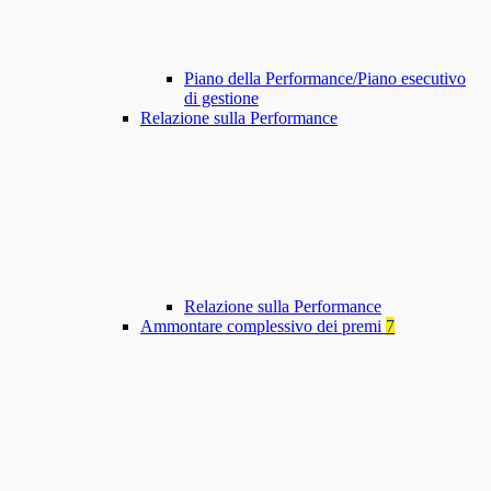
Piano della Performance/Piano esecutivo
di gestione
Relazione sulla Performance
Relazione sulla Performance
Ammontare complessivo dei premi
7