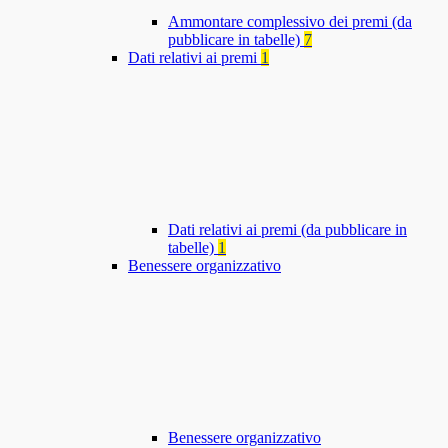
Ammontare complessivo dei premi (da
pubblicare in tabelle)
7
Dati relativi ai premi
1
Dati relativi ai premi (da pubblicare in
tabelle)
1
Benessere organizzativo
Benessere organizzativo