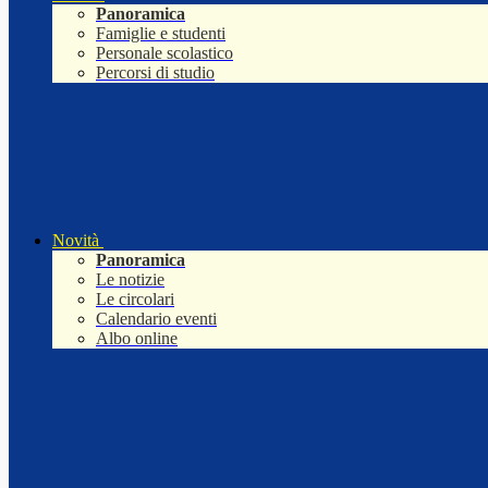
Panoramica
Famiglie e studenti
Personale scolastico
Percorsi di studio
Novità
Panoramica
Le notizie
Le circolari
Calendario eventi
Albo online