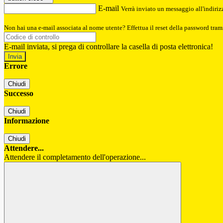
E-mail
Verrà inviato un messaggio all'indirizz
Non hai una e-mail associata al nome utente? Effettua il reset della password tram
E-mail inviata, si prega di controllare la casella di posta elettronica!
Errore
Chiudi
Successo
Chiudi
Informazione
Chiudi
Attendere...
Attendere il completamento dell'operazione...