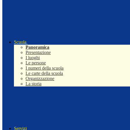
Scuola
Panoramica
Presentazione
I luoghi
Le persone
I numeri della scuola
Le carte della scuola
Organizzazione
La storia
Servizi