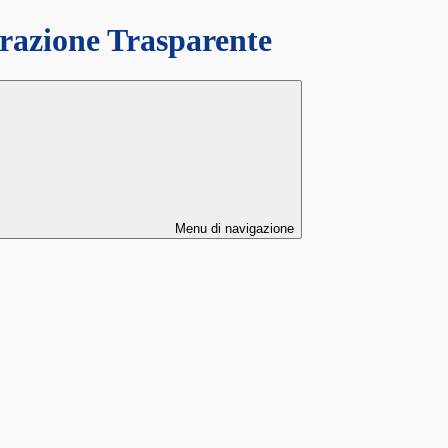
azione Trasparente
Menu di navigazione