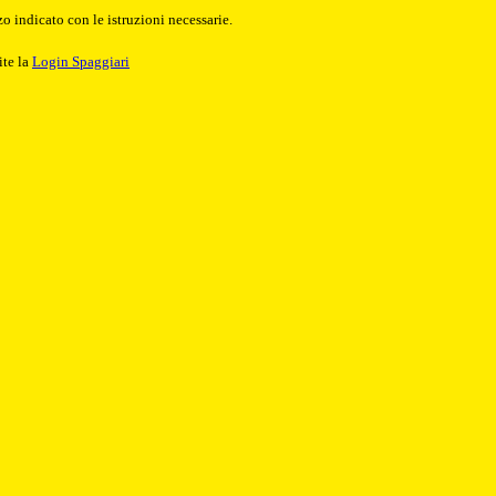
o indicato con le istruzioni necessarie.
ite la
Login Spaggiari