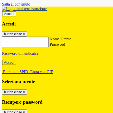
Salta al contenuto
Accedi
Accedi
button close
×
Nome Utente
Password
Password dimenticata?
-
Entra con SPID
Entra con CIE
Seleziona utente
button close
×
Recupero password
button close
×