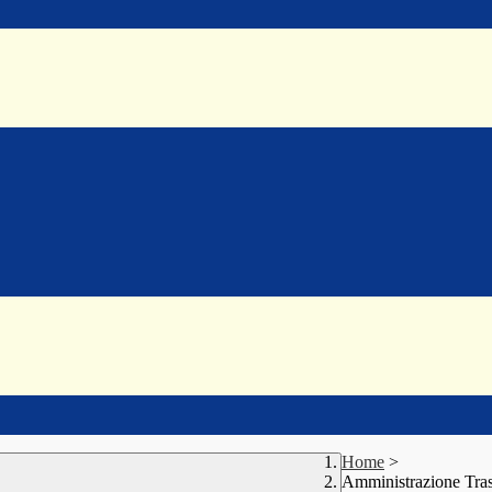
Home
>
Amministrazione Tra