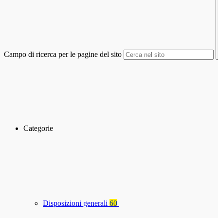
Campo di ricerca per le pagine del sito
Categorie
Disposizioni generali
60