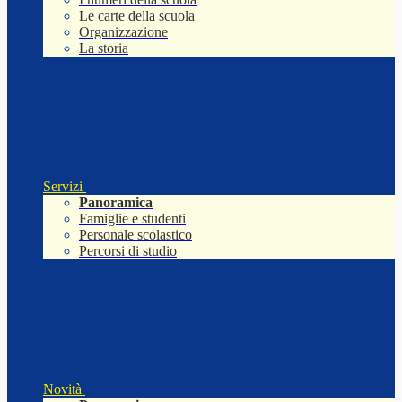
Le carte della scuola
Organizzazione
La storia
Servizi
Panoramica
Famiglie e studenti
Personale scolastico
Percorsi di studio
Novità