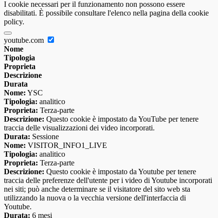
I cookie necessari per il funzionamento non possono essere
disabilitati. È possibile consultare l'elenco nella pagina della cookie
policy.
youtube.com
Nome
Tipologia
Proprieta
Descrizione
Durata
Nome:
YSC
Tipologia:
analitico
Proprieta:
Terza-parte
Descrizione:
Questo cookie è impostato da YouTube per tenere
traccia delle visualizzazioni dei video incorporati.
Durata:
Sessione
Nome:
VISITOR_INFO1_LIVE
Tipologia:
analitico
Proprieta:
Terza-parte
Descrizione:
Questo cookie è impostato da Youtube per tenere
traccia delle preferenze dell'utente per i video di Youtube incorporati
nei siti; può anche determinare se il visitatore del sito web sta
utilizzando la nuova o la vecchia versione dell'interfaccia di
Youtube.
Durata:
6 mesi