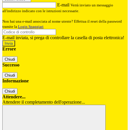
E-mail
Verrà inviato un messaggio
all'indirizzo indicato con le istruzioni necessarie.
Non hai una e-mail associata al nome utente? Effettua il reset della password
tramite la
Login Spaggiari
E-mail inviata, si prega di controllare la casella di posta elettronica!
Errore
Chiudi
Successo
Chiudi
Informazione
Chiudi
Attendere...
Attendere il completamento dell'operazione...