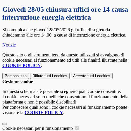
Giovedì 28/05 chiusura uffici ore 14 causa
interruzione energia elettrica
Si comunica che giovedì 28/05/2026 gli uffici di segreteria
chiuderanno alle ore 14.00 a causa di interruzione energia elettrica.
Notizie
Questo sito o gli strumenti terzi da questo utilizzati si avvalgono di
cookie necessari al funzionamento ed utili alle finalità illustrate nella
COOKIE POLICY
.
Personalizza
Rifiuta tutti
i cookies
Accetta tutti
i cookies
Gestione cookie
In questa schermata è possibile scegliere quali cookie consentire.
I cookie necessari sono quelli che consentono il funzionamento della
piattaforma e non è possibile disabilitarli.
Per conoscere quali sono i cookie necessari al funzionamento potete
visionare la
COOKIE POLICY
.
Cookie necessari per il funzionamento