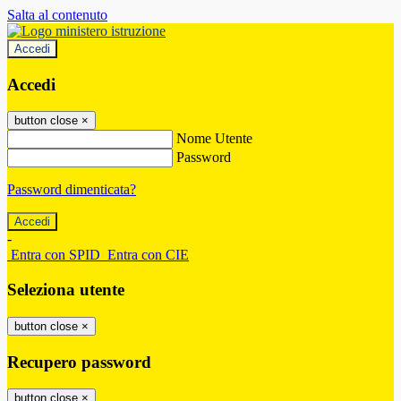
Salta al contenuto
Accedi
Accedi
button close
×
Nome Utente
Password
Password dimenticata?
-
Entra con SPID
Entra con CIE
Seleziona utente
button close
×
Recupero password
button close
×