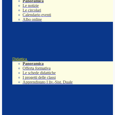
Panoramica
Le notizie
Le circolari
Calendario eventi
Albo online
Didattica
Panoramica
Offerta formativa
Le schede didattiche
I progetti delle classi
Apprendistato I liv.-Sist. Duale