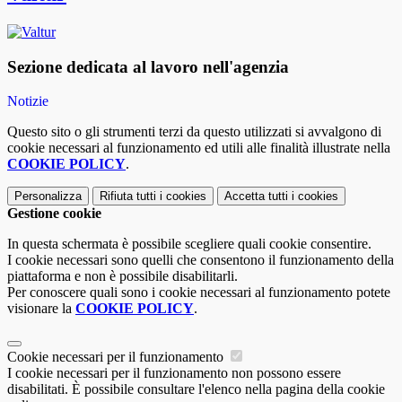
Sezione dedicata al lavoro nell'agenzia
Notizie
Questo sito o gli strumenti terzi da questo utilizzati si avvalgono di
cookie necessari al funzionamento ed utili alle finalità illustrate nella
COOKIE POLICY
.
Personalizza
Rifiuta tutti
i cookies
Accetta tutti
i cookies
Gestione cookie
In questa schermata è possibile scegliere quali cookie consentire.
I cookie necessari sono quelli che consentono il funzionamento della
piattaforma e non è possibile disabilitarli.
Per conoscere quali sono i cookie necessari al funzionamento potete
visionare la
COOKIE POLICY
.
Cookie necessari per il funzionamento
I cookie necessari per il funzionamento non possono essere
disabilitati. È possibile consultare l'elenco nella pagina della cookie