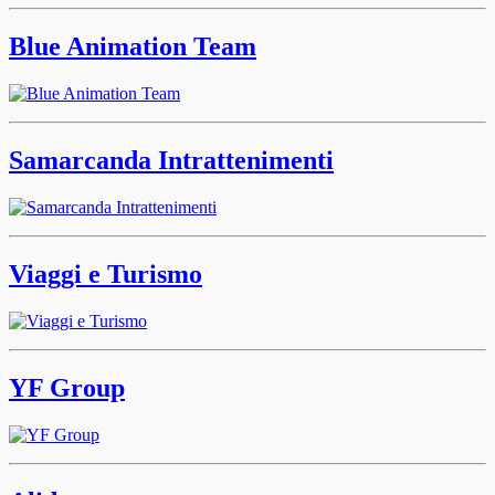
Blue Animation Team
Samarcanda Intrattenimenti
Viaggi e Turismo
YF Group