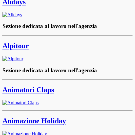
Alidays
Sezione dedicata al lavoro nell'agenzia
Alpitour
Sezione dedicata al lavoro nell'agenzia
Animatori Claps
Animazione Holiday