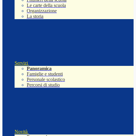
Le carte della scuola
Organizzazione
La storia
Servizi
Panoramica
Famiglie e studenti
Personale scolastico
Percorsi di studio
Novità