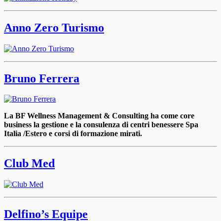
Anno Zero Turismo
Bruno Ferrera
La BF Wellness Management & Consulting ha come core
business la gestione e la consulenza di centri benessere Spa
Italia /Estero e corsi di formazione mirati.
Club Med
Delfino’s Equipe