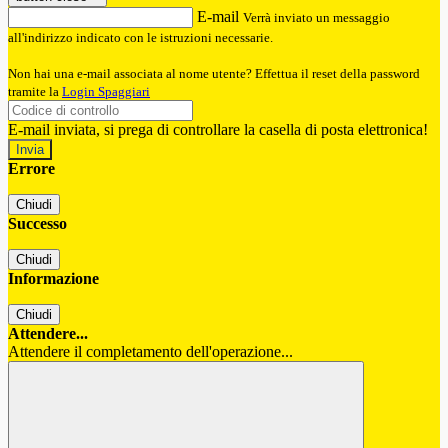
E-mail
Verrà inviato un messaggio
all'indirizzo indicato con le istruzioni necessarie.
Non hai una e-mail associata al nome utente? Effettua il reset della password
tramite la
Login Spaggiari
E-mail inviata, si prega di controllare la casella di posta elettronica!
Errore
Chiudi
Successo
Chiudi
Informazione
Chiudi
Attendere...
Attendere il completamento dell'operazione...