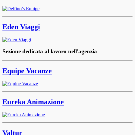
Eden Viaggi
Sezione dedicata al lavoro nell'agenzia
Equipe Vacanze
Eureka Animazione
Valtur