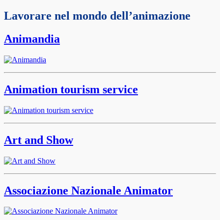
Lavorare nel mondo dell’animazione
Animandia
Animation tourism service
Art and Show
Associazione Nazionale Animator