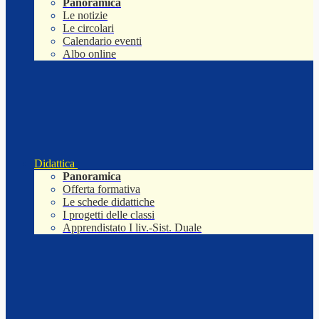
Panoramica
Le notizie
Le circolari
Calendario eventi
Albo online
Didattica
Panoramica
Offerta formativa
Le schede didattiche
I progetti delle classi
Apprendistato I liv.-Sist. Duale