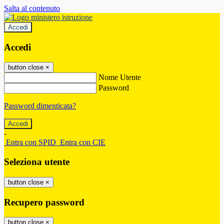
Salta al contenuto
Accedi
Accedi
button close
×
Nome Utente
Password
Password dimenticata?
-
Entra con SPID
Entra con CIE
Seleziona utente
button close
×
Recupero password
button close
×