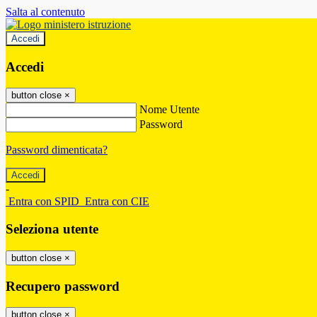
Salta al contenuto
Accedi
Accedi
button close
×
Nome Utente
Password
Password dimenticata?
-
Entra con SPID
Entra con CIE
Seleziona utente
button close
×
Recupero password
button close
×