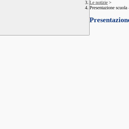
Le notizie
>
Presentazione scuola 
Presentazione