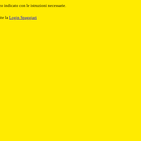
o indicato con le istruzioni necessarie.
ite la
Login Spaggiari