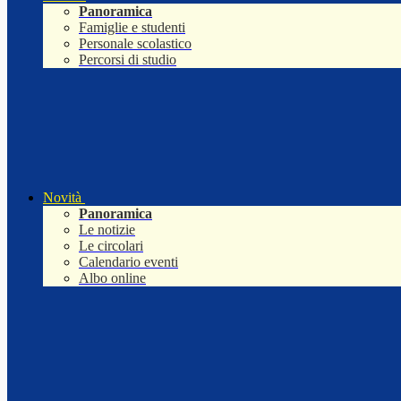
Panoramica
Famiglie e studenti
Personale scolastico
Percorsi di studio
Novità
Panoramica
Le notizie
Le circolari
Calendario eventi
Albo online