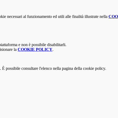
kie necessari al funzionamento ed utili alle finalità illustrate nella
COO
attaforma e non è possibile disabilitarli.
isionare la
COOKIE POLICY
.
 È possibile consultare l'elenco nella pagina della cookie policy.