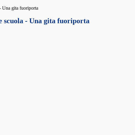
- Una gita fuoriporta
 scuola - Una gita fuoriporta