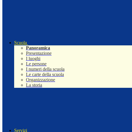
Scuola
Panoramica
Presentazione
I luoghi
Le persone
I numeri della scuola
Le carte della scuola
Organizzazione
La storia
Servizi