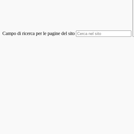
Campo di ricerca per le pagine del sito