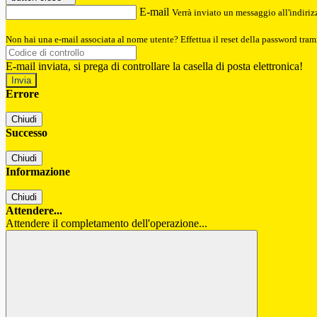
E-mail
Verrà inviato un messaggio all'indirizz
Non hai una e-mail associata al nome utente? Effettua il reset della password tram
E-mail inviata, si prega di controllare la casella di posta elettronica!
Errore
Chiudi
Successo
Chiudi
Informazione
Chiudi
Attendere...
Attendere il completamento dell'operazione...