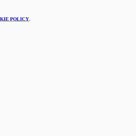
KIE POLICY
.