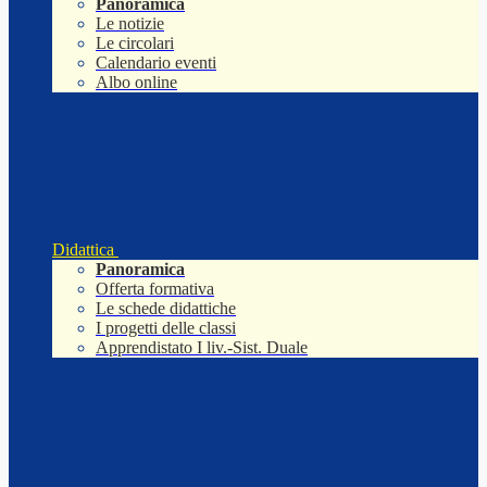
Panoramica
Le notizie
Le circolari
Calendario eventi
Albo online
Didattica
Panoramica
Offerta formativa
Le schede didattiche
I progetti delle classi
Apprendistato I liv.-Sist. Duale