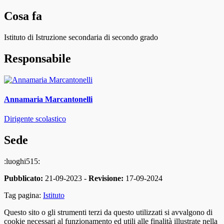
Cosa fa
Istituto di Istruzione secondaria di secondo grado
Responsabile
Annamaria Marcantonelli
Dirigente scolastico
Sede
:luoghi515:
Pubblicato:
21-09-2023 -
Revisione:
17-09-2024
Tag pagina:
Istituto
Questo sito o gli strumenti terzi da questo utilizzati si avvalgono di
cookie necessari al funzionamento ed utili alle finalità illustrate nella