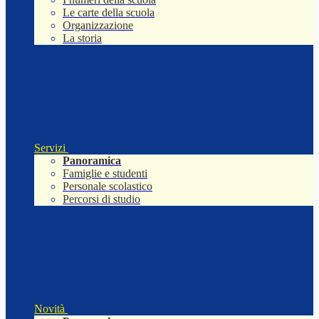
Le carte della scuola
Organizzazione
La storia
Servizi
Panoramica
Famiglie e studenti
Personale scolastico
Percorsi di studio
Novità