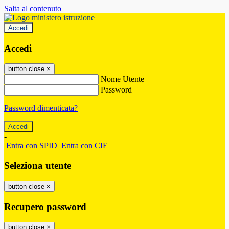
Salta al contenuto
Accedi
Accedi
button close
×
Nome Utente
Password
Password dimenticata?
-
Entra con SPID
Entra con CIE
Seleziona utente
button close
×
Recupero password
button close
×