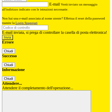
E-mail
Verrà inviato un messaggio
all'indirizzo indicato con le istruzioni necessarie.
Non hai una e-mail associata al nome utente? Effettua il reset della password
tramite la
Login Spaggiari
E-mail inviata, si prega di controllare la casella di posta elettronica!
Errore
Chiudi
Successo
Chiudi
Informazione
Chiudi
Attendere...
Attendere il completamento dell'operazione...