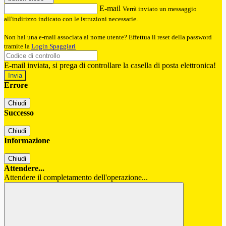
E-mail
Verrà inviato un messaggio
all'indirizzo indicato con le istruzioni necessarie.
Non hai una e-mail associata al nome utente? Effettua il reset della password
tramite la
Login Spaggiari
E-mail inviata, si prega di controllare la casella di posta elettronica!
Errore
Chiudi
Successo
Chiudi
Informazione
Chiudi
Attendere...
Attendere il completamento dell'operazione...