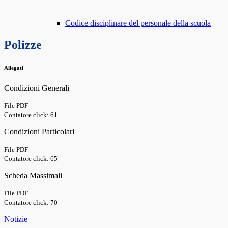
Codice disciplinare del personale della scuola
Polizze
Allegati
Condizioni Generali
File PDF
Contatore click: 61
Condizioni Particolari
File PDF
Contatore click: 65
Scheda Massimali
File PDF
Contatore click: 70
Notizie