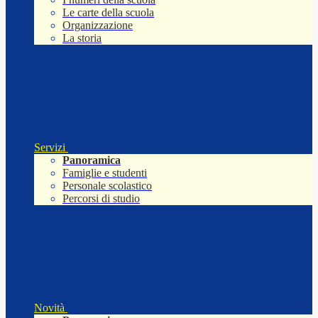
Le carte della scuola
Organizzazione
La storia
Servizi
Panoramica
Famiglie e studenti
Personale scolastico
Percorsi di studio
Novità