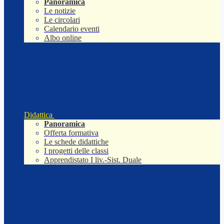
Panoramica
Le notizie
Le circolari
Calendario eventi
Albo online
Didattica
Panoramica
Offerta formativa
Le schede didattiche
I progetti delle classi
Apprendistato I liv.-Sist. Duale