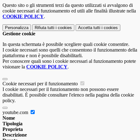
Questo sito o gli strumenti terzi da questo utilizzati si avvalgono di
cookie necessari al funzionamento ed utili alle finalità illustrate nella
COOKIE POLICY
.
Personalizza
Rifiuta tutti
i cookies
Accetta tutti
i cookies
Gestione cookie
In questa schermata è possibile scegliere quali cookie consentire.
I cookie necessari sono quelli che consentono il funzionamento della
piattaforma e non è possibile disabilitarli.
Per conoscere quali sono i cookie necessari al funzionamento potete
visionare la
COOKIE POLICY
.
Cookie necessari per il funzionamento
I cookie necessari per il funzionamento non possono essere
disabilitati. È possibile consultare l'elenco nella pagina della cookie
policy.
youtube.com
Nome
Tipologia
Proprieta
Descrizione