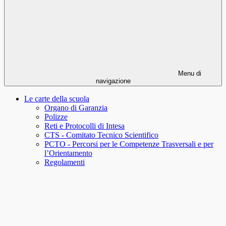
Menu di
navigazione
Le carte della scuola
Organo di Garanzia
Polizze
Reti e Protocolli di Intesa
CTS - Comitato Tecnico Scientifico
PCTO - Percorsi per le Competenze Trasversali e per
l’Orientamento
Regolamenti