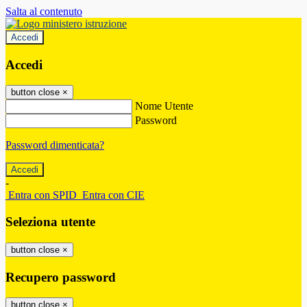
Salta al contenuto
Accedi
Accedi
button close
×
Nome Utente
Password
Password dimenticata?
-
Entra con SPID
Entra con CIE
Seleziona utente
button close
×
Recupero password
button close
×