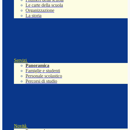
Le carte della scuola
Organizzazione
La storia
Servizi
Panoramica
Famiglie e studenti
Personale scolastico
Percorsi di studio
Novità