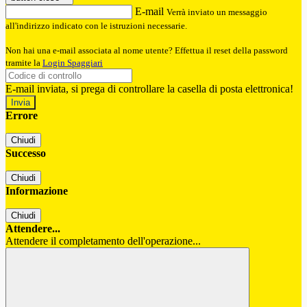
E-mail
Verrà inviato un messaggio
all'indirizzo indicato con le istruzioni necessarie.
Non hai una e-mail associata al nome utente? Effettua il reset della password
tramite la
Login Spaggiari
E-mail inviata, si prega di controllare la casella di posta elettronica!
Errore
Chiudi
Successo
Chiudi
Informazione
Chiudi
Attendere...
Attendere il completamento dell'operazione...