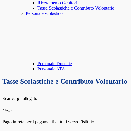
Ricevimento Genitori
Tasse Scolastiche e Contributo Volontario
Personale scolastico
Personale Docente
Personale ATA
Tasse Scolastiche e Contributo Volontario
Scarica gli allegati.
Allegati
Pago in rete per I pagamenti di tutti verso l’istituto