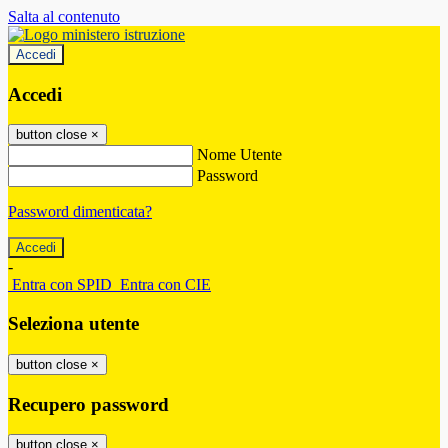
Salta al contenuto
Accedi
Accedi
button close
×
Nome Utente
Password
Password dimenticata?
-
Entra con SPID
Entra con CIE
Seleziona utente
button close
×
Recupero password
button close
×