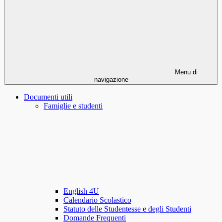
Menu di
navigazione
Documenti utili
Famiglie e studenti
English 4U
Calendario Scolastico
Statuto delle Studentesse e degli Studenti
Domande Frequenti