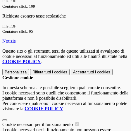
File PDF
Contatore click: 109
Richiesta esonero tasse scolastiche
File PDF
Contatore click: 95
Notizie
Questo sito o gli strumenti terzi da questo utilizzati si avvalgono di
cookie necessari al funzionamento ed utili alle finalità illustrate nella
COOKIE POLICY
.
Personalizza
Rifiuta tutti
i cookies
Accetta tutti
i cookies
Gestione cookie
In questa schermata è possibile scegliere quali cookie consentire.
I cookie necessari sono quelli che consentono il funzionamento della
piattaforma e non è possibile disabilitarli.
Per conoscere quali sono i cookie necessari al funzionamento potete
visionare la
COOKIE POLICY
.
Cookie necessari per il funzionamento
I cookie necessari per il funzionamento non possono essere