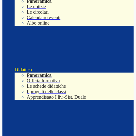
Panoramica
Le notizie
Le circolari
Calendario eventi
Albo online
Didattica
Panoramica
Offerta formativa
Le schede didattiche
I progetti delle classi
Apprendistato I liv.-Sist. Duale