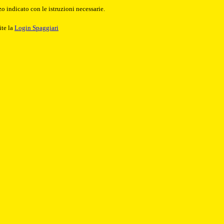
o indicato con le istruzioni necessarie.
ite la
Login Spaggiari