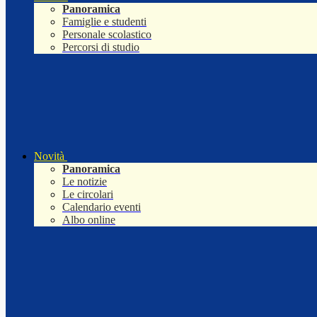
Panoramica
Famiglie e studenti
Personale scolastico
Percorsi di studio
Novità
Panoramica
Le notizie
Le circolari
Calendario eventi
Albo online