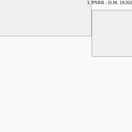
PNRR - D.M. 19/20