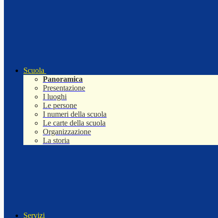
Scuola
Panoramica
Presentazione
I luoghi
Le persone
I numeri della scuola
Le carte della scuola
Organizzazione
La storia
Servizi