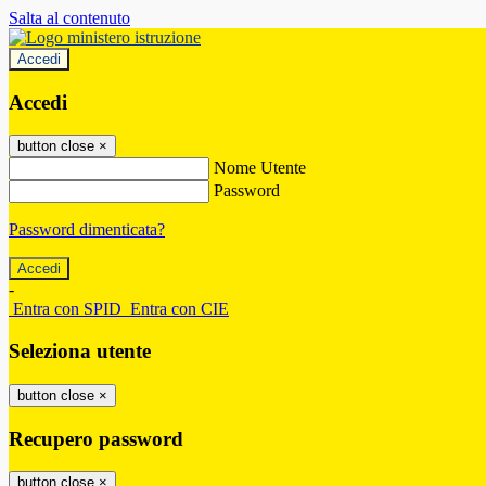
Salta al contenuto
Accedi
Accedi
button close
×
Nome Utente
Password
Password dimenticata?
-
Entra con SPID
Entra con CIE
Seleziona utente
button close
×
Recupero password
button close
×