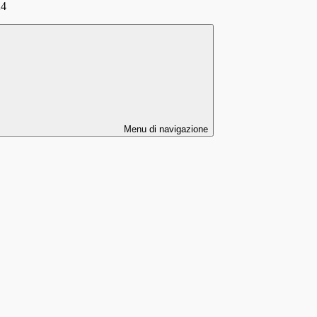
24
Menu di navigazione