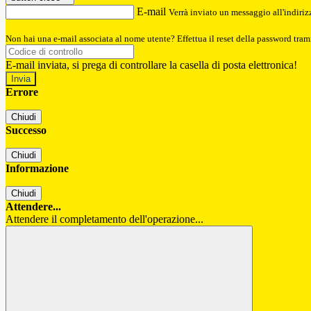
E-mail
Verrà inviato un messaggio all'indirizz
Non hai una e-mail associata al nome utente? Effettua il reset della password tram
E-mail inviata, si prega di controllare la casella di posta elettronica!
Errore
Chiudi
Successo
Chiudi
Informazione
Chiudi
Attendere...
Attendere il completamento dell'operazione...