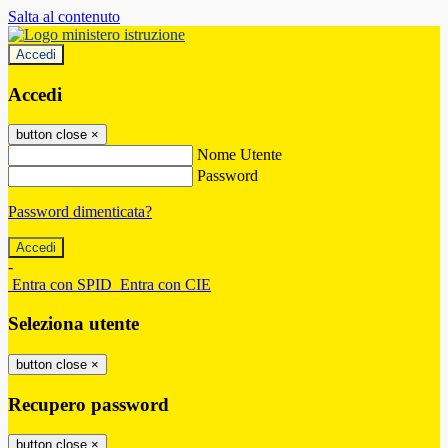
Salta al contenuto
Accedi
Accedi
button close
×
Nome Utente
Password
Password dimenticata?
-
Entra con SPID
Entra con CIE
Seleziona utente
button close
×
Recupero password
button close
×