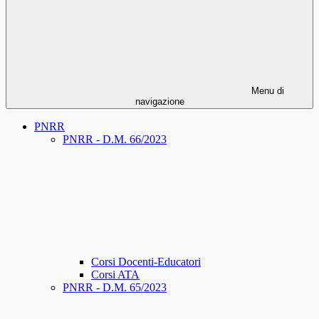
Menu di
navigazione
PNRR
PNRR - D.M. 66/2023
Corsi Docenti-Educatori
Corsi ATA
PNRR - D.M. 65/2023