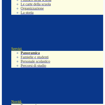
Le carte della scuola
Organizzazione
La storia
Servizi
Panoramica
Famiglie e studenti
Personale scolastico
Percorsi di studio
Novità