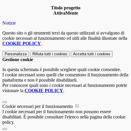
Titolo progetto
AttivaMente
Notizie
Questo sito o gli strumenti terzi da questo utilizzati si avvalgono di
cookie necessari al funzionamento ed utili alle finalità illustrate nella
COOKIE POLICY
.
Personalizza
Rifiuta tutti
i cookies
Accetta tutti
i cookies
Gestione cookie
In questa schermata è possibile scegliere quali cookie consentire.
I cookie necessari sono quelli che consentono il funzionamento della
piattaforma e non è possibile disabilitarli.
Per conoscere quali sono i cookie necessari al funzionamento potete
visionare la
COOKIE POLICY
.
Cookie necessari per il funzionamento
I cookie necessari per il funzionamento non possono essere
disabilitati. È possibile consultare l'elenco nella pagina della cookie
policy.