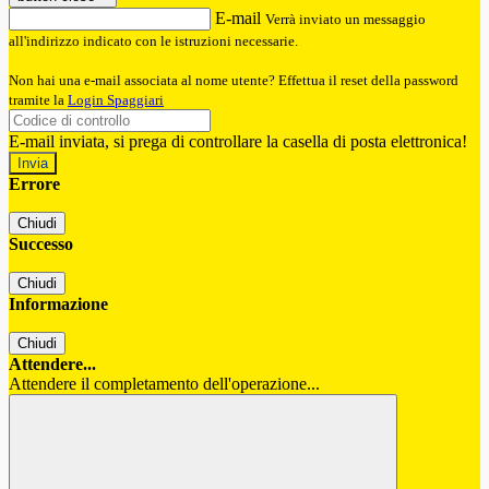
E-mail
Verrà inviato un messaggio
all'indirizzo indicato con le istruzioni necessarie.
Non hai una e-mail associata al nome utente? Effettua il reset della password
tramite la
Login Spaggiari
E-mail inviata, si prega di controllare la casella di posta elettronica!
Errore
Chiudi
Successo
Chiudi
Informazione
Chiudi
Attendere...
Attendere il completamento dell'operazione...