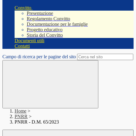
Convitto
Presentazione
Regolamento Convitto
Documentazione per le famiglie
Progetto educativo
Storia del Convitto
Documenti utili
Contatti
Campo di ricerca per le pagine del sito
Home
>
PNRR
>
PNRR - D.M. 65/2023