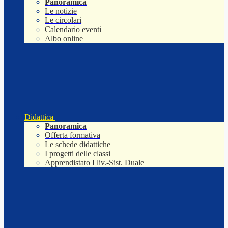
Panoramica
Le notizie
Le circolari
Calendario eventi
Albo online
Didattica
Panoramica
Offerta formativa
Le schede didattiche
I progetti delle classi
Apprendistato I liv.-Sist. Duale