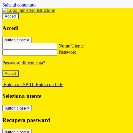
Salta al contenuto
Accedi
Accedi
button close
×
Nome Utente
Password
Password dimenticata?
-
Entra con SPID
Entra con CIE
Seleziona utente
button close
×
Recupero password
button close
×