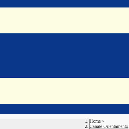
Home
>
Canale Orientamento