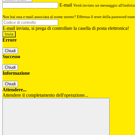
E-mail
Verrà inviato un messaggio all'indirizz
Non hai una e-mail associata al nome utente? Effettua il reset della password tram
E-mail inviata, si prega di controllare la casella di posta elettronica!
Errore
Chiudi
Successo
Chiudi
Informazione
Chiudi
Attendere...
Attendere il completamento dell'operazione...