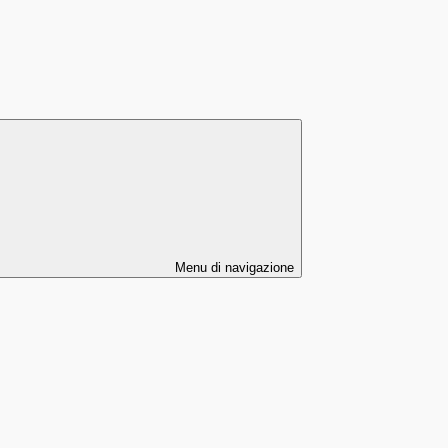
Menu di navigazione