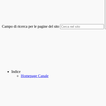
Campo di ricerca per le pagine del sito
Indice
Homepage Canale