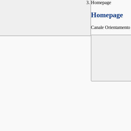
Homepage
Homepage
Canale Orientamento