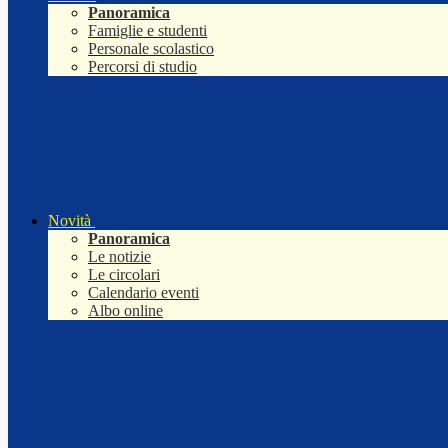
Panoramica
Famiglie e studenti
Personale scolastico
Percorsi di studio
Novità
Panoramica
Le notizie
Le circolari
Calendario eventi
Albo online