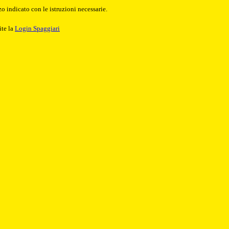
o indicato con le istruzioni necessarie.
ite la
Login Spaggiari