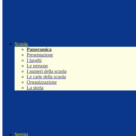
Scuola
Panoramica
Presentazione
I luoghi
Le persone
I numeri della scuola
Le carte della scuola
Organizzazione
La storia
Servizi