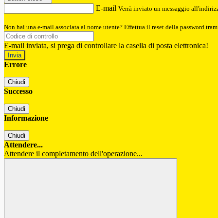
E-mail
Verrà inviato un messaggio all'indirizz
Non hai una e-mail associata al nome utente? Effettua il reset della password tram
E-mail inviata, si prega di controllare la casella di posta elettronica!
Errore
Chiudi
Successo
Chiudi
Informazione
Chiudi
Attendere...
Attendere il completamento dell'operazione...