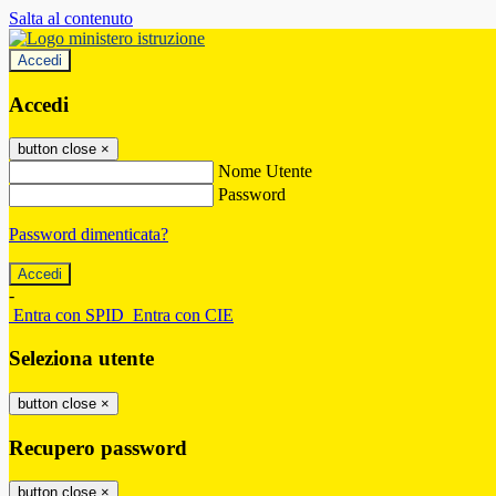
Salta al contenuto
Accedi
Accedi
button close
×
Nome Utente
Password
Password dimenticata?
-
Entra con SPID
Entra con CIE
Seleziona utente
button close
×
Recupero password
button close
×