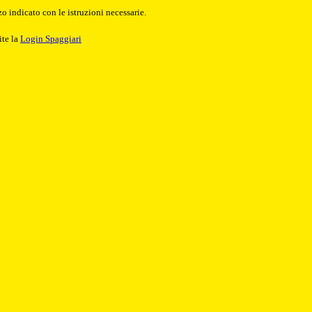
o indicato con le istruzioni necessarie.
ite la
Login Spaggiari