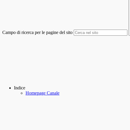
Campo di ricerca per le pagine del sito
Indice
Homepage Canale