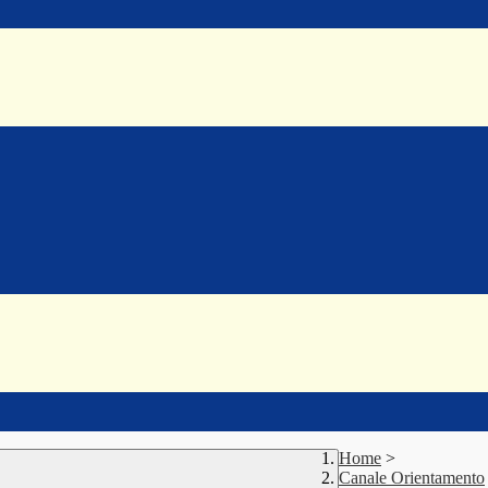
Home
>
Canale Orientamento