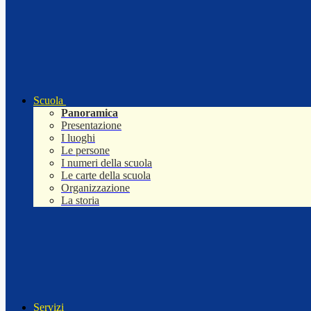
Scuola
Panoramica
Presentazione
I luoghi
Le persone
I numeri della scuola
Le carte della scuola
Organizzazione
La storia
Servizi