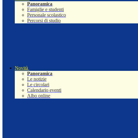
Panoramica
Famiglie e studenti
Personale scolastico
Percorsi di studio
Novità
Panoramica
Le notizie
Le circolari
Calendario eventi
Albo online