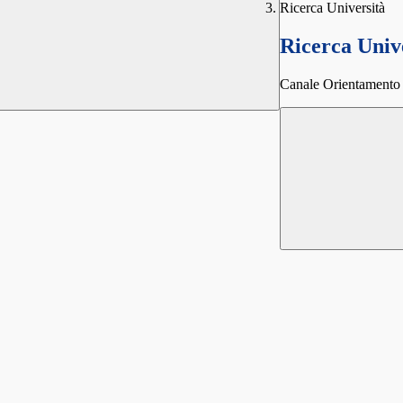
Ricerca Università
Ricerca Univ
Canale Orientamento