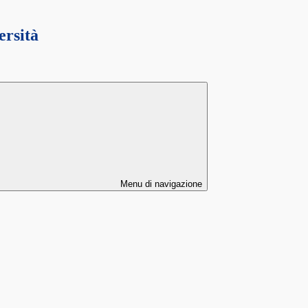
ersità
Menu di navigazione