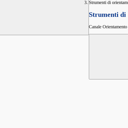
Strumenti di orientam
Strumenti di
Canale Orientamento