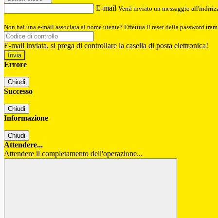
E-mail
Verrà inviato un messaggio all'indirizz
Non hai una e-mail associata al nome utente? Effettua il reset della password tram
E-mail inviata, si prega di controllare la casella di posta elettronica!
Errore
Chiudi
Successo
Chiudi
Informazione
Chiudi
Attendere...
Attendere il completamento dell'operazione...