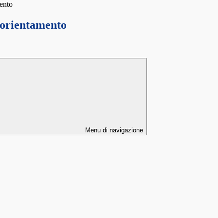
ento
 orientamento
Menu di navigazione