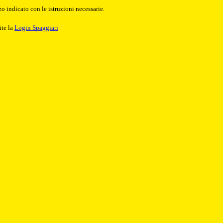
o indicato con le istruzioni necessarie.
ite la
Login Spaggiari