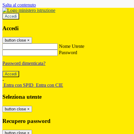
Salta al contenuto
Accedi
Accedi
button close
×
Nome Utente
Password
Password dimenticata?
-
Entra con SPID
Entra con CIE
Seleziona utente
button close
×
Recupero password
button close
×