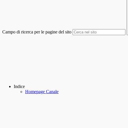
Campo di ricerca per le pagine del sito
Indice
Homepage Canale