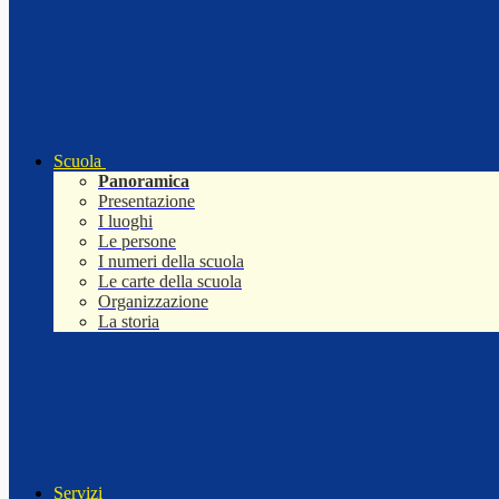
Scuola
Panoramica
Presentazione
I luoghi
Le persone
I numeri della scuola
Le carte della scuola
Organizzazione
La storia
Servizi