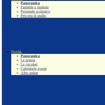
Panoramica
Famiglie e studenti
Personale scolastico
Percorsi di studio
Novità
Panoramica
Le notizie
Le circolari
Calendario eventi
Albo online