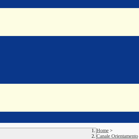
Home
>
Canale Orientamento