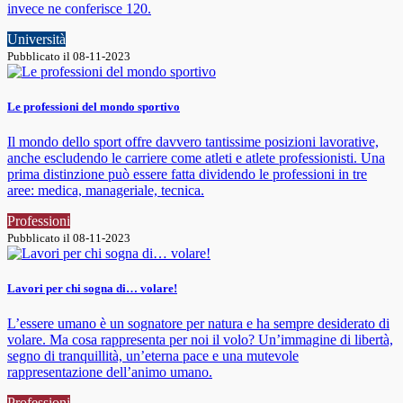
invece ne conferisce 120.
Università
Pubblicato il 08-11-2023
Le professioni del mondo sportivo
Il mondo dello sport offre davvero tantissime posizioni lavorative,
anche escludendo le carriere come atleti e atlete professionisti. Una
prima distinzione può essere fatta dividendo le professioni in tre
aree: medica, manageriale, tecnica.
Professioni
Pubblicato il 08-11-2023
Lavori per chi sogna di… volare!
L’essere umano è un sognatore per natura e ha sempre desiderato di
volare. Ma cosa rappresenta per noi il volo? Un’immagine di libertà,
segno di tranquillità, un’eterna pace e una mutevole
rappresentazione dell’animo umano.
Professioni