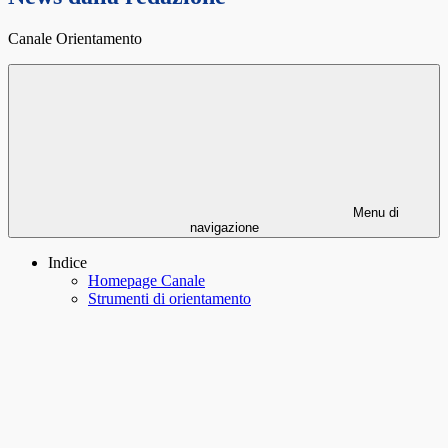
Canale Orientamento
Menu di
navigazione
Indice
Homepage Canale
Strumenti di orientamento