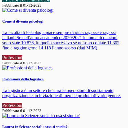
Pubblicato il 01-12-2023
Come si diventa psicologi
La facoltà di Psicologia piace sempre di più a ragazze e ragazzi
italiani. Se nell’anno accademico 2020/2021 le immatricolazioni
sono state 10.836, in quello successivo se ne sono contate 11.302
fino a raggiungerne 14.118 l’anno scorso (dati MIM).
Professioni
Pubblicato il 01-12-2023
Professioni della logistica
La logistica è un settore che cura le operazioni di spostamento,
organizzazione e archiviazione di merci e prodotti di vario genere.
Professioni
Pubblicato il 01-12-2023
Laurea in Scienze sociali: cosa si studia?