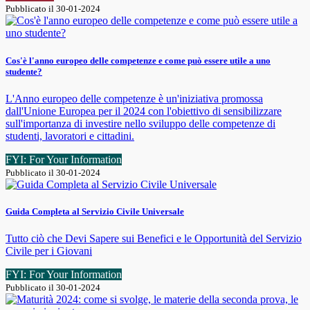
Pubblicato il 30-01-2024
Cos'è l'anno europeo delle competenze e come può essere utile a uno
studente?
L'Anno europeo delle competenze è un'iniziativa promossa
dall'Unione Europea per il 2024 con l'obiettivo di sensibilizzare
sull'importanza di investire nello sviluppo delle competenze di
studenti, lavoratori e cittadini.
FYI: For Your Information
Pubblicato il 30-01-2024
Guida Completa al Servizio Civile Universale
Tutto ciò che Devi Sapere sui Benefici e le Opportunità del Servizio
Civile per i Giovani
FYI: For Your Information
Pubblicato il 30-01-2024