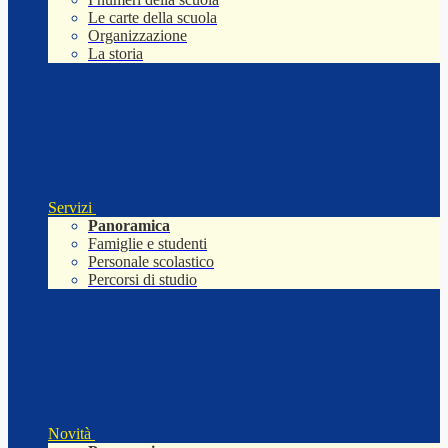
Le carte della scuola
Organizzazione
La storia
Servizi
Panoramica
Famiglie e studenti
Personale scolastico
Percorsi di studio
Novità