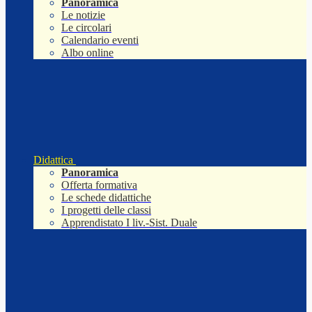
Panoramica
Le notizie
Le circolari
Calendario eventi
Albo online
Didattica
Panoramica
Offerta formativa
Le schede didattiche
I progetti delle classi
Apprendistato I liv.-Sist. Duale