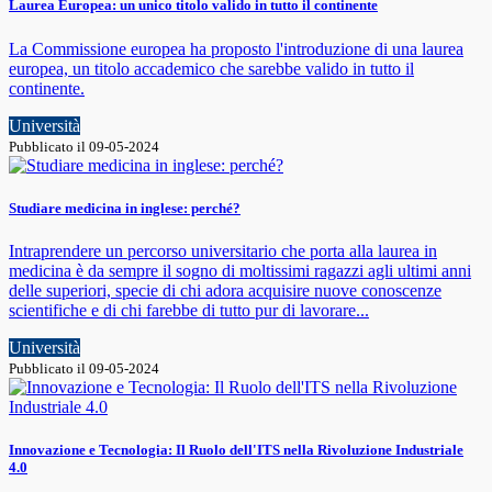
Laurea Europea: un unico titolo valido in tutto il continente
La Commissione europea ha proposto l'introduzione di una laurea
europea, un titolo accademico che sarebbe valido in tutto il
continente.
Università
Pubblicato il 09-05-2024
Studiare medicina in inglese: perché?
Intraprendere un percorso universitario che porta alla laurea in
medicina è da sempre il sogno di moltissimi ragazzi agli ultimi anni
delle superiori, specie di chi adora acquisire nuove conoscenze
scientifiche e di chi farebbe di tutto pur di lavorare...
Università
Pubblicato il 09-05-2024
Innovazione e Tecnologia: Il Ruolo dell'ITS nella Rivoluzione Industriale
4.0