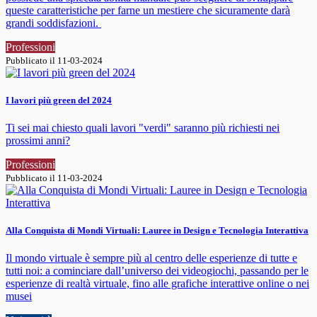
queste caratteristiche per farne un mestiere che sicuramente darà
grandi soddisfazioni.
Professioni
Pubblicato il 11-03-2024
I lavori più green del 2024
Ti sei mai chiesto quali lavori "verdi" saranno più richiesti nei
prossimi anni?
Professioni
Pubblicato il 11-03-2024
Alla Conquista di Mondi Virtuali: Lauree in Design e Tecnologia Interattiva
Il mondo virtuale è sempre più al centro delle esperienze di tutte e
tutti noi: a cominciare dall’universo dei videogiochi, passando per le
esperienze di realtà virtuale, fino alle grafiche interattive online o nei
musei