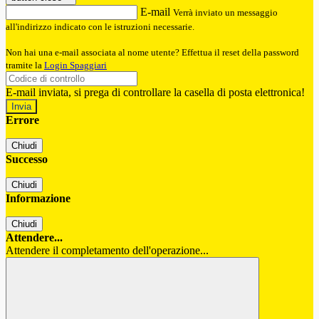
E-mail
Verrà inviato un messaggio
all'indirizzo indicato con le istruzioni necessarie.
Non hai una e-mail associata al nome utente? Effettua il reset della password
tramite la
Login Spaggiari
E-mail inviata, si prega di controllare la casella di posta elettronica!
Errore
Chiudi
Successo
Chiudi
Informazione
Chiudi
Attendere...
Attendere il completamento dell'operazione...