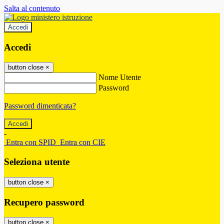
Salta al contenuto
Accedi
Accedi
button close
×
Nome Utente
Password
Password dimenticata?
-
Entra con SPID
Entra con CIE
Seleziona utente
button close
×
Recupero password
button close
×