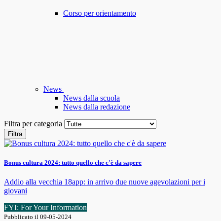
Corso per orientamento
News
News dalla scuola
News dalla redazione
Filtra per categoria
Filtra
Bonus cultura 2024: tutto quello che c'è da sapere
Addio alla vecchia 18app: in arrivo due nuove agevolazioni per i
giovani
FYI: For Your Information
Pubblicato il 09-05-2024