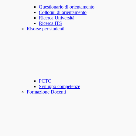
Questionario di orientamento
Colloqui di orientamento
Ricerca Università
Ricerca ITS
Risorse per studenti
PCTO
Sviluppo competenze
Formazione Docenti