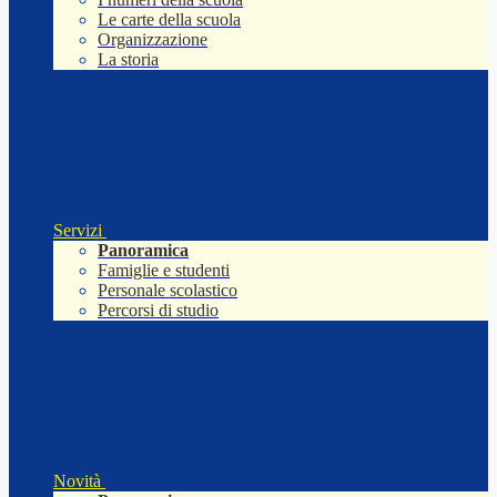
Le carte della scuola
Organizzazione
La storia
Servizi
Panoramica
Famiglie e studenti
Personale scolastico
Percorsi di studio
Novità