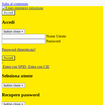
Salta al contenuto
Accedi
Accedi
button close
×
Nome Utente
Password
Password dimenticata?
-
Entra con SPID
Entra con CIE
Seleziona utente
button close
×
Recupero password
button close
×