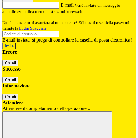
E-mail
Verrà inviato un messaggio
all'indirizzo indicato con le istruzioni necessarie.
Non hai una e-mail associata al nome utente? Effettua il reset della password
tramite la
Login Spaggiari
E-mail inviata, si prega di controllare la casella di posta elettronica!
Errore
Chiudi
Successo
Chiudi
Informazione
Chiudi
Attendere...
Attendere il completamento dell'operazione...