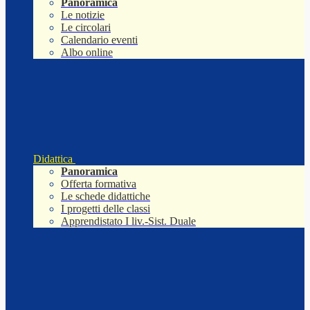
Panoramica
Le notizie
Le circolari
Calendario eventi
Albo online
Didattica
Panoramica
Offerta formativa
Le schede didattiche
I progetti delle classi
Apprendistato I liv.-Sist. Duale