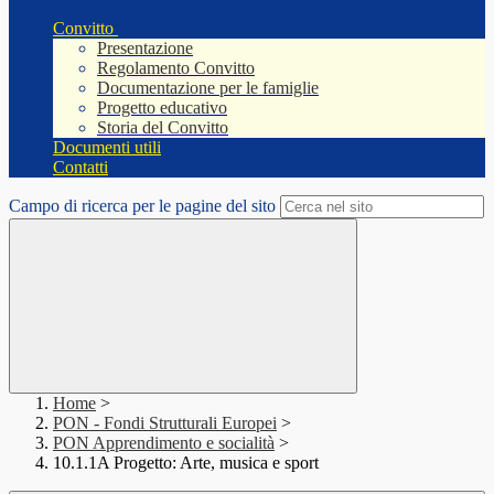
Convitto
Presentazione
Regolamento Convitto
Documentazione per le famiglie
Progetto educativo
Storia del Convitto
Documenti utili
Contatti
Campo di ricerca per le pagine del sito
Home
>
PON - Fondi Strutturali Europei
>
PON Apprendimento e socialità
>
10.1.1A Progetto: Arte, musica e sport