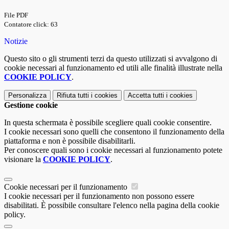
File PDF
Contatore click: 63
Notizie
Questo sito o gli strumenti terzi da questo utilizzati si avvalgono di
cookie necessari al funzionamento ed utili alle finalità illustrate nella
COOKIE POLICY
.
Personalizza
Rifiuta tutti
i cookies
Accetta tutti
i cookies
Gestione cookie
In questa schermata è possibile scegliere quali cookie consentire.
I cookie necessari sono quelli che consentono il funzionamento della
piattaforma e non è possibile disabilitarli.
Per conoscere quali sono i cookie necessari al funzionamento potete
visionare la
COOKIE POLICY
.
Cookie necessari per il funzionamento
I cookie necessari per il funzionamento non possono essere
disabilitati. È possibile consultare l'elenco nella pagina della cookie
policy.