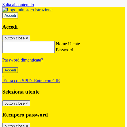
Salta al contenuto
Accedi
Accedi
button close
×
Nome Utente
Password
Password dimenticata?
-
Entra con SPID
Entra con CIE
Seleziona utente
button close
×
Recupero password
button close
×