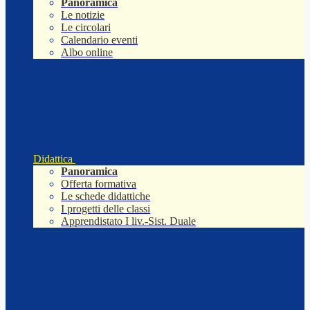
Panoramica
Le notizie
Le circolari
Calendario eventi
Albo online
Didattica
Panoramica
Offerta formativa
Le schede didattiche
I progetti delle classi
Apprendistato I liv.-Sist. Duale