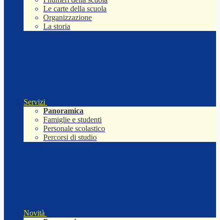
Le carte della scuola
Organizzazione
La storia
Servizi
Panoramica
Famiglie e studenti
Personale scolastico
Percorsi di studio
Novità