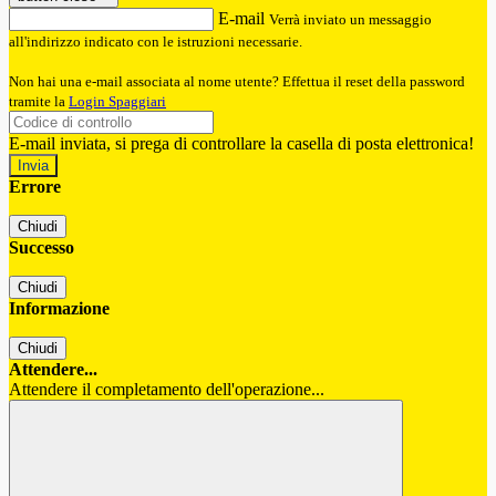
E-mail
Verrà inviato un messaggio
all'indirizzo indicato con le istruzioni necessarie.
Non hai una e-mail associata al nome utente? Effettua il reset della password
tramite la
Login Spaggiari
E-mail inviata, si prega di controllare la casella di posta elettronica!
Errore
Chiudi
Successo
Chiudi
Informazione
Chiudi
Attendere...
Attendere il completamento dell'operazione...