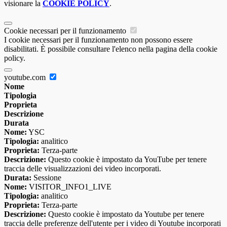
visionare la
COOKIE POLICY
.
Cookie necessari per il funzionamento
I cookie necessari per il funzionamento non possono essere
disabilitati. È possibile consultare l'elenco nella pagina della cookie
policy.
youtube.com
Nome
Tipologia
Proprieta
Descrizione
Durata
Nome:
YSC
Tipologia:
analitico
Proprieta:
Terza-parte
Descrizione:
Questo cookie è impostato da YouTube per tenere
traccia delle visualizzazioni dei video incorporati.
Durata:
Sessione
Nome:
VISITOR_INFO1_LIVE
Tipologia:
analitico
Proprieta:
Terza-parte
Descrizione:
Questo cookie è impostato da Youtube per tenere
traccia delle preferenze dell'utente per i video di Youtube incorporati