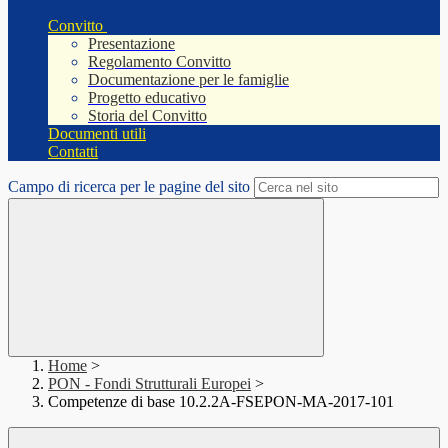
Convitto
Presentazione
Regolamento Convitto
Documentazione per le famiglie
Progetto educativo
Storia del Convitto
Documenti utili
Contatti
Campo di ricerca per le pagine del sito
Home
>
PON - Fondi Strutturali Europei
>
Competenze di base 10.2.2A-FSEPON-MA-2017-101