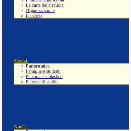
Le carte della scuola
Organizzazione
La storia
Servizi
Panoramica
Famiglie e studenti
Personale scolastico
Percorsi di studio
Novità