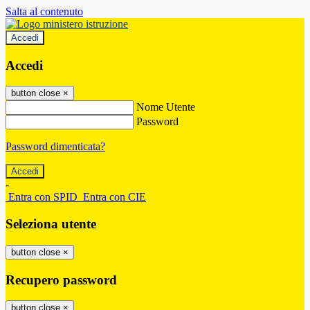
Salta al contenuto
Accedi
Accedi
button close
×
Nome Utente
Password
Password dimenticata?
-
Entra con SPID
Entra con CIE
Seleziona utente
button close
×
Recupero password
button close
×