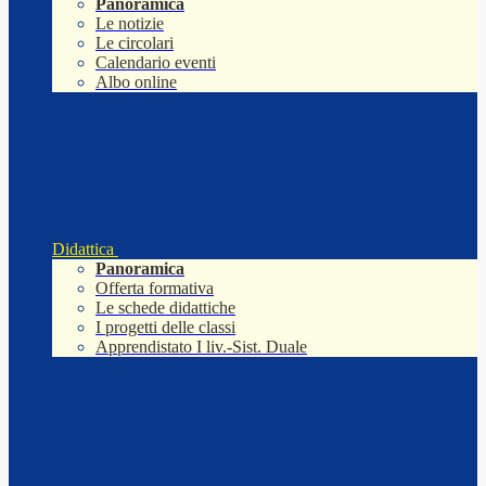
Panoramica
Le notizie
Le circolari
Calendario eventi
Albo online
Didattica
Panoramica
Offerta formativa
Le schede didattiche
I progetti delle classi
Apprendistato I liv.-Sist. Duale