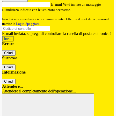
E-mail
Verrà inviato un messaggio
all'indirizzo indicato con le istruzioni necessarie.
Non hai una e-mail associata al nome utente? Effettua il reset della password
tramite la
Login Spaggiari
E-mail inviata, si prega di controllare la casella di posta elettronica!
Errore
Chiudi
Successo
Chiudi
Informazione
Chiudi
Attendere...
Attendere il completamento dell'operazione...