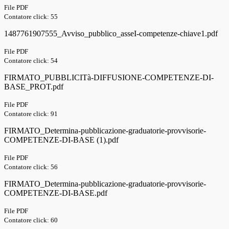
File PDF
Contatore click: 55
1487761907555_Avviso_pubblico_asseI-competenze-chiave1.pdf
File PDF
Contatore click: 54
FIRMATO_PUBBLICITà-DIFFUSIONE-COMPETENZE-DI-
BASE_PROT.pdf
File PDF
Contatore click: 91
FIRMATO_Determina-pubblicazione-graduatorie-provvisorie-
COMPETENZE-DI-BASE (1).pdf
File PDF
Contatore click: 56
FIRMATO_Determina-pubblicazione-graduatorie-provvisorie-
COMPETENZE-DI-BASE.pdf
File PDF
Contatore click: 60