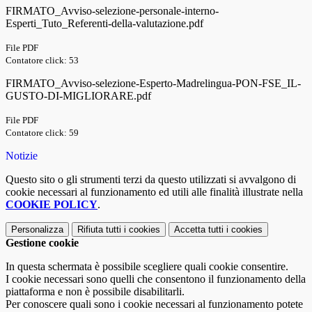
FIRMATO_Avviso-selezione-personale-interno-
Esperti_Tuto_Referenti-della-valutazione.pdf
File PDF
Contatore click: 53
FIRMATO_Avviso-selezione-Esperto-Madrelingua-PON-FSE_IL-
GUSTO-DI-MIGLIORARE.pdf
File PDF
Contatore click: 59
Notizie
Questo sito o gli strumenti terzi da questo utilizzati si avvalgono di
cookie necessari al funzionamento ed utili alle finalità illustrate nella
COOKIE POLICY
.
Personalizza
Rifiuta tutti
i cookies
Accetta tutti
i cookies
Gestione cookie
In questa schermata è possibile scegliere quali cookie consentire.
I cookie necessari sono quelli che consentono il funzionamento della
piattaforma e non è possibile disabilitarli.
Per conoscere quali sono i cookie necessari al funzionamento potete