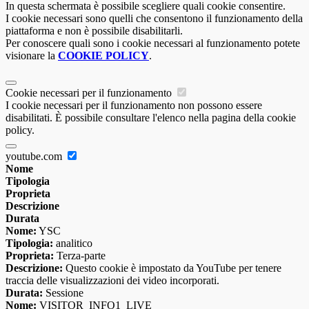
In questa schermata è possibile scegliere quali cookie consentire.
I cookie necessari sono quelli che consentono il funzionamento della
piattaforma e non è possibile disabilitarli.
Per conoscere quali sono i cookie necessari al funzionamento potete
visionare la
COOKIE POLICY
.
Cookie necessari per il funzionamento
I cookie necessari per il funzionamento non possono essere
disabilitati. È possibile consultare l'elenco nella pagina della cookie
policy.
youtube.com
Nome
Tipologia
Proprieta
Descrizione
Durata
Nome:
YSC
Tipologia:
analitico
Proprieta:
Terza-parte
Descrizione:
Questo cookie è impostato da YouTube per tenere
traccia delle visualizzazioni dei video incorporati.
Durata:
Sessione
Nome:
VISITOR_INFO1_LIVE