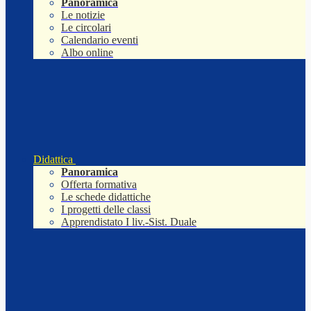
Panoramica
Le notizie
Le circolari
Calendario eventi
Albo online
Didattica
Panoramica
Offerta formativa
Le schede didattiche
I progetti delle classi
Apprendistato I liv.-Sist. Duale