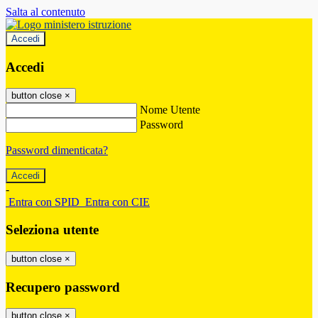
Salta al contenuto
Accedi
Accedi
button close
×
Nome Utente
Password
Password dimenticata?
-
Entra con SPID
Entra con CIE
Seleziona utente
button close
×
Recupero password
button close
×