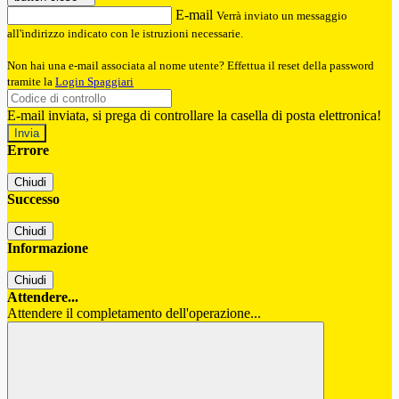
E-mail
Verrà inviato un messaggio
all'indirizzo indicato con le istruzioni necessarie.
Non hai una e-mail associata al nome utente? Effettua il reset della password
tramite la
Login Spaggiari
E-mail inviata, si prega di controllare la casella di posta elettronica!
Errore
Chiudi
Successo
Chiudi
Informazione
Chiudi
Attendere...
Attendere il completamento dell'operazione...