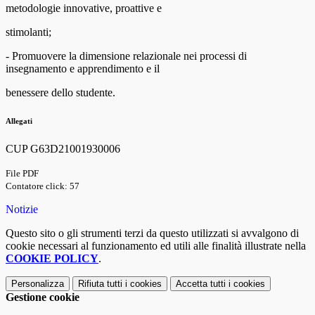
metodologie innovative, proattive e
stimolanti;
- Promuovere la dimensione relazionale nei processi di
insegnamento e apprendimento e il
benessere dello studente.
Allegati
CUP G63D21001930006
File PDF
Contatore click: 57
Notizie
Questo sito o gli strumenti terzi da questo utilizzati si avvalgono di
cookie necessari al funzionamento ed utili alle finalità illustrate nella
COOKIE POLICY
.
Personalizza
Rifiuta tutti
i cookies
Accetta tutti
i cookies
Gestione cookie