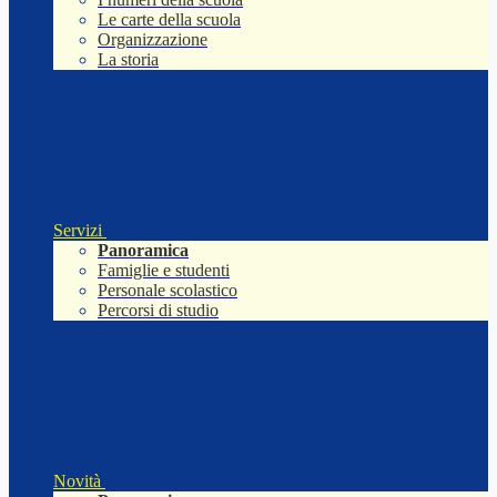
Le carte della scuola
Organizzazione
La storia
Servizi
Panoramica
Famiglie e studenti
Personale scolastico
Percorsi di studio
Novità