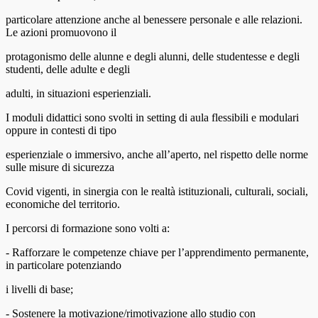
particolare attenzione anche al benessere personale e alle relazioni.
Le azioni promuovono il
protagonismo delle alunne e degli alunni, delle studentesse e degli
studenti, delle adulte e degli
adulti, in situazioni esperienziali.
I moduli didattici sono svolti in setting di aula flessibili e modulari
oppure in contesti di tipo
esperienziale o immersivo, anche all’aperto, nel rispetto delle norme
sulle misure di sicurezza
Covid vigenti, in sinergia con le realtà istituzionali, culturali, sociali,
economiche del territorio.
I percorsi di formazione sono volti a:
- Rafforzare le competenze chiave per l’apprendimento permanente,
in particolare potenziando
i livelli di base;
- Sostenere la motivazione/rimotivazione allo studio con