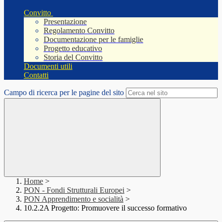
Convitto
Presentazione
Regolamento Convitto
Documentazione per le famiglie
Progetto educativo
Storia del Convitto
Documenti utili
Contatti
Campo di ricerca per le pagine del sito
Home
>
PON - Fondi Strutturali Europei
>
PON Apprendimento e socialità
>
10.2.2A Progetto: Promuovere il successo formativo