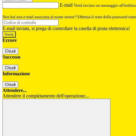
E-mail
Verrà inviato un messaggio all'indirizz
Non hai una e-mail associata al nome utente? Effettua il reset della password tram
E-mail inviata, si prega di controllare la casella di posta elettronica!
Errore
Chiudi
Successo
Chiudi
Informazione
Chiudi
Attendere...
Attendere il completamento dell'operazione...