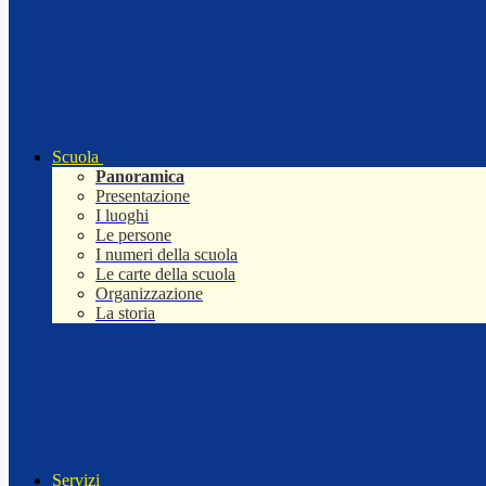
Scuola
Panoramica
Presentazione
I luoghi
Le persone
I numeri della scuola
Le carte della scuola
Organizzazione
La storia
Servizi