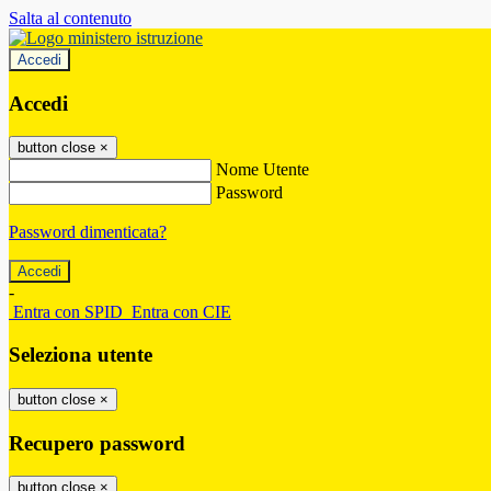
Salta al contenuto
Accedi
Accedi
button close
×
Nome Utente
Password
Password dimenticata?
-
Entra con SPID
Entra con CIE
Seleziona utente
button close
×
Recupero password
button close
×