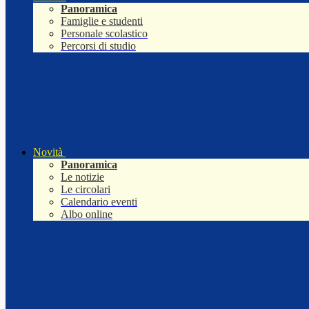
Panoramica
Famiglie e studenti
Personale scolastico
Percorsi di studio
Novità
Panoramica
Le notizie
Le circolari
Calendario eventi
Albo online