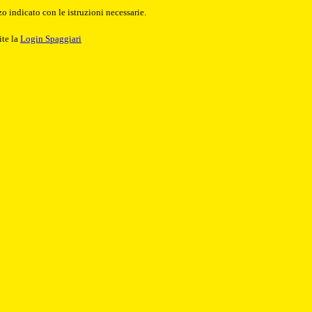
o indicato con le istruzioni necessarie.
ite la
Login Spaggiari