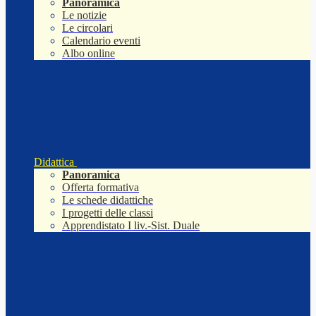
Panoramica
Le notizie
Le circolari
Calendario eventi
Albo online
Didattica
Panoramica
Offerta formativa
Le schede didattiche
I progetti delle classi
Apprendistato I liv.-Sist. Duale