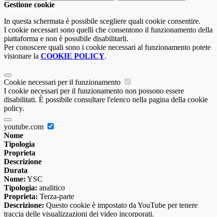
Gestione cookie
In questa schermata è possibile scegliere quali cookie consentire.
I cookie necessari sono quelli che consentono il funzionamento della
piattaforma e non è possibile disabilitarli.
Per conoscere quali sono i cookie necessari al funzionamento potete
visionare la
COOKIE POLICY
.
Cookie necessari per il funzionamento
I cookie necessari per il funzionamento non possono essere
disabilitati. È possibile consultare l'elenco nella pagina della cookie
policy.
youtube.com
Nome
Tipologia
Proprieta
Descrizione
Durata
Nome:
YSC
Tipologia:
analitico
Proprieta:
Terza-parte
Descrizione:
Questo cookie è impostato da YouTube per tenere
traccia delle visualizzazioni dei video incorporati.