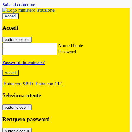
Salta al contenuto
Accedi
Accedi
button close
×
Nome Utente
Password
Password dimenticata?
-
Entra con SPID
Entra con CIE
Seleziona utente
button close
×
Recupero password
button close
×