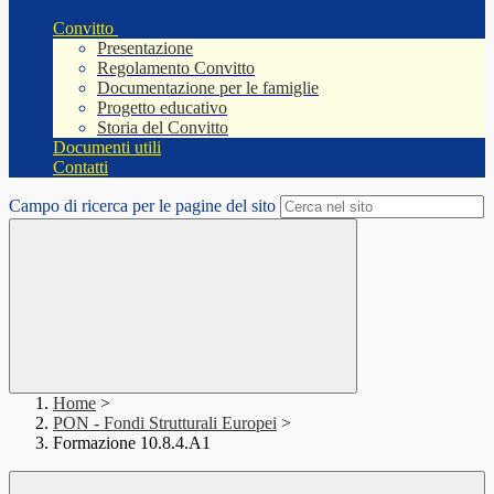
Convitto
Presentazione
Regolamento Convitto
Documentazione per le famiglie
Progetto educativo
Storia del Convitto
Documenti utili
Contatti
Campo di ricerca per le pagine del sito
Home
>
PON - Fondi Strutturali Europei
>
Formazione 10.8.4.A1