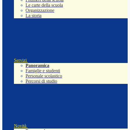
Le carte della scuola
Organizzazione
La storia
Servizi
Panoramica
Famiglie e studenti
Personale scolastico
Percorsi di studio
Novità