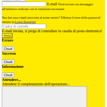
E-mail
Verrà inviato un messaggio
all'indirizzo indicato con le istruzioni necessarie.
Non hai una e-mail associata al nome utente? Effettua il reset della password
tramite la
Login Spaggiari
E-mail inviata, si prega di controllare la casella di posta elettronica!
Errore
Chiudi
Successo
Chiudi
Informazione
Chiudi
Attendere...
Attendere il completamento dell'operazione...