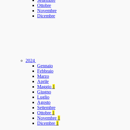
Settembre
Ottobre
Novembre
Dicembre
2024
Gennaio
Febbraio
Marzo
Aprile
Maggio
1
Giugno
Luglio
Agosto
Settembre
Ottobre
1
Novembre
1
Dicembre
1