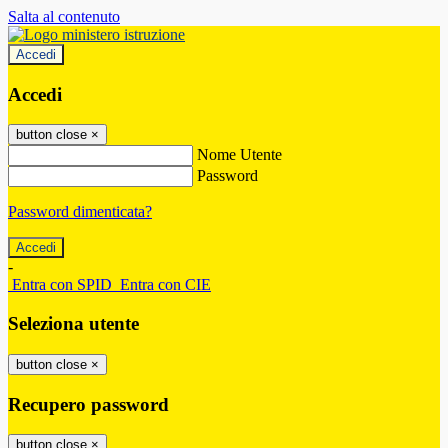
Salta al contenuto
Accedi
Accedi
button close
×
Nome Utente
Password
Password dimenticata?
-
Entra con SPID
Entra con CIE
Seleziona utente
button close
×
Recupero password
button close
×