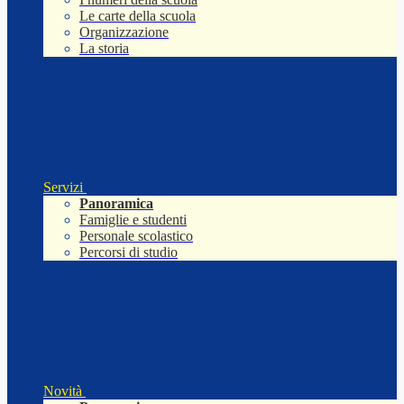
Le carte della scuola
Organizzazione
La storia
Servizi
Panoramica
Famiglie e studenti
Personale scolastico
Percorsi di studio
Novità