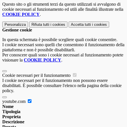
Questo sito o gli strumenti terzi da questo utilizzati si avvalgono di
cookie necessari al funzionamento ed utili alle finalità illustrate nella
COOKIE POLICY
.
Personalizza
Rifiuta tutti
i cookies
Accetta tutti
i cookies
Gestione cookie
In questa schermata è possibile scegliere quali cookie consentire.
I cookie necessari sono quelli che consentono il funzionamento della
piattaforma e non è possibile disabilitarli.
Per conoscere quali sono i cookie necessari al funzionamento potete
visionare la
COOKIE POLICY
.
Cookie necessari per il funzionamento
I cookie necessari per il funzionamento non possono essere
disabilitati. È possibile consultare l'elenco nella pagina della cookie
policy.
youtube.com
Nome
Tipologia
Proprieta
Descrizione
Durata