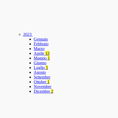
2023
Gennaio
Febbraio
Marzo
Aprile
13
Maggio
1
Giugno
Luglio
5
Agosto
Settembre
Ottobre
1
Novembre
Dicembre
2