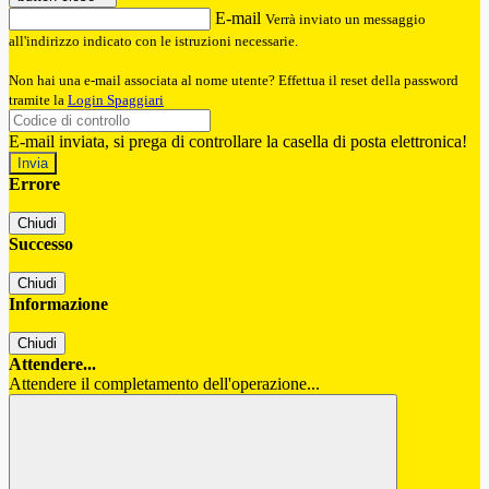
E-mail
Verrà inviato un messaggio
all'indirizzo indicato con le istruzioni necessarie.
Non hai una e-mail associata al nome utente? Effettua il reset della password
tramite la
Login Spaggiari
E-mail inviata, si prega di controllare la casella di posta elettronica!
Errore
Chiudi
Successo
Chiudi
Informazione
Chiudi
Attendere...
Attendere il completamento dell'operazione...