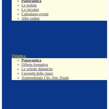
Panoramica
Le notizie
Le circolari
Calendario eventi
Albo online
Didattica
Panoramica
Offerta formativa
Le schede didattiche
I progetti delle classi
Apprendistato I liv.-Sist. Duale