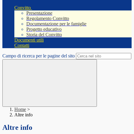
Convitto
Presentazione
Regolamento Convitto
Documentazione per le famiglie
Progetto educativo
Storia del Convitto
Documenti utili
Contatti
Campo di ricerca per le pagine del sito
Home
>
Altre info
Altre info