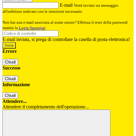
E-mail
Verrà inviato un messaggio
all'indirizzo indicato con le istruzioni necessarie.
Non hai una e-mail associata al nome utente? Effettua il reset della password
tramite la
Login Spaggiari
E-mail inviata, si prega di controllare la casella di posta elettronica!
Errore
Chiudi
Successo
Chiudi
Informazione
Chiudi
Attendere...
Attendere il completamento dell'operazione...