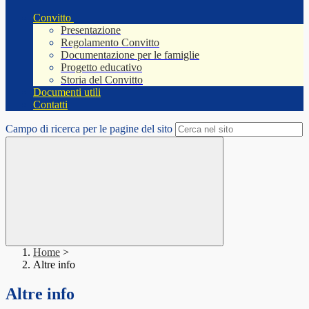
Convitto
Presentazione
Regolamento Convitto
Documentazione per le famiglie
Progetto educativo
Storia del Convitto
Documenti utili
Contatti
Campo di ricerca per le pagine del sito
Home
>
Altre info
Altre info