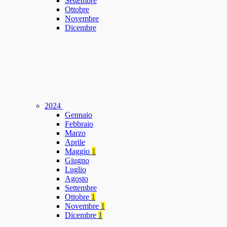
Settembre
Ottobre
Novembre
Dicembre
2024
Gennaio
Febbraio
Marzo
Aprile
Maggio
1
Giugno
Luglio
Agosto
Settembre
Ottobre
1
Novembre
1
Dicembre
1