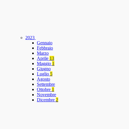
2023
Gennaio
Febbraio
Marzo
Aprile
13
Maggio
1
Giugno
Luglio
5
Agosto
Settembre
Ottobre
1
Novembre
Dicembre
2