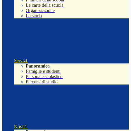
Le carte della scuola
Organizzazione
La storia
Servizi
Panoramica
Famiglie e studenti
Personale scolastico
Percorsi di studio
Novità