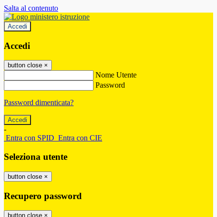
Salta al contenuto
Accedi
Accedi
button close
×
Nome Utente
Password
Password dimenticata?
-
Entra con SPID
Entra con CIE
Seleziona utente
button close
×
Recupero password
button close
×