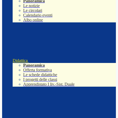
Panoramica
Le notizie
Le circolari
Calendario eventi
Albo online
Didattica
Panoramica
Offerta formativa
Le schede didattiche
I progetti delle classi
Apprendistato I liv.-Sist. Duale